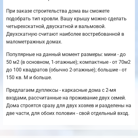
При заказе строительства дома вы сможете
подобрать тип кровли. Вашу крышу можно сделать
четырехскатной, двускатной и вальмовой.
Двухскатную считают наиболее востребованной в
малометражных домах.
Популярные на данный момент размеры: мини - до
50 м2 (в основном, 1-этажные); компактные - от 70м2
до 100 квадратов (обычно 2-этажные); большие - от
150 кв. М и больше.
Предлагаем дуплексы - каркасные дома с 2-мя
входами, рассчитанные на проживание двух семей.
Дома строятся сразу для двух хозяев и разделены на
две части, для обоих половин - свой отдельный вход.