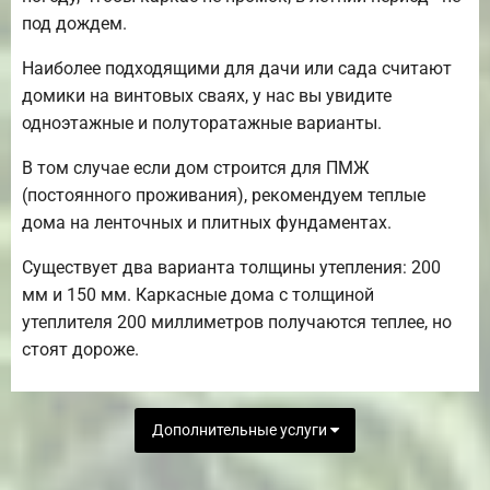
под дождем.
Наиболее подходящими для дачи или сада считают
домики на винтовых сваях, у нас вы увидите
одноэтажные и полуторатажные варианты.
В том случае если дом строится для ПМЖ
(постоянного проживания), рекомендуем теплые
дома на ленточных и плитных фундаментах.
Существует два варианта толщины утепления: 200
мм и 150 мм. Каркасные дома с толщиной
утеплителя 200 миллиметров получаются теплее, но
стоят дороже.
Дополнительные услуги