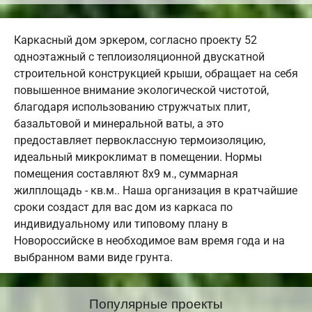
Каркасный дом эркером, согласно проекту 52
одноэтажный с теплоизоляционной двускатной
строительной конструкцией крыши, обращает на себя
повышенное внимание экологической чистотой,
благодаря использованию стружчатых плит,
базальтовой и минеральной ваты, а это
предоставляет первоклассную термоизоляцию,
идеальный микроклимат в помещении. Нормы
помещения составляют 8х9 м., суммарная
жилплощадь - кв.м.. Наша организация в кратчайшие
сроки создаст для вас дом из каркаса по
индивидуальному или типовому плану в
Новороссийске в необходимое вам время года и на
выбранном вами виде грунта.
Популярные проекты