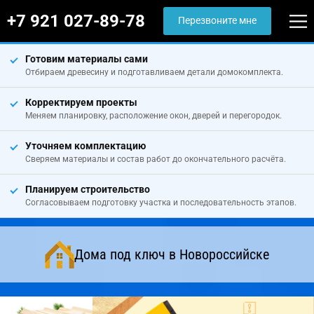
+7 921 027-89-78
Перезвоните мне
Готовим материалы сами
Отбираем древесину и подготавливаем детали домокомплекта.
Корректируем проекты
Меняем планировку, расположение окон, дверей и перегородок.
Уточняем комплектацию
Сверяем материалы и состав работ до окончательного расчёта.
Планируем строительство
Согласовываем подготовку участка и последовательность этапов.
Дома под ключ в Новороссийске