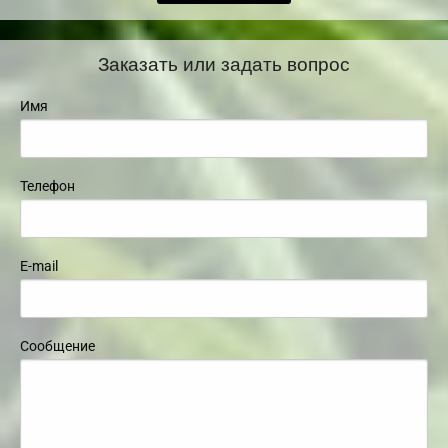
Заказать или задать вопрос
Имя
Телефон
E-mail
Сообщение