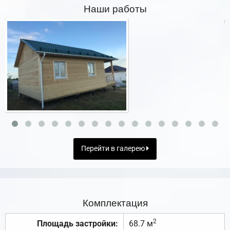
Наши работы
Перейти в галерею
Комплектация
2
Площадь застройки:
68.7 м