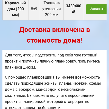
Каркасный
Толщина
3439400
дом (200
8х9
утепления
Заказать
мм)
200 мм
Доставка включена в
стоимость дома!
Для того, чтобы подстроить под себя уже готовый
проект и получить личную планировку, пользуйтесь
планировщиком.
С помощью планировщика вы имеете возможность
сделать подходящие эскизы, планы, чертежи, схемы
дома с эркером, мансардой, с несколькими
спальнями. Вы сможете получить персональный
проект с планировкой, который стопроцентно
отвечает вашим требованиям.