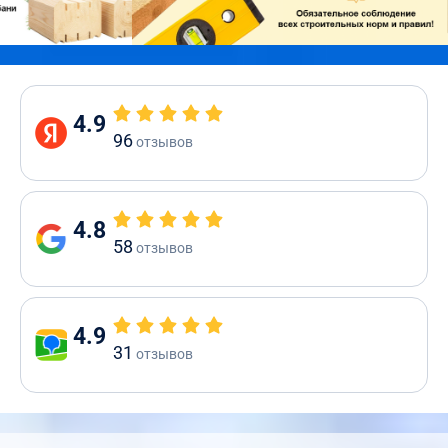
4.9
96
отзывов
4.8
58
отзывов
4.9
31
отзывов