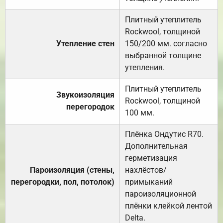
Плитный утеплитель
Rockwool, толщиной
Утепление стен
150/200 мм. согласно
выбранной толщине
утепления.
Плитный утеплитель
Звукоизоляция
Rockwool, толщиной
перегородок
100 мм.
Плёнка Ондутис R70.
Дополнительная
герметизация
Пароизоляция (стены,
нахлёстов/
перегородки, пол, потолок)
примыканий
пароизоляционной
плёнки клейкой лентой
Delta.