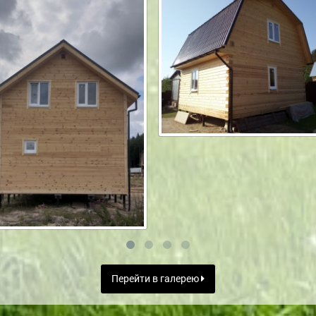
Перейти в галерею