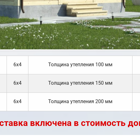
6х4
Толщина утепления 100 мм
6х4
Толщина утепления 150 мм
6х4
Толщина утепления 200 мм
ставка включена в стоимость до