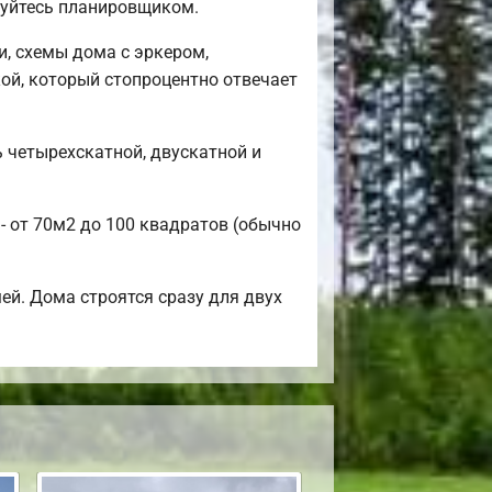
ьзуйтесь планировщиком.
, схемы дома с эркером,
ой, который стопроцентно отвечает
 четырехскатной, двускатной и
- от 70м2 до 100 квадратов (обычно
ей. Дома строятся сразу для двух