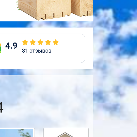
4.9
31
отзывов
4