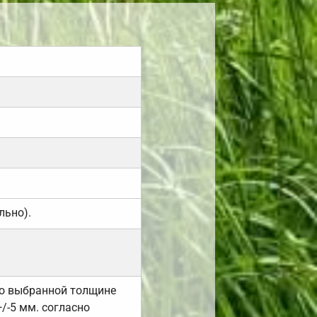
льно).
но выбранной толщине
/-5 мм. согласно