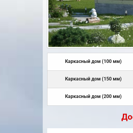
Каркасный дом (100 мм)
Каркасный дом (150 мм)
Каркасный дом (200 мм)
До