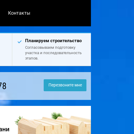
Контакты
Планируем строительство
Согласовываем подготовку
участка и последовательность
этапов.
78
Перезвоните мне