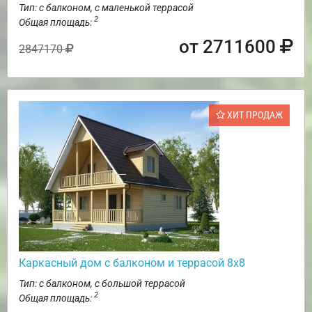
Тип: с балконом, с маленькой террасой
2
Общая площадь:
от 2711600
2847170
ХИТ ПРОДАЖ
Каркасный дом с балконом и террасой 8х8
Тип: с балконом, с большой террасой
2
Общая площадь: