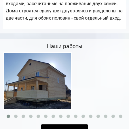
входами, рассчитанные на проживание двух семей.
Дома строятся сразу для двух хозяев и разделены на
две части, для обоих половин - свой отдельный вход.
Наши работы