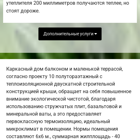
утеплителя 200 миллиметров получаются теплее, но
стоят дороже.
Дополнительные услуги
Каркасный дом балконом и маленькой террасой,
согласно проекту 10 полутораэтажный с
теплоизоляционной двускатной строительной
конструкцией крыши, обращает на себя повышенное
внимание экологической чистотой, благодаря
использованию стружчатых плит, базальтовой и
минеральной ваты, а это предоставляет
первоклассную термоизоляцию, идеальный
микроклимат в помещении. Нормы помещения
составляют 6х6 м., суммарная жилплощадь - 40