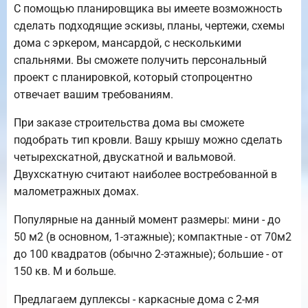
С помощью планировщика вы имеете возможность
сделать подходящие эскизы, планы, чертежи, схемы
дома с эркером, мансардой, с несколькими
спальнями. Вы сможете получить персональный
проект с планировкой, который стопроцентно
отвечает вашим требованиям.
При заказе строительства дома вы сможете
подобрать тип кровли. Вашу крышу можно сделать
четырехскатной, двускатной и вальмовой.
Двухскатную считают наиболее востребованной в
малометражных домах.
Популярные на данный момент размеры: мини - до
50 м2 (в основном, 1-этажные); компактные - от 70м2
до 100 квадратов (обычно 2-этажные); большие - от
150 кв. М и больше.
Предлагаем дуплексы - каркасные дома с 2-мя