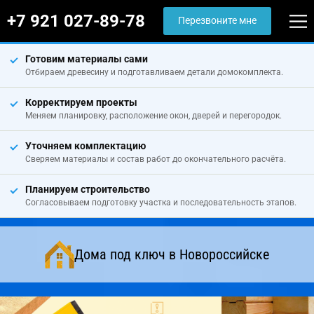
+7 921 027-89-78
Перезвоните мне
Готовим материалы сами
Отбираем древесину и подготавливаем детали домокомплекта.
Корректируем проекты
Меняем планировку, расположение окон, дверей и перегородок.
Уточняем комплектацию
Сверяем материалы и состав работ до окончательного расчёта.
Планируем строительство
Согласовываем подготовку участка и последовательность этапов.
Дома под ключ в Новороссийске