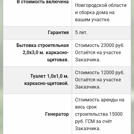
В стоимость включена
Новгородской области
и сборка дома на
вашем участке.
Гарантия
5 лет.
Бытовка строительная
Стоимость 23000 руб.
2,0х3,0 м. каркасно-
Остаётся на участке
щитовая.
Заказчика.
Стоимость 12000 руб.
Туалет 1,0х1,0 м.
Остаётся на участке
каркасно-щитовой.
Заказчика.
Стоимость аренды на
весь срок
Генератор
строительства 15000
руб. ГСМ за счёт
Заказчика.