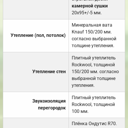
камерной сушки
20х95+/-5 мм.
Минеральная вата
Knauf 150/200 мм.
Утепление (пол, потолок)
согласно выбранной
толщине утепления.
Плитный утеплитель
Rockwool, толщиной
Утепление стен
150/200 мм. согласно
выбранной толщине
утепления.
Плитный утеплитель
Звукоизоляция
Rockwool, толщиной
перегородок
100 мм.
Плёнка Ондутис R70.