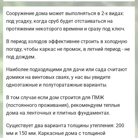
Сооружение дома может выполняться в 2-х видах:
под усадку, когда сруб будет отстаиваться на
протяжении некоторого времени и сразу под ключ.
В период холодов эффективнее строить в холодную
погоду, чтобы каркас не промок, в летний период - не
под дождем.
Наиболее подходящими для дачи или сада считают
домики на винтовых сваях, у нас вы увидите
одноэтажные и полуторатажные варианты.
В том случае если дом строится для ПМЖ
(постоянного проживания), рекомендуем теплые
дома на ленточных и плитных фундаментах.
Существует два варианта толщины утепления: 200
мм и 150 мм. Каркасные дома с толщиной