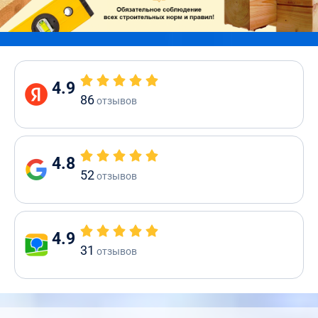
4.9
86
отзывов
4.8
52
отзывов
4.9
31
отзывов