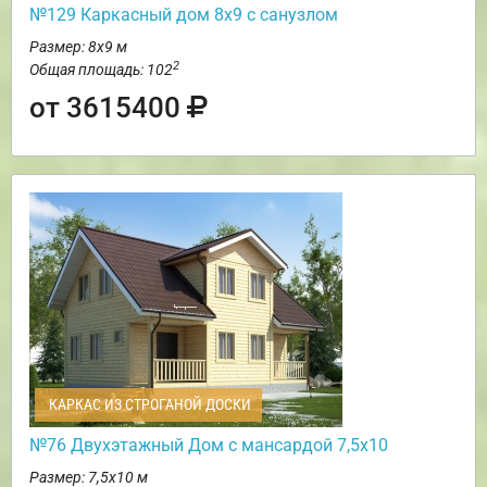
№129 Каркасный дом 8х9 с санузлом
Размер: 8х9 м
2
Общая площадь: 102
от 3615400
КАРКАС ИЗ СТРОГАНОЙ ДОСКИ
№76 Двухэтажный Дом с мансардой 7,5х10
Размер: 7,5х10 м