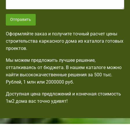
Отправить
Оформляйте заказ и получите точный расчет цены
строительства каркасного дома из каталога готовых
проектов.
Мы можем предложить лучшее решение,
отталкиваясь от бюджета. В нашем каталоге можно
найти высококачественные решения за 500 тыс.
Рублей, 1 млн или 2000000 руб.
Доступная цена предложений и конечная стоимость
1м2 дома вас точно удивят!