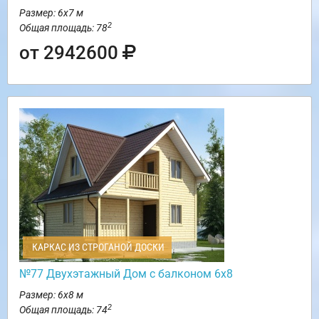
Размер: 6х7 м
2
Общая площадь: 78
от 2942600
КАРКАС ИЗ СТРОГАНОЙ ДОСКИ
№77 Двухэтажный Дом с балконом 6х8
Размер: 6х8 м
2
Общая площадь: 74