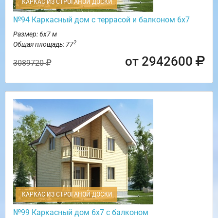
КАРКАС ИЗ СТРОГАНОЙ ДОСКИ
№94 Каркасный дом с террасой и балконом 6х7
Размер: 6х7 м
2
Общая площадь: 77
от 2942600
3089720
КАРКАС ИЗ СТРОГАНОЙ ДОСКИ
№99 Каркасный дом 6х7 с балконом