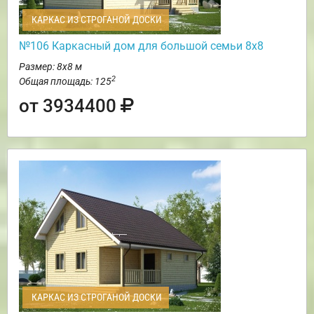
КАРКАС ИЗ СТРОГАНОЙ ДОСКИ
№106 Каркасный дом для большой семьи 8х8
Размер: 8х8 м
2
Общая площадь: 125
от 3934400
КАРКАС ИЗ СТРОГАНОЙ ДОСКИ