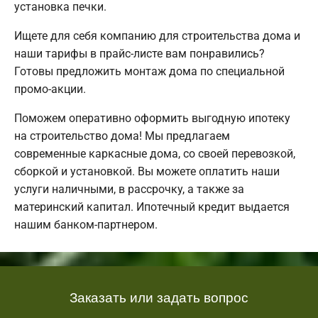
установка печки.
Ищете для себя компанию для строительства дома и
наши тарифы в прайс-листе вам понравились?
Готовы предложить монтаж дома по специальной
промо-акции.
Поможем оперативно оформить выгодную ипотеку
на строительство дома! Мы предлагаем
современные каркасные дома, со своей перевозкой,
сборкой и установкой. Вы можете оплатить наши
услуги наличными, в рассрочку, а также за
материнский капитал. Ипотечный кредит выдается
нашим банком-партнером.
Заказать или задать вопрос