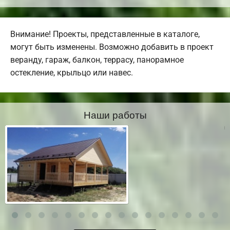
Внимание! Проекты, представленные в каталоге,
могут быть изменены. Возможно добавить в проект
веранду, гараж, балкон, террасу, панорамное
остекление, крыльцо или навес.
Наши работы