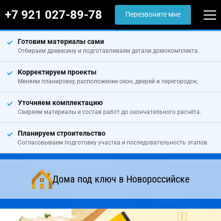
+7 921 027-89-78
Перезвоните мне
Готовим материалы сами
Отбираем древесину и подготавливаем детали домокомплекта.
Корректируем проекты
Меняем планировку, расположение окон, дверей и перегородок.
Уточняем комплектацию
Сверяем материалы и состав работ до окончательного расчёта.
Планируем строительство
Согласовываем подготовку участка и последовательность этапов.
Дома под ключ в Новороссийске