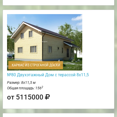
КАРКАС ИЗ СТРОГАНОЙ ДОСКИ
№80 Двухэтажный Дом с терассой 8х11,5
Размер: 8х11,5 м
2
Общая площадь: 156
от 5115000