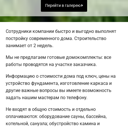
Перейти в галерею
Сотрудники компании быстро и выгодно выполнят
постройку современного дома. Строительство
занимает от 2 недель.
Мы не предлагаем готовые домокомплекты: все
работы проводятся на участке заказчика.
Информацию о стоимости дома под ключ, цены на
устройство фундамента, изготовление каркаса и
другие важные вопросы вы имеете возможность
задать нашим мастерам по телефону.
Не входят в общую стоимость и отдельно
оплачиваются: оборудование сауны, бассейна,
котельной, санузла; обустройство камина и