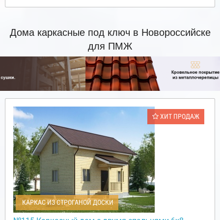
Дома каркасные под ключ в Новороссийске
для ПМЖ
ХИТ ПРОДАЖ
КАРКАС ИЗ СТРОГАНОЙ ДОСКИ