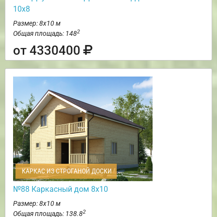
10х8
Размер: 8х10 м
2
Общая площадь: 148
от 4330400
КАРКАС ИЗ СТРОГАНОЙ ДОСКИ
№88 Каркасный дом 8х10
Размер: 8х10 м
2
Общая площадь: 138.8