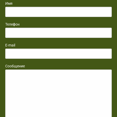
Имя
Телефон
E-mail
Сообщение