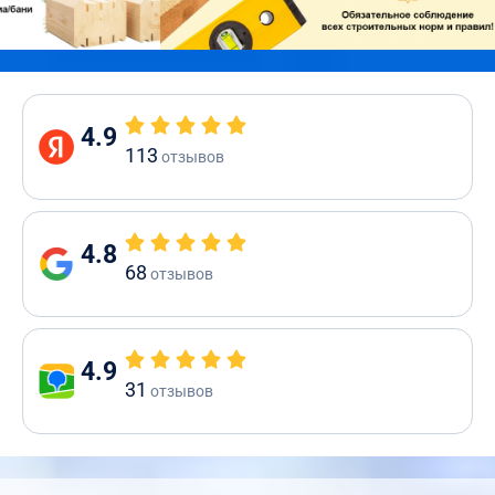
4.9
113
отзывов
4.8
68
отзывов
4.9
31
отзывов