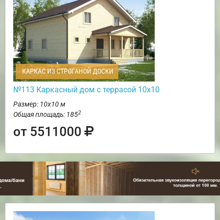
КАРКАС ИЗ СТРОГАНОЙ ДОСКИ
№113 Каркасный дом с террасой 10х10
Размер: 10х10 м
2
Общая площадь: 185
от 5511000