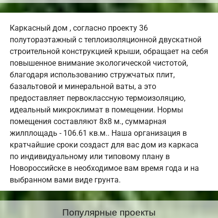
Каркасный дом , согласно проекту 36
полутораэтажный с теплоизоляционной двускатной
строительной конструкцией крыши, обращает на себя
повышенное внимание экологической чистотой,
благодаря использованию стружчатых плит,
базальтовой и минеральной ваты, а это
предоставляет первоклассную термоизоляцию,
идеальный микроклимат в помещении. Нормы
помещения составляют 8х8 м., суммарная
жилплощадь - 106.61 кв.м.. Наша организация в
кратчайшие сроки создаст для вас дом из каркаса
по индивидуальному или типовому плану в
Новороссийске в необходимое вам время года и на
выбранном вами виде грунта.
Популярные проекты