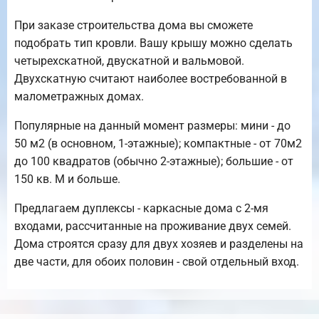
При заказе строительства дома вы сможете
подобрать тип кровли. Вашу крышу можно сделать
четырехскатной, двускатной и вальмовой.
Двухскатную считают наиболее востребованной в
малометражных домах.
Популярные на данный момент размеры: мини - до
50 м2 (в основном, 1-этажные); компактные - от 70м2
до 100 квадратов (обычно 2-этажные); большие - от
150 кв. М и больше.
Предлагаем дуплексы - каркасные дома с 2-мя
входами, рассчитанные на проживание двух семей.
Дома строятся сразу для двух хозяев и разделены на
две части, для обоих половин - свой отдельный вход.