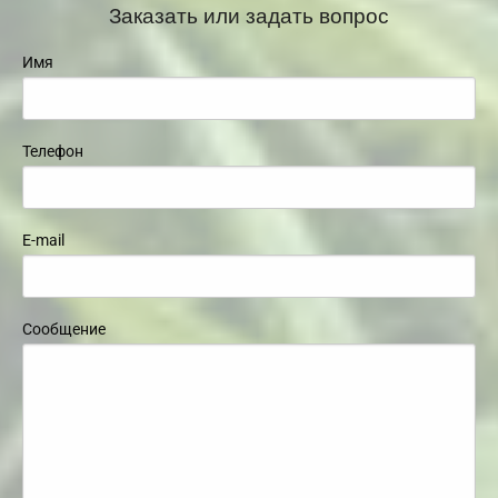
Заказать или задать вопрос
Имя
Телефон
E-mail
Сообщение