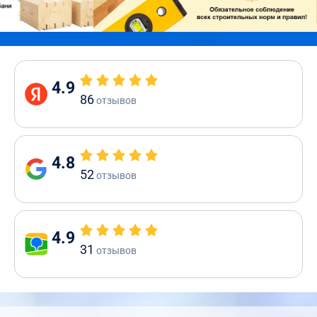
4.9
86
отзывов
4.8
52
отзывов
4.9
31
отзывов