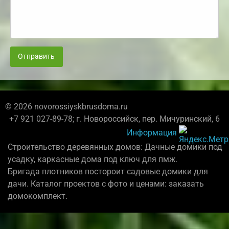
Отправить
© 2026 novorossiyskbrusdoma.ru
+7 921 027-89-78; г. Новороссийск, пер. Мичуринский, 6
Информация
Строительство деревянных домов: Дачные домики под
усадку, каркасные дома под ключ для пмж.
Бригада плотников постороит садовые домики для
дачи. Каталог проектов с фото и ценами: заказать
домокомплект.