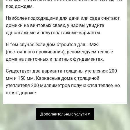
под дождем.
Наиболее подходящими для дачи или сада считают
домики на винтовых сваях, у нас вы увидите
одноэтажные и полуторатажные варианты.
В том случае если дом строится для ПМЖ
(постоянного проживания), рекомендуем теплые
дома на ленточных и плитных фундаментах.
Существует два варианта толщины утепления: 200
мм и 150 мм. Каркасные дома с толщиной
утеплителя 200 миллиметров получаются теплее, но
стоят дороже.
Дополнительные услуги