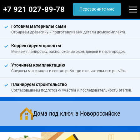
+7 921 027-89-78
Перезвоните мне
Готовим материалы сами
Отбираем древесину и подготавливаем детали домокомплекта.
Корректируем проекты
Меняем планировку, расположение окон, дверей и перегородок.
Уточняем комплектацию
Сверяем материалы и состав работ до окончательного расчёта.
Планируем строительство
Согласовываем подготовку участка и последовательность этапов.
Дома под ключ в Новороссийске