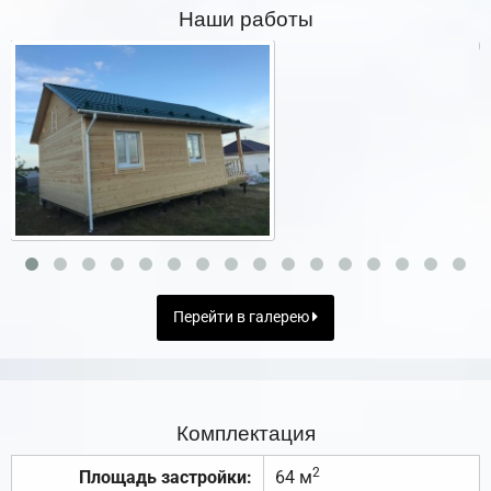
Наши работы
Перейти в галерею
Комплектация
2
Площадь застройки:
64 м