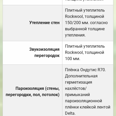
Плитный утеплитель
Rockwool, толщиной
Утепление стен
150/200 мм. согласно
выбранной толщине
утепления.
Плитный утеплитель
Звукоизоляция
Rockwool, толщиной
перегородок
100 мм.
Плёнка Ондутис R70.
Дополнительная
герметизация
Пароизоляция (стены,
нахлёстов/
перегородки, пол, потолок)
примыканий
пароизоляционной
плёнки клейкой лентой
Delta.