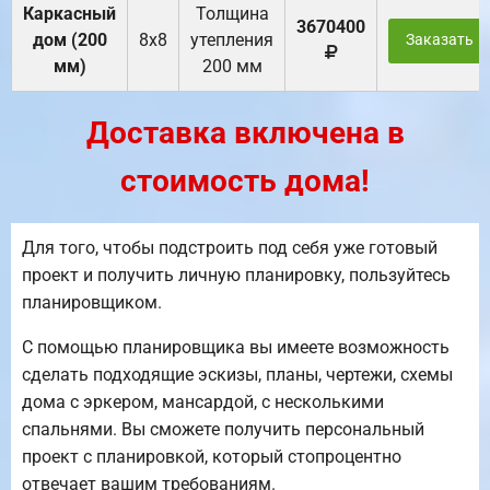
Каркасный
Толщина
3670400
дом (200
8х8
утепления
Заказать
мм)
200 мм
Доставка включена в
стоимость дома!
Для того, чтобы подстроить под себя уже готовый
проект и получить личную планировку, пользуйтесь
планировщиком.
С помощью планировщика вы имеете возможность
сделать подходящие эскизы, планы, чертежи, схемы
дома с эркером, мансардой, с несколькими
спальнями. Вы сможете получить персональный
проект с планировкой, который стопроцентно
отвечает вашим требованиям.