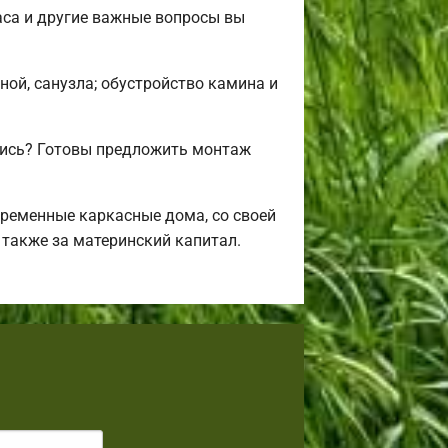
аса и другие важные вопросы вы
ной, санузла; обустройство камина и
лись? Готовы предложить монтаж
ременные каркасные дома, со своей
 также за материнский капитал.