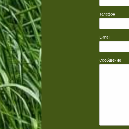
Телефон
E-mail
Сообщение