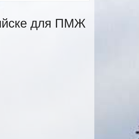
ийске для ПМЖ