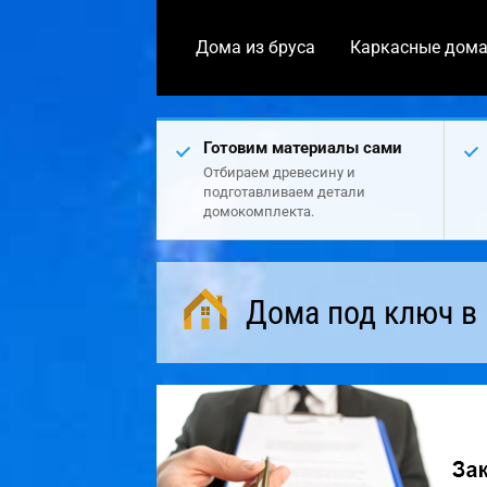
Дома из бруса
Каркасные дом
Готовим материалы сами
Отбираем древесину и
подготавливаем детали
домокомплекта.
Дома под ключ в