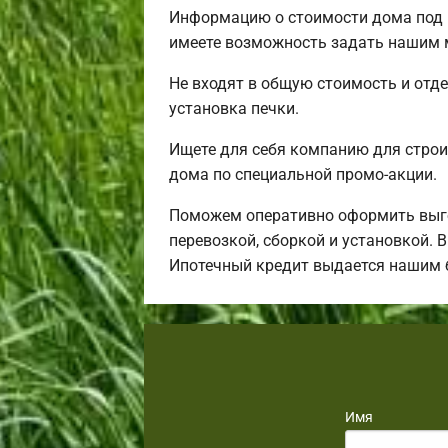
Информацию о стоимости дома под к
имеете возможность задать нашим м
Не входят в общую стоимость и отде
установка печки.
Ищете для себя компанию для строи
дома по специальной промо-акции.
Поможем оперативно оформить выго
перевозкой, сборкой и установкой. 
Ипотечный кредит выдается нашим 
Имя