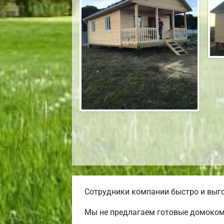
Сотрудники компании быстро и выго
Мы не предлагаем готовые домокомп