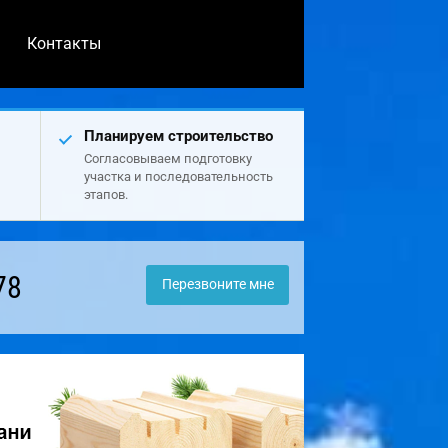
Контакты
Планируем строительство
Согласовываем подготовку
участка и последовательность
этапов.
78
Перезвоните мне