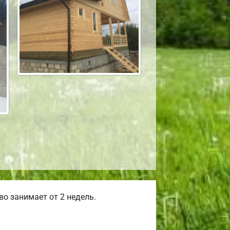
о занимает от 2 недель.