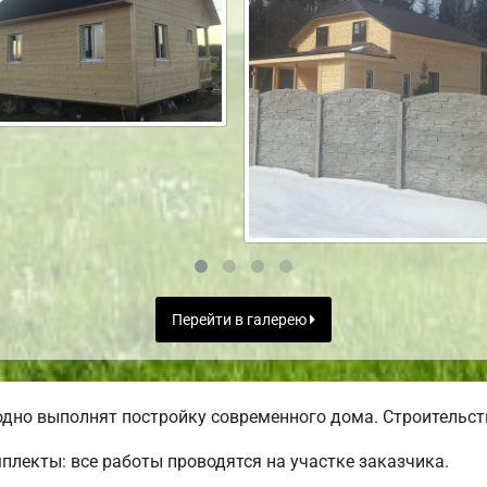
Перейти в галерею
дно выполнят постройку современного дома. Строительств
лекты: все работы проводятся на участке заказчика.