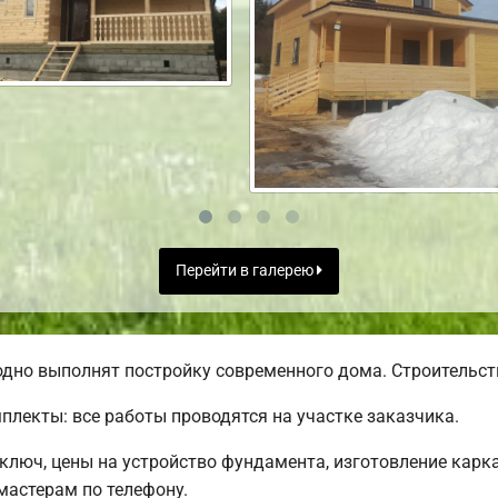
Перейти в галерею
дно выполнят постройку современного дома. Строительств
лекты: все работы проводятся на участке заказчика.
люч, цены на устройство фундамента, изготовление карк
астерам по телефону.