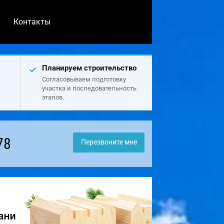
Контакты
Планируем строительство
Согласовываем подготовку
участка и последовательность
этапов.
78
Перезвоните мне