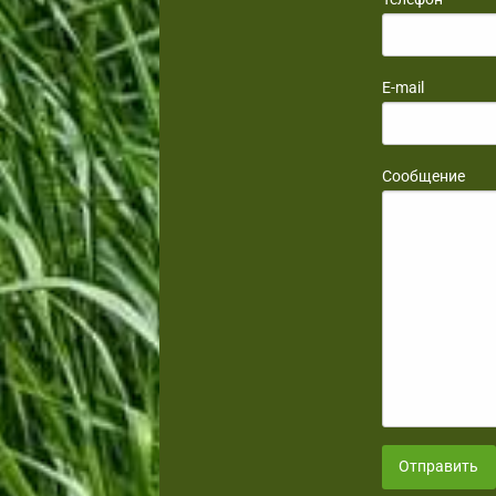
E-mail
Сообщение
Отправить