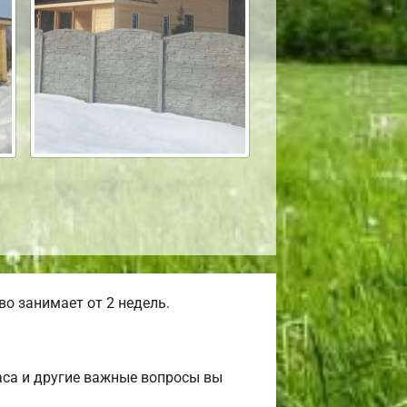
о занимает от 2 недель.
аса и другие важные вопросы вы