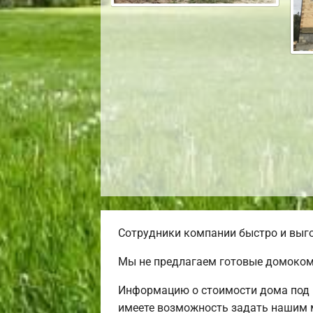
Сотрудники компании быстро и выго
Мы не предлагаем готовые домокомп
Информацию о стоимости дома под к
имеете возможность задать нашим м