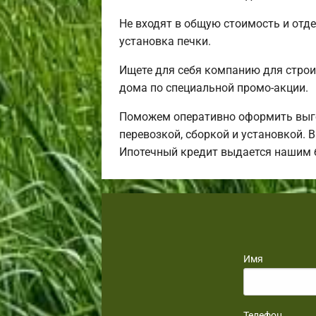
Не входят в общую стоимость и отде
установка печки.
Ищете для себя компанию для строи
дома по специальной промо-акции.
Поможем оперативно оформить выго
перевозкой, сборкой и установкой. 
Ипотечный кредит выдается нашим 
Имя
Телефон