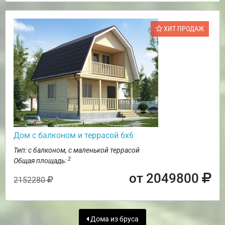
ХИТ ПРОДАЖ
Дом с балконом и террасой 6х6
Тип: с балконом, с маленькой террасой
2
Общая площадь:
от 2049800
2152280
Дома из бруса