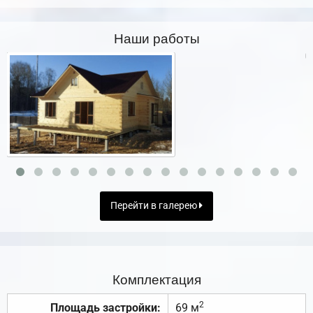
Наши работы
Перейти в галерею
Комплектация
2
Площадь застройки:
69 м