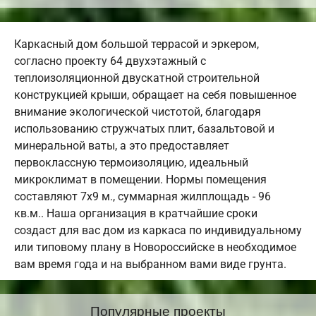
Каркасный дом большой террасой и эркером,
согласно проекту 64 двухэтажный с
теплоизоляционной двускатной строительной
конструкцией крыши, обращает на себя повышенное
внимание экологической чистотой, благодаря
использованию стружчатых плит, базальтовой и
минеральной ваты, а это предоставляет
первоклассную термоизоляцию, идеальный
микроклимат в помещении. Нормы помещения
составляют 7х9 м., суммарная жилплощадь - 96
кв.м.. Наша организация в кратчайшие сроки
создаст для вас дом из каркаса по индивидуальному
или типовому плану в Новороссийске в необходимое
вам время года и на выбранном вами виде грунта.
Популярные проекты