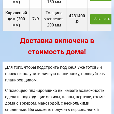
мм)
150 мм
Каркасный
Толщина
4231400
дом (200
7х9
утепления
Заказать
мм)
200 мм
Доставка включена в
стоимость дома!
Для того, чтобы подстроить под себя уже готовый
проект и получить личную планировку, пользуйтесь
планировщиком.
С помощью планировщика вы имеете возможность
сделать подходящие эскизы, планы, чертежи, схемы
дома с эркером, мансардой, с несколькими
спальнями. Вы сможете получить персональный