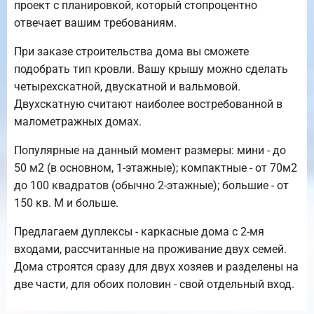
проект с планировкой, который стопроцентно
отвечает вашим требованиям.
При заказе строительства дома вы сможете
подобрать тип кровли. Вашу крышу можно сделать
четырехскатной, двускатной и вальмовой.
Двухскатную считают наиболее востребованной в
малометражных домах.
Популярные на данный момент размеры: мини - до
50 м2 (в основном, 1-этажные); компактные - от 70м2
до 100 квадратов (обычно 2-этажные); большие - от
150 кв. М и больше.
Предлагаем дуплексы - каркасные дома с 2-мя
входами, рассчитанные на проживание двух семей.
Дома строятся сразу для двух хозяев и разделены на
две части, для обоих половин - свой отдельный вход.