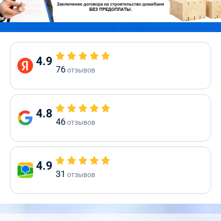
4.9
76
отзывов
4.8
46
отзывов
4.9
31
отзывов