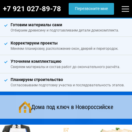
+7 921 027-89-78
Перезвоните мне
Готовим материалы сами
Отбираем древесину и подготавливаем детали домокомплекта.
Корректируем проекты
Меняем планировку, расположение окон, дверей и перегородок.
Уточняем комплектацию
Сверяем материалы и состав работ до окончательного расчёта.
Планируем строительство
Согласовываем подготовку участка и последовательность этапов.
Дома под ключ в Новороссийске