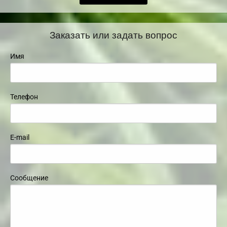
Заказать или задать вопрос
Имя
Телефон
E-mail
Сообщение