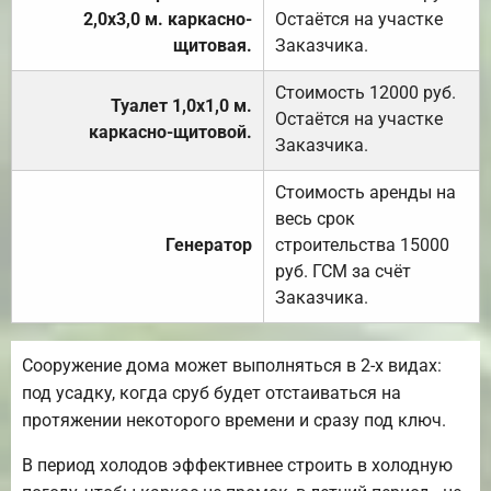
2,0х3,0 м. каркасно-
Остаётся на участке
щитовая.
Заказчика.
Стоимость 12000 руб.
Туалет 1,0х1,0 м.
Остаётся на участке
каркасно-щитовой.
Заказчика.
Стоимость аренды на
весь срок
Генератор
строительства 15000
руб. ГСМ за счёт
Заказчика.
Сооружение дома может выполняться в 2-х видах:
под усадку, когда сруб будет отстаиваться на
протяжении некоторого времени и сразу под ключ.
В период холодов эффективнее строить в холодную