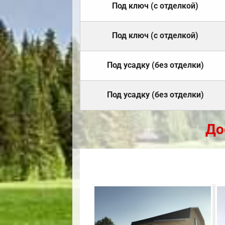
Под ключ (с отделкой)
Под ключ (с отделкой)
Под усадку (без отделки)
Под усадку (без отделки)
До