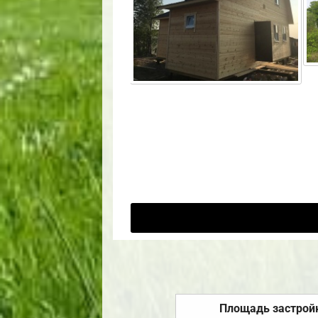
Площадь застрой