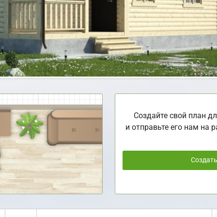
Создайте свой план дл
и отправьте его нам на р
Создат