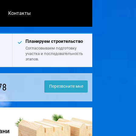
Контакты
Планируем строительство
Согласовываем подготовку
участка и последовательность
этапов.
78
Перезвоните мне