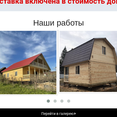
ставка включена в стоимость до
Наши работы
Перейти в галерею