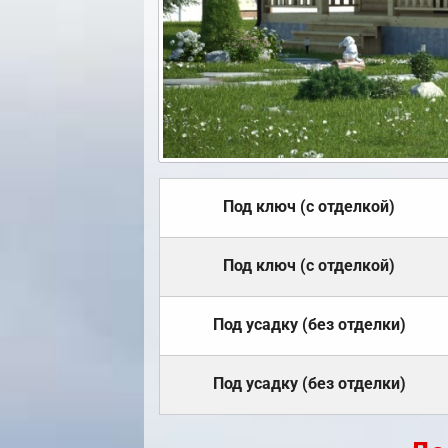
Под ключ (с отделкой)
Под ключ (с отделкой)
Под усадку (без отделки)
Под усадку (без отделки)