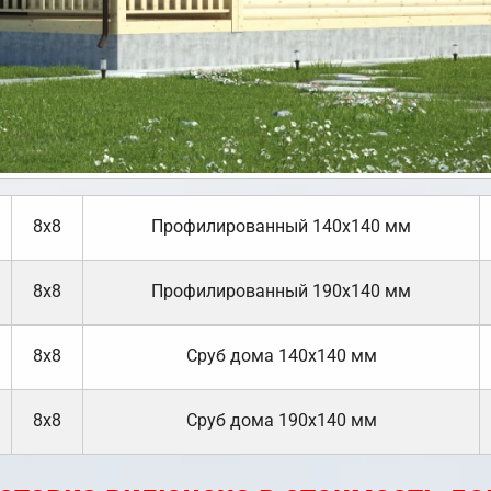
8х8
Профилированный 140х140 мм
8х8
Профилированный 190х140 мм
8х8
Cруб дома 140х140 мм
8х8
Cруб дома 190х140 мм