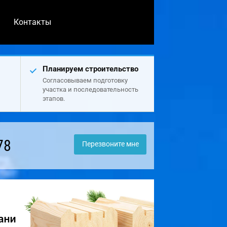
Контакты
Планируем строительство
Согласовываем подготовку
участка и последовательность
этапов.
78
Перезвоните мне