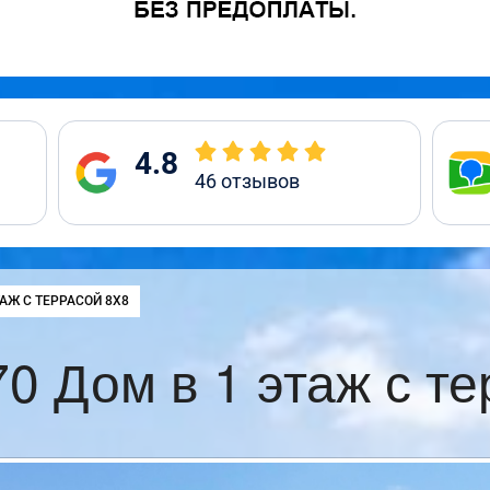
4.8
46
отзывов
ТАЖ С ТЕРРАСОЙ 8Х8
0 Дом в 1 этаж с те