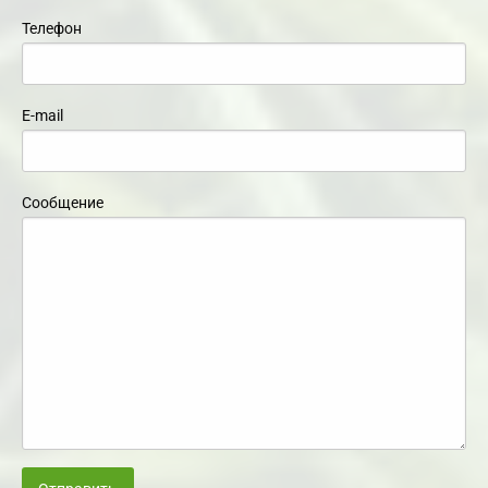
Телефон
E-mail
Сообщение