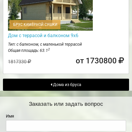
БРУС КАМЕРНОЙ СУШКИ
Дом с террасой и балконом 9х6
Тип: с балконом, с маленькой террасой
2
Общая площадь: 63.1
от 1730800
1817330
Дома из бруса
Заказать или задать вопрос
Имя