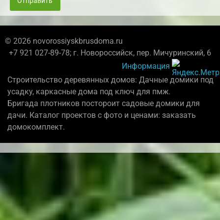
Отправить
© 2026 novorossiyskbrusdoma.ru
+7 921 027-89-78; г. Новороссийск, пер. Мичуринский, 6
Информация
Строительство деревянных домов: Дачные домики под
усадку, каркасные дома под ключ для пмж.
Бригада плотников постороит садовые домики для
дачи. Каталог проектов с фото и ценами: заказать
домокомплект.