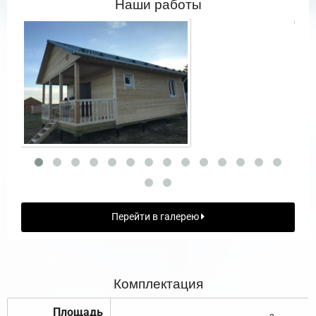
Наши работы
Перейти в галерею
Комплектация
Площадь