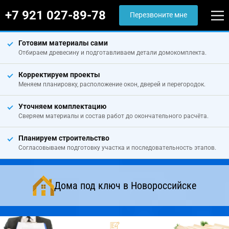
+7 921 027-89-78
Перезвоните мне
Готовим материалы сами
Отбираем древесину и подготавливаем детали домокомплекта.
Корректируем проекты
Меняем планировку, расположение окон, дверей и перегородок.
Уточняем комплектацию
Сверяем материалы и состав работ до окончательного расчёта.
Планируем строительство
Согласовываем подготовку участка и последовательность этапов.
Дома под ключ в Новороссийске