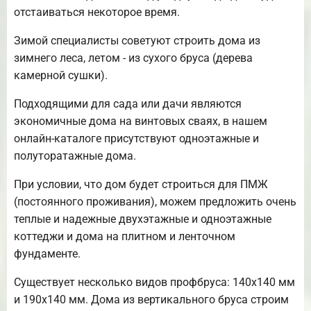
отстаиваться некоторое время.
Зимой специалисты советуют строить дома из
зимнего леса, летом - из сухого бруса (дерева
камерной сушки).
Подходящими для сада или дачи являются
экономичные дома на винтовых сваях, в нашем
онлайн-каталоге присутствуют одноэтажные и
полуторатажные дома.
При условии, что дом будет строиться для ПМЖ
(постоянного проживания), можем предложить очень
теплые и надежные двухэтажные и одноэтажные
коттеджи и дома на плитном и ленточном
фундаменте.
Существует несколько видов профбруса: 140х140 мм
и 190х140 мм. Дома из вертикального бруса строим