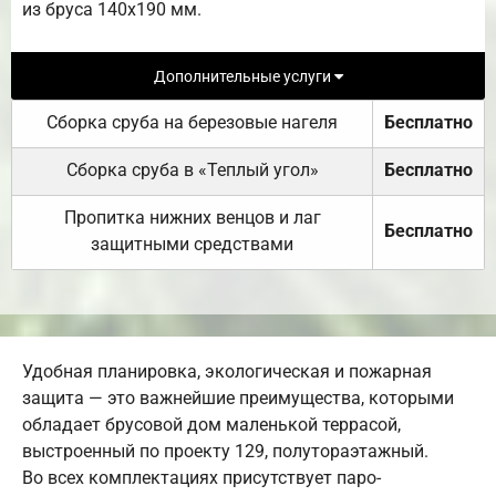
из бруса 140х190 мм.
Дополнительные услуги
Сборка сруба на березовые нагеля
Бесплатно
Сборка сруба в «Теплый угол»
Бесплатно
Пропитка нижних венцов и лаг
Бесплатно
защитными средствами
Удобная планировка, экологическая и пожарная
защита — это важнейшие преимущества, которыми
обладает брусовой дом маленькой террасой,
выстроенный по проекту 129, полутораэтажный.
Во всех комплектациях присутствует паро-