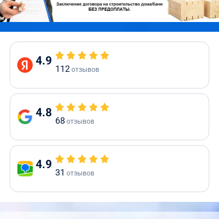
4.9
112
отзывов
4.8
68
отзывов
4.9
31
отзывов