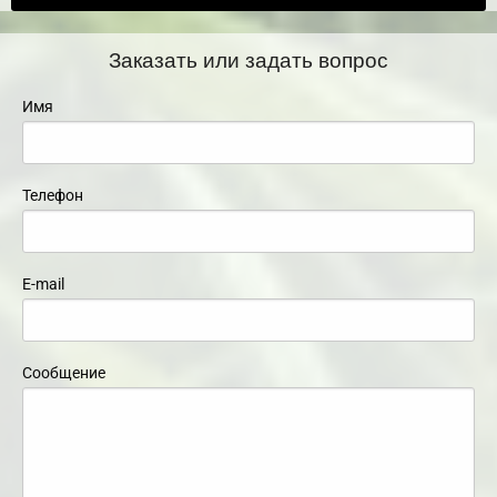
Заказать или задать вопрос
Имя
Телефон
E-mail
Сообщение