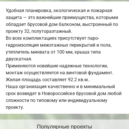
Удобная планировка, экологическая и пожарная
защита — это важнейшие преимущества, которыми
обладает брусовой дом балконом, выстроенный по
проекту 32, полутораэтажный.
Во всех комплектациях присутствует паро-
гидроизоляция межэтажных перекрытий и пола,
утеплитель минвата от 100 мм, крыша типа
двускатная.
Применяются новейшие надежные технологии,
монтаж осуществляется на винтовой фундамент.
Жилая площадь составляет 92.2 кв.м..
Наша организация качественно и в минимальный
срок возведет в Новороссийске брусовой дом любой
сложности по типовому или индивидуальному
проекту.
Популярные проекты