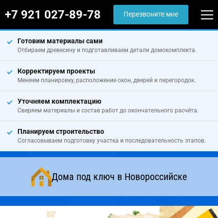
+7 921 027-89-78
Перезвоните мне
Готовим материалы сами
Отбираем древесину и подготавливаем детали домокомплекта.
Корректируем проекты
Меняем планировку, расположение окон, дверей и перегородок.
Уточняем комплектацию
Сверяем материалы и состав работ до окончательного расчёта.
Планируем строительство
Согласовываем подготовку участка и последовательность этапов.
Дома под ключ в Новороссийске