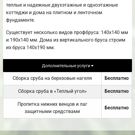
теплые и надежные двухэтажные и одноэтажные
коттеджи и дома на плитном и ленточном
фундаменте.
Существует несколько видов профбруса: 140х140 мм
и 190х140 мм. Дома из вертикального бруса строим
из бруса 140х190 мм.
Дополнительные услуги
Сборка сруба на березовые нагеля
Бесплатно
Сборка сруба в «Теплый угол»
Бесплатно
Пропитка нижних венцов и лаг
Бесплатно
защитными средствами