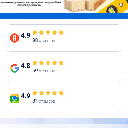
4.9
98
отзывов
4.8
59
отзывов
4.9
31
отзывов