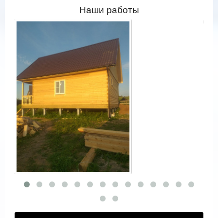
Наши работы