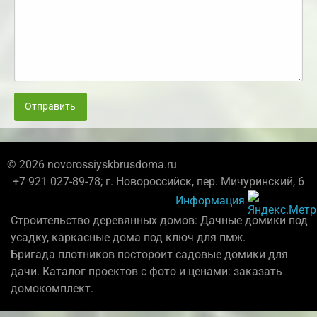
Отправить
© 2026 novorossiyskbrusdoma.ru
+7 921 027-89-78; г. Новороссийск, пер. Мичуринский, 6
Информация
Строительство деревянных домов: Дачные домики под
усадку, каркасные дома под ключ для пмж.
Бригада плотников постороит садовые домики для
дачи. Каталог проектов с фото и ценами: заказать
домокомплект.