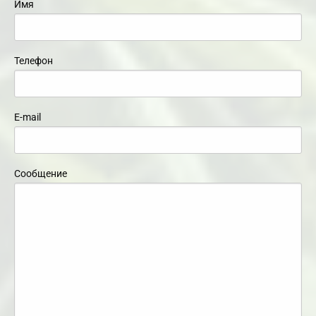
Имя
Телефон
E-mail
Сообщение