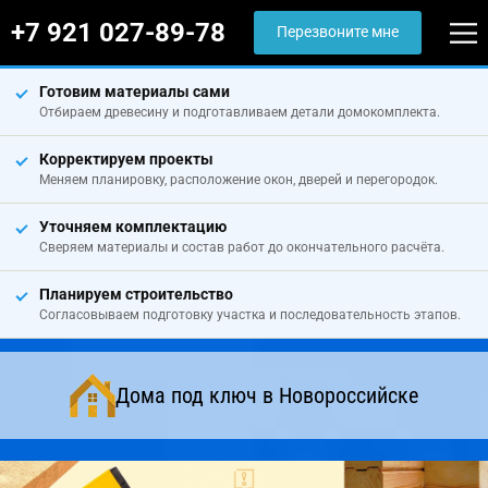
+7 921 027-89-78
Перезвоните мне
Готовим материалы сами
Отбираем древесину и подготавливаем детали домокомплекта.
Корректируем проекты
Меняем планировку, расположение окон, дверей и перегородок.
Уточняем комплектацию
Сверяем материалы и состав работ до окончательного расчёта.
Планируем строительство
Согласовываем подготовку участка и последовательность этапов.
Дома под ключ в Новороссийске