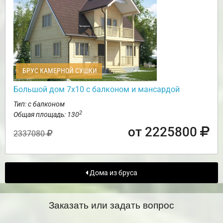
БРУС КАМЕРНОЙ СУШКИ
Большой дом 7х10 с балконом и мансардой
Тип: с балконом
2
Общая площадь: 130
от 2225800
2337080
Дома из бруса
Заказать или задать вопрос