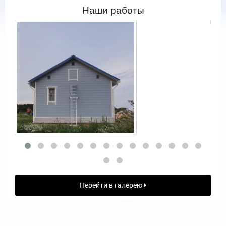
Наши работы
Перейти в галерею