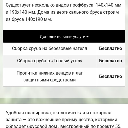
Существует несколько видов профбруса: 140х140 мм
и 190х140 мм. Дома из вертикального бруса строим
из бруса 140х190 мм.
Дополнительные услуги
Сборка сруба на березовые нагеля
Бесплатно
Сборка сруба в «Теплый угол»
Бесплатно
Пропитка нижних венцов и лаг
Бесплатно
защитными средствами
Удобная планировка, экологическая и пожарная
защита — это важнейшие преимущества, которыми
обладает брусовой дом , выстроенный по проекту 55,