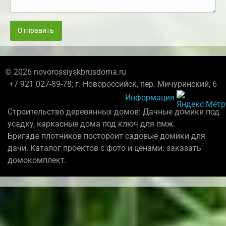
Отправить
© 2026 novorossiyskbrusdoma.ru
+7 921 027-89-78; г. Новороссийск, пер. Мичуринский, 6
Информация
Строительство деревянных домов: Дачные домики под
усадку, каркасные дома под ключ для пмж.
Бригада плотников постороит садовые домики для
дачи. Каталог проектов с фото и ценами: заказать
домокомплект.