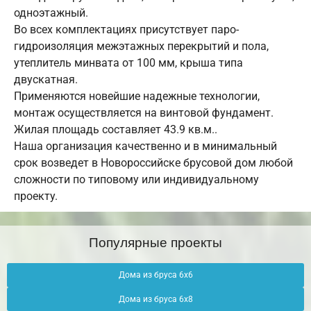
одноэтажный.
Во всех комплектациях присутствует паро-
гидроизоляция межэтажных перекрытий и пола,
утеплитель минвата от 100 мм, крыша типа
двускатная.
Применяются новейшие надежные технологии,
монтаж осуществляется на винтовой фундамент.
Жилая площадь составляет 43.9 кв.м..
Наша организация качественно и в минимальный
срок возведет в Новороссийске брусовой дом любой
сложности по типовому или индивидуальному
проекту.
Популярные проекты
Дома из бруса 6х6
Дома из бруса 6х8