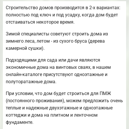
Строительство домов производится в 2-х вариантах:
полностью под ключ и под усадку, когда дом будет
отстаиваться некоторое время.
Зимой специалисты советуют строить дома из
зимнего леса, летом - из сухого бруса (дерева
камерной сушки).
Подходящими для сада или дачи являются
экономичные дома на винтовых сваях, в нашем
онлайн-каталоге присутствуют одноэтажные и
полуторатажные дома.
При условии, что дом будет строиться для ПМЖ
(постоянного проживания), можем предложить очень
теплые и надежные двухэтажные и одноэтажные
коттеджи и дома на плитном и ленточном
фундаменте.