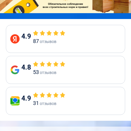
4.9
87
отзывов
4.8
53
отзывов
4.9
31
отзывов