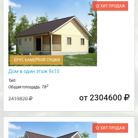
ХИТ ПРОДАЖ
БРУС КАМЕРНОЙ СУШКИ
Дом в один этаж 9х10
Тип:
2
Общая площадь: 78
от 2304600
2419820
ХИТ ПРОДАЖ