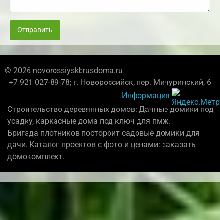
Отправить
© 2026 novorossiyskbrusdoma.ru
+7 921 027-89-78; г. Новороссийск, пер. Мичуринский, 6
Информация
Строительство деревянных домов: Дачные домики под
усадку, каркасные дома под ключ для пмж.
Бригада плотников постороит садовые домики для
дачи. Каталог проектов с фото и ценами: заказать
домокомплект.