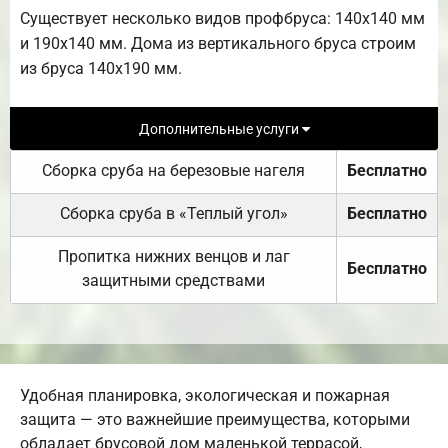
Существует несколько видов профбруса: 140х140 мм
и 190х140 мм. Дома из вертикального бруса строим
из бруса 140х190 мм.
Дополнительные услуги
Сборка сруба на березовые нагеля
Бесплатно
Сборка сруба в «Теплый угол»
Бесплатно
Пропитка нижних венцов и лаг
Бесплатно
защитными средствами
Удобная планировка, экологическая и пожарная
защита — это важнейшие преимущества, которыми
обладает брусовой дом маленькой террасой,