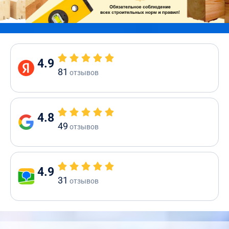
4.9
81
отзывов
4.8
49
отзывов
4.9
31
отзывов