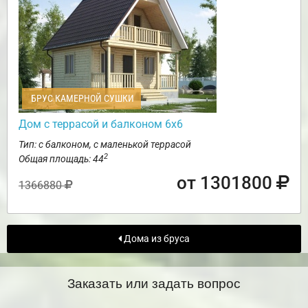
БРУС КАМЕРНОЙ СУШКИ
Дом с террасой и балконом 6х6
Тип: с балконом, с маленькой террасой
2
Общая площадь: 44
от 1301800
1366880
Дома из бруса
Заказать или задать вопрос