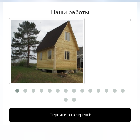
Наши работы
Перейти в галерею