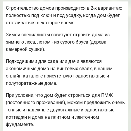
Строительство домов производится в 2-х вариантах:
полностью под ключ и под усадку, когда дом будет
отстаиваться некоторое время.
Зимой специалисты советуют строить дома из
зимнего леса, летом - из сухого бруса (дерева
камерной сушки).
Подходящими для сада или дачи являются
экономичные дома на винтовых сваях, в нашем
онлайн-каталоге присутствуют одноэтажные и
полуторатажные дома.
При условии, что дом будет строиться для ПМЖ
(постоянного проживания), можем предложить очень
теплые и надежные двухэтажные и одноэтажные
коттеджи и дома на плитном и ленточном
фундаменте.