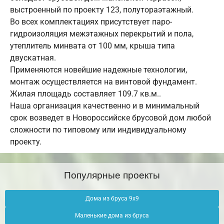
выстроенный по проекту 123, полутораэтажный.
Во всех комплектациях присутствует паро-
гидроизоляция межэтажных перекрытий и пола,
утеплитель минвата от 100 мм, крыша типа
двускатная.
Применяются новейшие надежные технологии,
монтаж осуществляется на винтовой фундамент.
Жилая площадь составляет 109.7 кв.м..
Наша организация качественно и в минимальный
срок возведет в Новороссийске брусовой дом любой
сложности по типовому или индивидуальному
проекту.
Популярные проекты
Дома из бруса 9х9
Маленькие дома из бруса