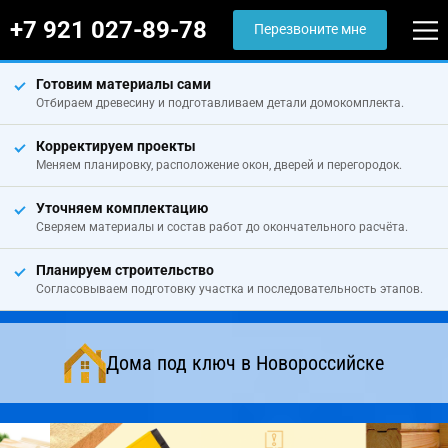
+7 921 027-89-78
Перезвоните мне
Готовим материалы сами
Отбираем древесину и подготавливаем детали домокомплекта.
Корректируем проекты
Меняем планировку, расположение окон, дверей и перегородок.
Уточняем комплектацию
Сверяем материалы и состав работ до окончательного расчёта.
Планируем строительство
Согласовываем подготовку участка и последовательность этапов.
Дома под ключ в Новороссийске