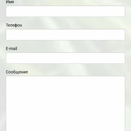
Имя
Телефон
E-mail
Сообщение