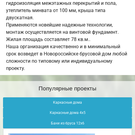
гидроизоляция межэтажных перекрытий и пола,
утеплитель минвата от 100 мм, крыша типа
двускатная.
Применяются новейшие надежные технологии,
монтаж осуществляется на винтовой фундамент.
Жилая площадь составляет 78 кв.м..
Наша организация качественно и в минимальный
срок возведет в Новороссийске брусовой дом любой
сложности по типовому или индивидуальному
проекту.
Популярные проекты
Каркасные дома
Каркасные дома 4х5
Бани из бруса 12х6