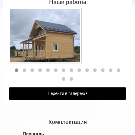
Наши работы
Перейти в галерею
Комплектация
Площадь