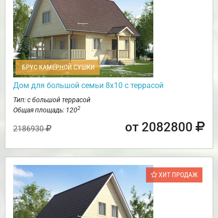
БРУС КАМЕРНОЙ СУШКИ
Дом для большой семьи 8х10 с террасой
Тип: с большой террасой
2
Общая площадь: 120
от 2082800
2186930
ХИТ ПРОДАЖ