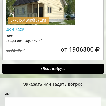
БРУС КАМЕРНОЙ СУШКИ
Дом 7,5х9
Тип:
2
Общая площадь: 107.6
от 1906800
2002130
Дома из бруса
Заказать или задать вопрос
Имя