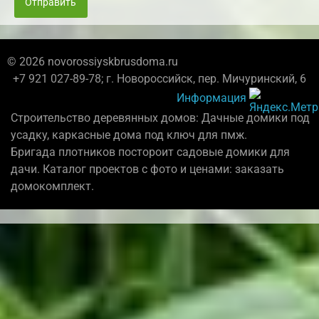
Отправить
© 2026 novorossiyskbrusdoma.ru
+7 921 027-89-78; г. Новороссийск, пер. Мичуринский, 6
Информация
Строительство деревянных домов: Дачные домики под
усадку, каркасные дома под ключ для пмж.
Бригада плотников постороит садовые домики для
дачи. Каталог проектов с фото и ценами: заказать
домокомплект.