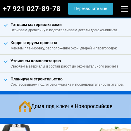
+7 921 027-89-78
Перезвоните мне
Готовим материалы сами
Отбираем древесину и подготавливаем детали домокомплекта.
Корректируем проекты
Меняем планировку, расположение окон, дверей и перегородок.
Уточняем комплектацию
Сверяем материалы и состав работ до окончательного расчёта.
Планируем строительство
Согласовываем подготовку участка и последовательность этапов.
Дома под ключ в Новороссийске