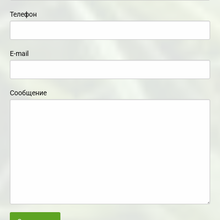
Телефон
E-mail
Сообщение