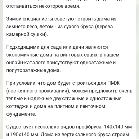
отстаиваться некоторое время.
Зимой специалисты советуют строить дома из
зимнего леса, летом - из сухого бруса (дерева
камерной сушки).
Подходящими для сада или дачи являются
экономичные дома на винтовых сваях, в нашем
онлайн-каталоге присутствуют одноэтажные и
полуторатажные дома.
При условии, что дом будет строиться для ПМЖ
(постоянного проживания), можем предложить очень
теплые и надежные двухэтажные и одноэтажные
коттеджи и дома на плитном и ленточном
фундаменте.
Существует несколько видов профбруса: 140х140 мм
и 190х140 мм. Дома из вертикального бруса строим