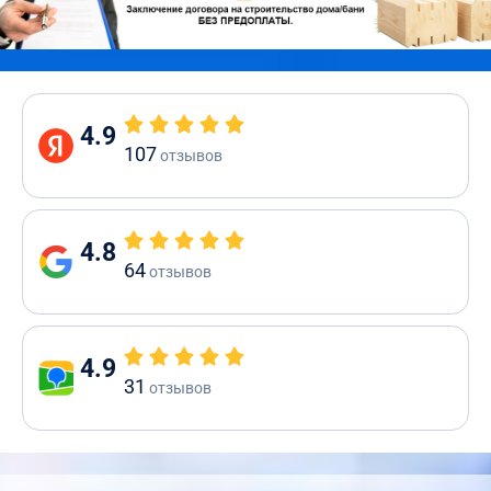
4.9
107
отзывов
4.8
64
отзывов
4.9
31
отзывов