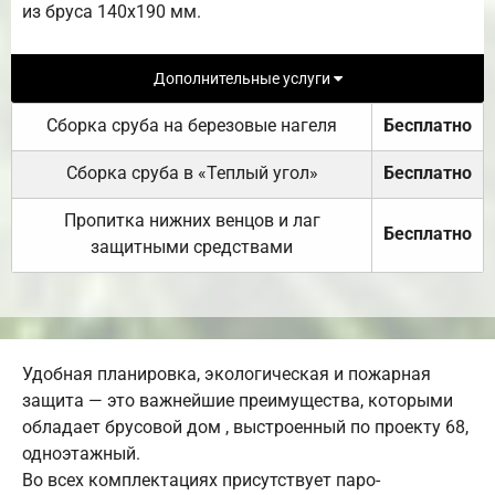
из бруса 140х190 мм.
Дополнительные услуги
Сборка сруба на березовые нагеля
Бесплатно
Сборка сруба в «Теплый угол»
Бесплатно
Пропитка нижних венцов и лаг
Бесплатно
защитными средствами
Удобная планировка, экологическая и пожарная
защита — это важнейшие преимущества, которыми
обладает брусовой дом , выстроенный по проекту 68,
одноэтажный.
Во всех комплектациях присутствует паро-