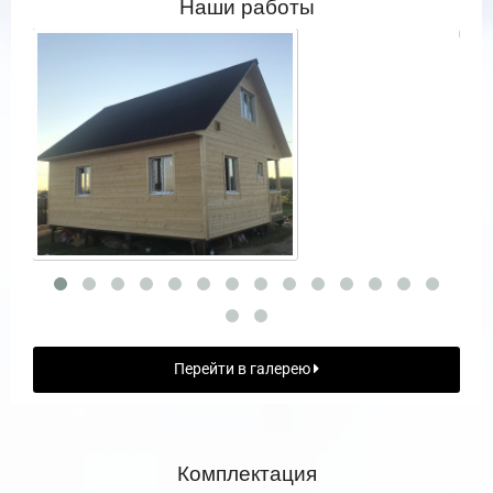
Наши работы
Перейти в галерею
Комплектация