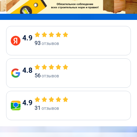
4.9
93
отзывов
4.8
56
отзывов
4.9
31
отзывов