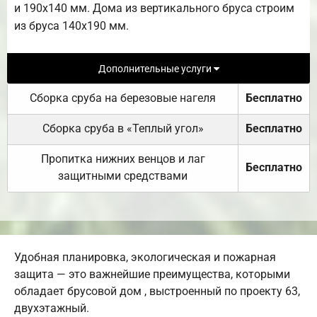
и 190х140 мм. Дома из вертикального бруса строим
из бруса 140х190 мм.
Дополнительные услуги
Сборка сруба на березовые нагеля
Бесплатно
Сборка сруба в «Теплый угол»
Бесплатно
Пропитка нижних венцов и лаг
Бесплатно
защитными средствами
Удобная планировка, экологическая и пожарная
защита — это важнейшие преимущества, которыми
обладает брусовой дом , выстроенный по проекту 63,
двухэтажный.