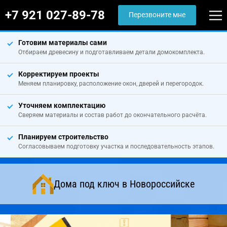
+7 921 027-89-78
Перезвоните мне
Готовим материалы сами
Отбираем древесину и подготавливаем детали домокомплекта.
Корректируем проекты
Меняем планировку, расположение окон, дверей и перегородок.
Уточняем комплектацию
Сверяем материалы и состав работ до окончательного расчёта.
Планируем строительство
Согласовываем подготовку участка и последовательность этапов.
Дома под ключ в Новороссийске