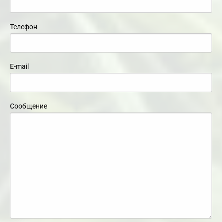
Телефон
E-mail
Сообщение