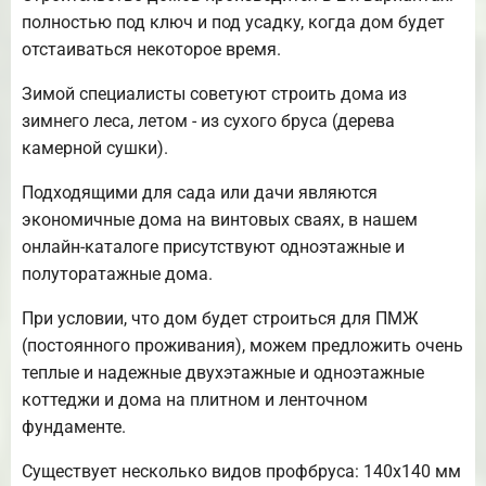
полностью под ключ и под усадку, когда дом будет
отстаиваться некоторое время.
Зимой специалисты советуют строить дома из
зимнего леса, летом - из сухого бруса (дерева
камерной сушки).
Подходящими для сада или дачи являются
экономичные дома на винтовых сваях, в нашем
онлайн-каталоге присутствуют одноэтажные и
полуторатажные дома.
При условии, что дом будет строиться для ПМЖ
(постоянного проживания), можем предложить очень
теплые и надежные двухэтажные и одноэтажные
коттеджи и дома на плитном и ленточном
фундаменте.
Существует несколько видов профбруса: 140х140 мм