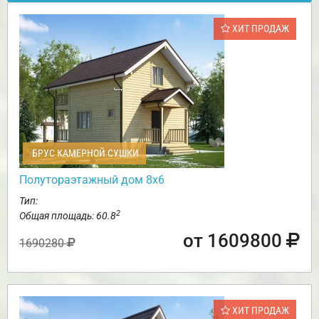
ХИТ ПРОДАЖ
БРУС КАМЕРНОЙ СУШКИ
Полутораэтажный дом 8х6
Тип:
2
Общая площадь: 60.8
от 1609800
1690280
ХИТ ПРОДАЖ