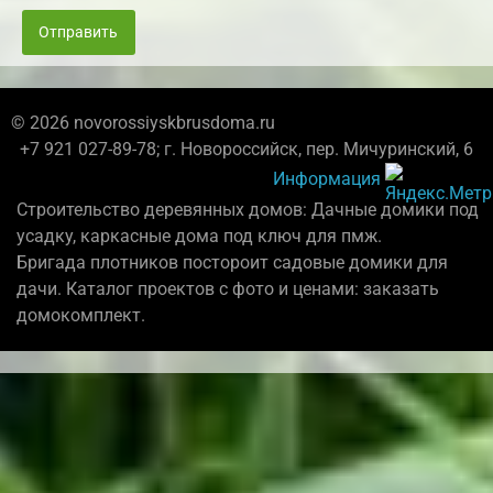
Отправить
© 2026 novorossiyskbrusdoma.ru
+7 921 027-89-78; г. Новороссийск, пер. Мичуринский, 6
Информация
Строительство деревянных домов: Дачные домики под
усадку, каркасные дома под ключ для пмж.
Бригада плотников постороит садовые домики для
дачи. Каталог проектов с фото и ценами: заказать
домокомплект.