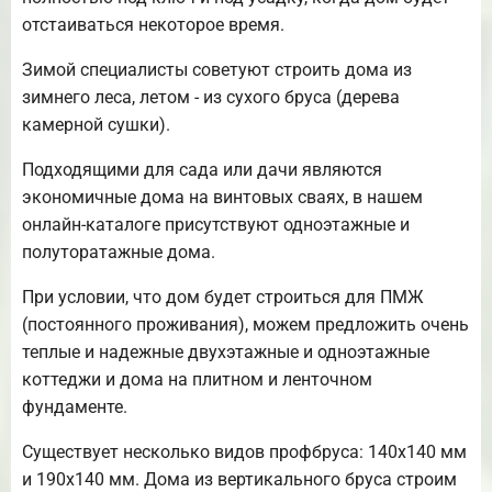
отстаиваться некоторое время.
Зимой специалисты советуют строить дома из
зимнего леса, летом - из сухого бруса (дерева
камерной сушки).
Подходящими для сада или дачи являются
экономичные дома на винтовых сваях, в нашем
онлайн-каталоге присутствуют одноэтажные и
полуторатажные дома.
При условии, что дом будет строиться для ПМЖ
(постоянного проживания), можем предложить очень
теплые и надежные двухэтажные и одноэтажные
коттеджи и дома на плитном и ленточном
фундаменте.
Существует несколько видов профбруса: 140х140 мм
и 190х140 мм. Дома из вертикального бруса строим