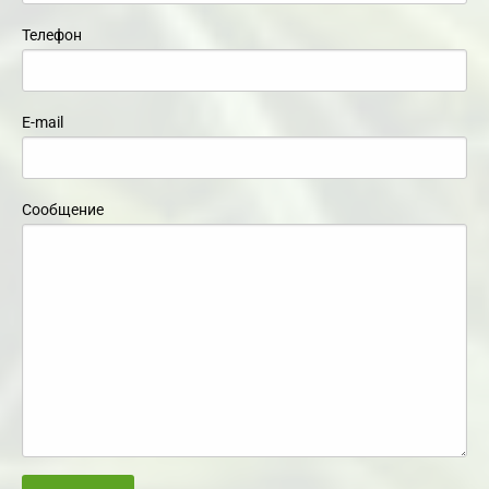
Телефон
E-mail
Сообщение