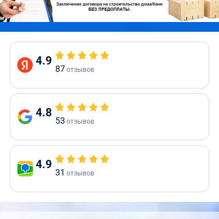
4.9
87
отзывов
4.8
53
отзывов
4.9
31
отзывов