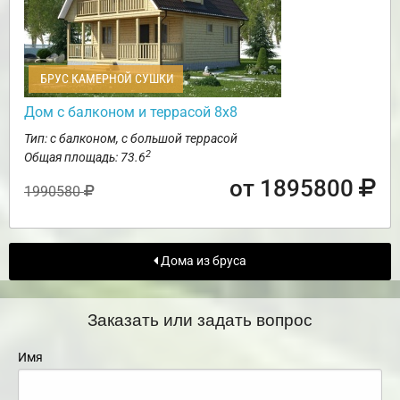
БРУС КАМЕРНОЙ СУШКИ
Дом с балконом и террасой 8х8
Тип: с балконом, с большой террасой
2
Общая площадь: 73.6
от 1895800
1990580
Дома из бруса
Заказать или задать вопрос
Имя