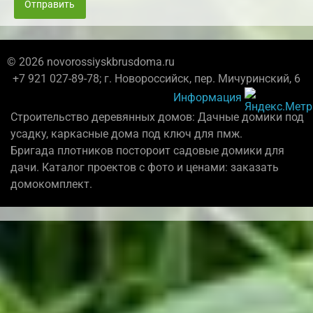
Отправить
© 2026 novorossiyskbrusdoma.ru
+7 921 027-89-78; г. Новороссийск, пер. Мичуринский, 6
Информация
Строительство деревянных домов: Дачные домики под
усадку, каркасные дома под ключ для пмж.
Бригада плотников постороит садовые домики для
дачи. Каталог проектов с фото и ценами: заказать
домокомплект.