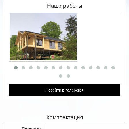
Наши работы
Перейти в галерею
Комплектация
Площадь