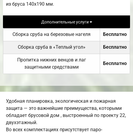
из бруса 140х190 мм.
Дополнительные услуги
Сборка сруба на березовые нагеля
Бесплатно
Сборка сруба в «Теплый угол»
Бесплатно
Пропитка нижних венцов и лаг
Бесплатно
защитными средствами
Удобная планировка, экологическая и пожарная
защита — это важнейшие преимущества, которыми
обладает брусовой дом , выстроенный по проекту 22,
двухэтажный.
Во всех комплектациях присутствует паро-