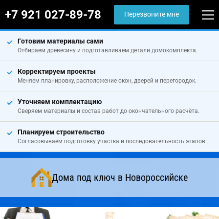
+7 921 027-89-78
Перезвоните мне
Готовим материалы сами
Отбираем древесину и подготавливаем детали домокомплекта.
Корректируем проекты
Меняем планировку, расположение окон, дверей и перегородок.
Уточняем комплектацию
Сверяем материалы и состав работ до окончательного расчёта.
Планируем строительство
Согласовываем подготовку участка и последовательность этапов.
Дома под ключ в Новороссийске