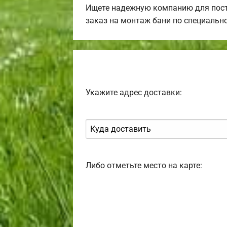
Ищете надежную компанию для пост
заказ на монтаж бани по специально
Укажите адрес доставки:
Либо отметьте место на карте: