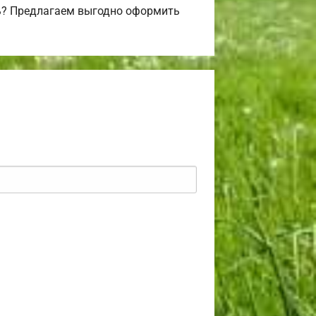
ь? Предлагаем выгодно оформить