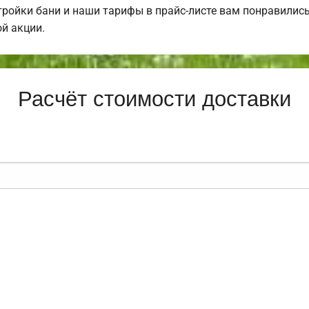
ройки бани и наши тарифы в прайс-листе вам понравилис
й акции.
Расчёт стоимости доставки