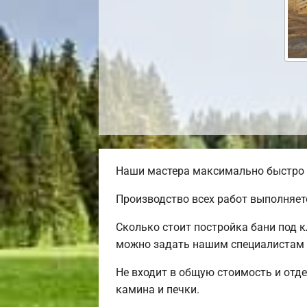
Наши мастера максимально быстро и
Производство всех работ выполняет
Сколько стоит постройка бани под 
можно задать нашим специалистам 
Не входит в общую стоимость и отде
камина и печки.