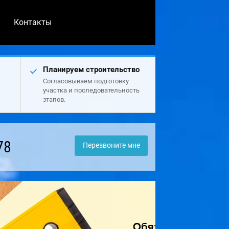
Контакты
Планируем строительство
Согласовываем подготовку
участка и последовательность
этапов.
78
Перезвоните мне