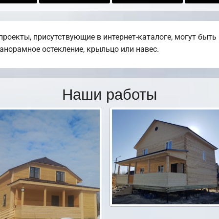
проекты, присутствующие в интернет-каталоге, могут быт
панорамное остекление, крыльцо или навес.
Наши работы