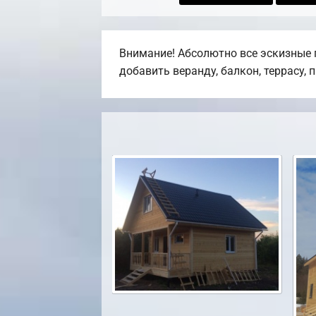
Внимание! Абсолютно все эскизные 
добавить веранду, балкон, террасу, 