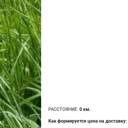
РАССТОЯНИЕ:
0
км.
Как формируется цена на доставку: