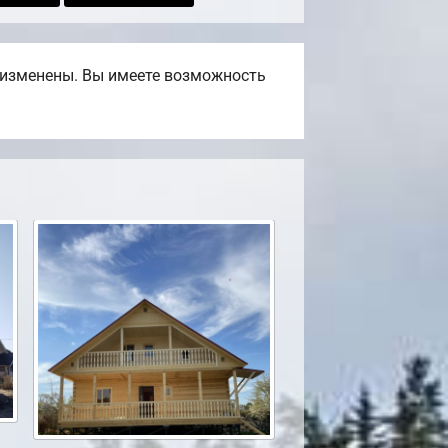
ь изменены. Вы имеете возможность