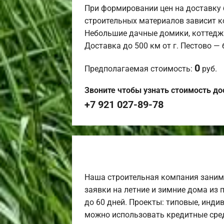
При формировании цен на доставку 
строительных материалов зависит к
Небольшие дачные домики, коттедж
Доставка до 500 км от г. Пестово —
0
Предполагаемая стоимость:
руб.
Звоните чтобы узнать стоимость до
+7 921 027-89-78
Наша строительная компания заним
заявки на летние и зимние дома из 
до 60 дней. Проекты: типовые, инди
можно использовать кредитные сред