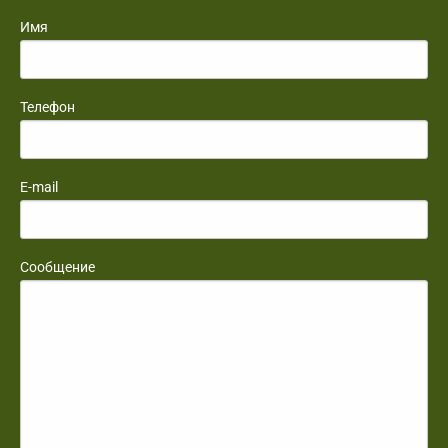
Имя
Телефон
E-mail
Сообщение