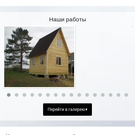
Наши работы
Перейти в галерею