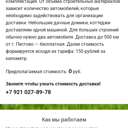
комплектация. От объема строительных материалов
зависит количество автомобилей, которые
необходимо задействовать для организации
доставки. Небольшие дачные домики, коттеджи
доставляем одной машиной. Для больших строений
обычно нужно два автомобиля. Доставка до 500 км
от г. Пестово — бесплатная. Далее стоимость
формируется исходя из тарифа: 150 рублей за
километр.
0
Предполагаемая стоимость:
руб.
Звоните чтобы узнать стоимость доставки!
+7 921 027-89-78
Как мы работаем