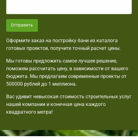
Отправить
Оформите заказ на постройку бани из каталога
готовых проектов, получите точный расчет цены.
Мы готовы предложить самое лучшее решение,
поможем рассчитать цену, в зависимости от вашего
бюджета. Мы предлагаем современные проекты от
500000 рублей до 1 миллиона.
Вас удивит невысокая стоимость строительных услуг
нашей компании и конечная цена каждого
квадратного метра!