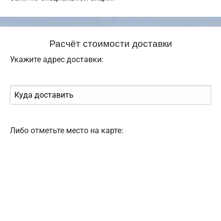
Расчёт стоимости доставки
Укажите адрес доставки:
Либо отметьте место на карте: