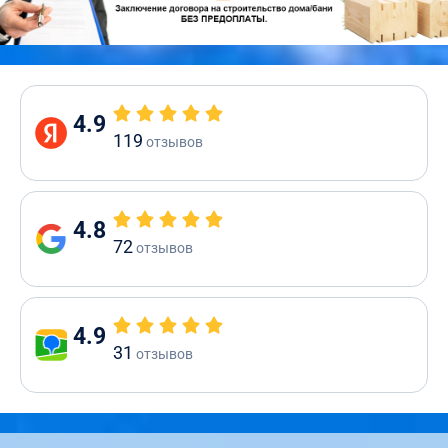
4.9
119
отзывов
4.8
72
отзывов
4.9
31
отзывов