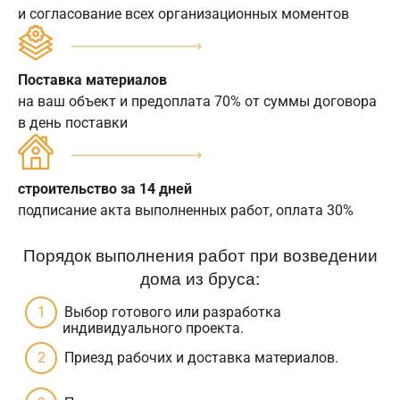
и согласование всех организационных моментов
Поставка материалов
на ваш объект и предоплата 70% от суммы договора
в день поставки
строительство за 14 дней
подписание акта выполненных работ, оплата 30%
Порядок выполнения работ при возведении
дома из бруса:
Выбор готового или разработка
индивидуального проекта.
Приезд рабочих и доставка материалов.