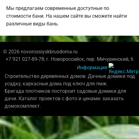
Мы предлагаем современные доступные по
стоимости бани. На нашем сайте вы сможете найти
различные виды бань.
© 2026 novorossiyskbrusdoma.ru
+7 921 027-89-78; г. Новороссийск, пер. Мичуринский, 6
Информация
Строительство деревянных домов: Дачные домики под
усадку, каркасные дома под ключ для пмж.
Бригада плотников постороит садовые домики для
дачи. Каталог проектов с фото и ценами: заказать
домокомплект.