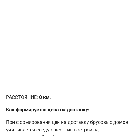
РАССТОЯНИЕ:
0
км.
Как формируется цена на доставку:
При формировании цен на доставку брусовых домов
учитывается следующее: тип постройки,