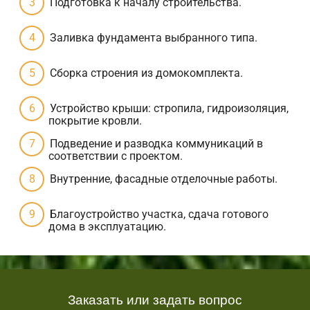
Подготовка к началу строительства.
Заливка фундамента выбранного типа.
Сборка строения из домокомплекта.
Устройство крыши: стропила, гидроизоляция,
покрытие кровли.
Подведение и разводка коммуникаций в
соответствии с проектом.
Внутренние, фасадные отделочные работы.
Благоустройство участка, сдача готового
дома в эксплуатацию.
Заказать или задать вопрос