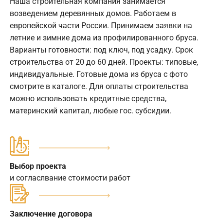
Наша строительная компания занимается
возведением деревянных домов. Работаем в
европейской части России. Принимаем заявки на
летние и зимние дома из профилированного бруса.
Варианты готовности: под ключ, под усадку. Срок
строительства от 20 до 60 дней. Проекты: типовые,
индивидуальные. Готовые дома из бруса с фото
смотрите в каталоге. Для оплаты строительства
можно использовать кредитные средства,
материнский капитал, любые гос. субсидии.
Выбор проекта
и согласлвание стоимости работ
Заключение договора