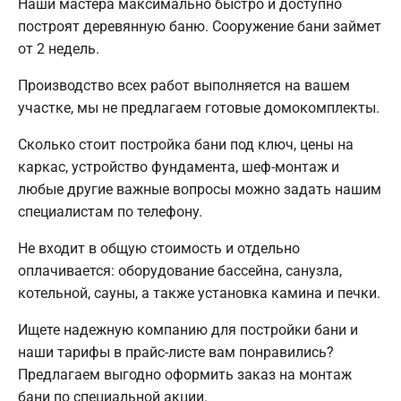
Наши мастера максимально быстро и доступно
построят деревянную баню. Сооружение бани займет
от 2 недель.
Производство всех работ выполняется на вашем
участке, мы не предлагаем готовые домокомплекты.
Сколько стоит постройка бани под ключ, цены на
каркас, устройство фундамента, шеф-монтаж и
любые другие важные вопросы можно задать нашим
специалистам по телефону.
Не входит в общую стоимость и отдельно
оплачивается: оборудование бассейна, санузла,
котельной, сауны, а также установка камина и печки.
Ищете надежную компанию для постройки бани и
наши тарифы в прайс-листе вам понравились?
Предлагаем выгодно оформить заказ на монтаж
бани по специальной акции.