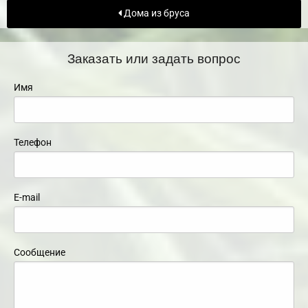
Дома из бруса
Заказать или задать вопрос
Имя
Телефон
E-mail
Сообщение