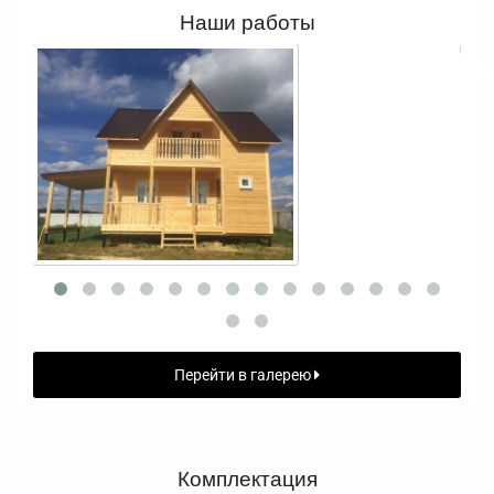
Наши работы
Перейти в галерею
Комплектация