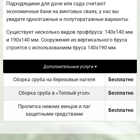
Подходящими для дачи или сада считают
экономичные бани на винтовых сваях, у нас вы
увидите одноэтажные и полуторатажные варианты.
Существует несколько видов профбруса: 140х140 мм
и 190х140 мм. Сооружения из вертикального бруса
строятся с использованием бруса 140х190 мм.
Дополнительные услуги
Сборка сруба на березовые нагеля
Бесплатно
Сборка сруба в «Теплый угол»
Бесплатно
Пропитка нижних венцов и лаг
Бесплатно
защитными средствами