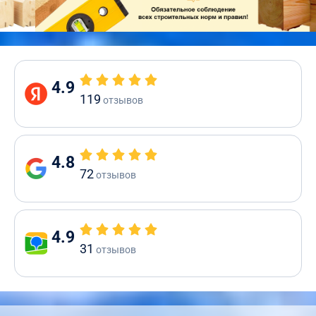
4.9
119
отзывов
4.8
72
отзывов
4.9
31
отзывов