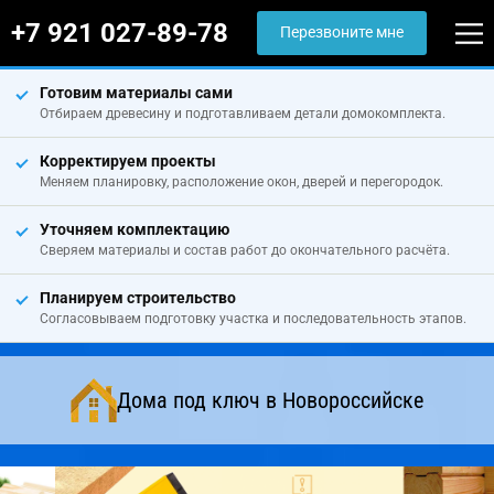
+7 921 027-89-78
Перезвоните мне
Готовим материалы сами
Отбираем древесину и подготавливаем детали домокомплекта.
Корректируем проекты
Меняем планировку, расположение окон, дверей и перегородок.
Уточняем комплектацию
Сверяем материалы и состав работ до окончательного расчёта.
Планируем строительство
Согласовываем подготовку участка и последовательность этапов.
Дома под ключ в Новороссийске