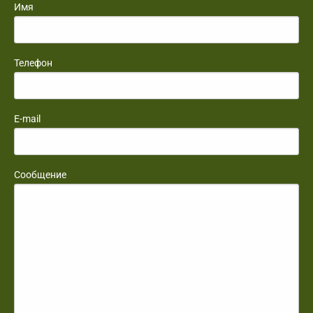
Имя
Телефон
E-mail
Сообщение