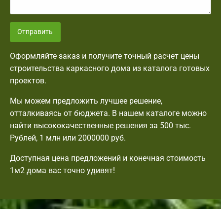
Отправить
Оформляйте заказ и получите точный расчет цены
строительства каркасного дома из каталога готовых
проектов.
Мы можем предложить лучшее решение,
отталкиваясь от бюджета. В нашем каталоге можно
найти высококачественные решения за 500 тыс.
Рублей, 1 млн или 2000000 руб.
Доступная цена предложений и конечная стоимость
1м2 дома вас точно удивят!