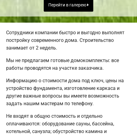
Перейти в галерею
Сотрудники компании быстро и выгодно выполнят
постройку современного дома. Строительство
занимает от 2 недель.
Мы не предлагаем готовые домокомплекты: все
работы проводятся на участке заказчика.
Информацию о стоимости дома под ключ, цены на
устройство фундамента, изготовление каркаса и
другие важные вопросы вы имеете возможность
задать нашим мастерам по телефону.
Не входят в общую стоимость и отдельно
оплачиваются: оборудование сауны, бассейна,
котельной, санузла; обустройство камина и