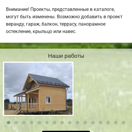
Внимание! Проекты, представленные в каталоге,
могут быть изменены. Возможно добавить в проект
веранду, гараж, балкон, террасу, панорамное
остекление, крыльцо или навес.
Наши работы