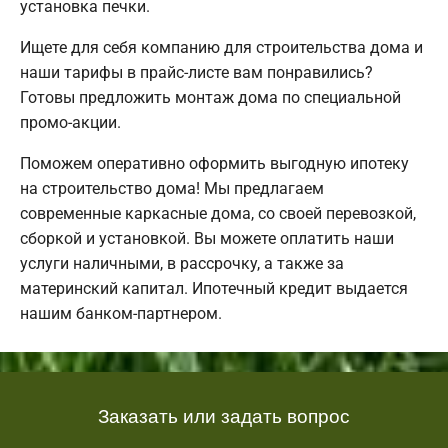
установка печки.
Ищете для себя компанию для строительства дома и
наши тарифы в прайс-листе вам понравились?
Готовы предложить монтаж дома по специальной
промо-акции.
Поможем оперативно оформить выгодную ипотеку
на строительство дома! Мы предлагаем
современные каркасные дома, со своей перевозкой,
сборкой и установкой. Вы можете оплатить наши
услуги наличными, в рассрочку, а также за
материнский капитал. Ипотечный кредит выдается
нашим банком-партнером.
Заказать или задать вопрос