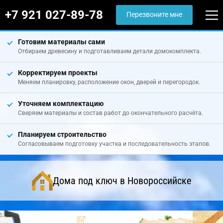
+7 921 027-89-78
Перезвоните мне
Готовим материалы сами
Отбираем древесину и подготавливаем детали домокомплекта.
Корректируем проекты
Меняем планировку, расположение окон, дверей и перегородок.
Уточняем комплектацию
Сверяем материалы и состав работ до окончательного расчёта.
Планируем строительство
Согласовываем подготовку участка и последовательность этапов.
Дома под ключ в Новороссийске