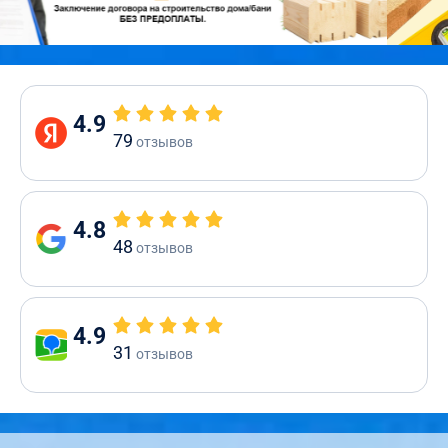
4.9
79
отзывов
4.8
48
отзывов
4.9
31
отзывов