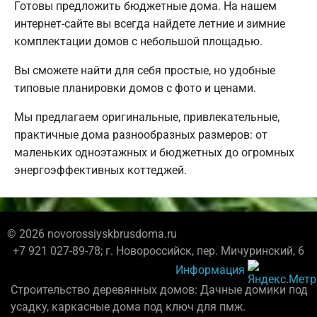
Готовы предложить бюджетные дома. На нашем
интернет-сайте вы всегда найдете летние и зимние
комплектации домов с небольшой площадью.
Вы сможете найти для себя простые, но удобные
типовые планировки домов с фото и ценами.
Мы предлагаем оригинальные, привлекательные,
практичные дома разнообразных размеров: от
маленьких одноэтажных и бюджетных до огромных
энергоэффективных коттеджей.
© 2026 novorossiyskbrusdoma.ru
+7 921 027-89-78; г. Новороссийск, пер. Мичуринский, 6
Информация
Строительство деревянных домов: Дачные домики под
усадку, каркасные дома под ключ для пмж.