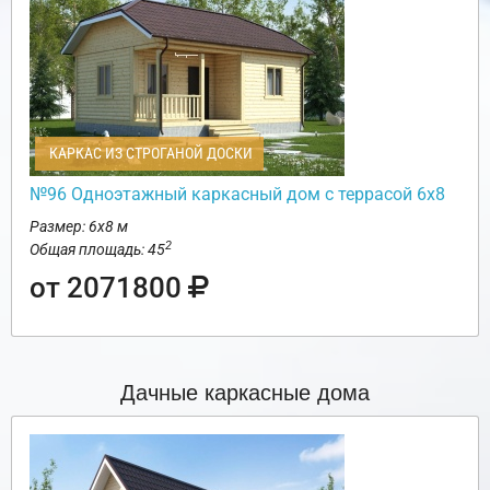
КАРКАС ИЗ СТРОГАНОЙ ДОСКИ
№96 Одноэтажный каркасный дом с террасой 6х8
Размер: 6х8 м
2
Общая площадь: 45
от 2071800
Дачные каркасные дома