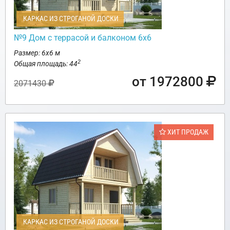
КАРКАС ИЗ СТРОГАНОЙ ДОСКИ
№9 Дом с террасой и балконом 6х6
Размер: 6х6 м
2
Общая площадь: 44
от 1972800
2071430
ХИТ ПРОДАЖ
КАРКАС ИЗ СТРОГАНОЙ ДОСКИ