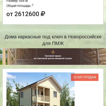
Размер: 6х6 м
2
Общая площадь:
от 2612600
Дома каркасные под ключ в Новороссийске
для ПМЖ
ХИТ ПРОДАЖ