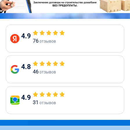
4.9
76
отзывов
4.8
46
отзывов
4.9
31
отзывов