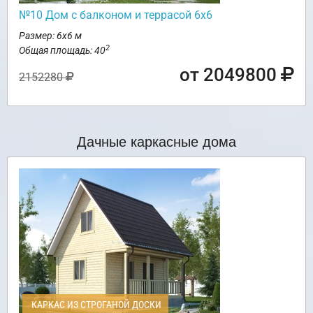
№10 Дом с балконом и террасой 6х6
Размер: 6х6 м
2
Общая площадь: 40
от 2049800
2152280
Дачные каркасные дома
КАРКАС ИЗ СТРОГАНОЙ ДОСКИ