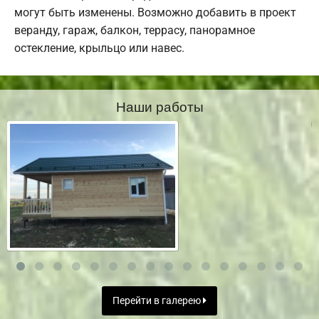
могут быть изменены. Возможно добавить в проект
веранду, гараж, балкон, террасу, панорамное
остекление, крыльцо или навес.
Наши работы
Перейти в галерею