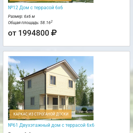
№12 Дом с террасой 6х6
Размер: 6х6 м
2
Общая площадь: 58.16
от 1994800
КАРКАС ИЗ СТРОГАНОЙ ДОСКИ
№61 Двухэтажный дом с террасой 6х6