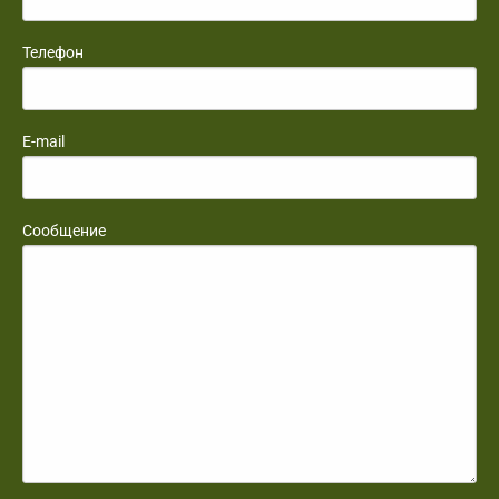
Телефон
E-mail
Сообщение