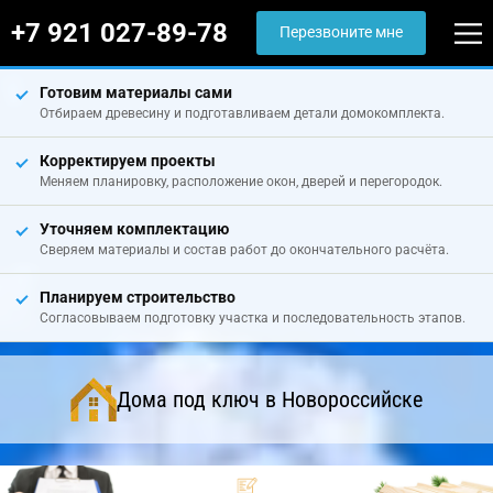
+7 921 027-89-78
Перезвоните мне
Готовим материалы сами
Отбираем древесину и подготавливаем детали домокомплекта.
Корректируем проекты
Меняем планировку, расположение окон, дверей и перегородок.
Уточняем комплектацию
Сверяем материалы и состав работ до окончательного расчёта.
Планируем строительство
Согласовываем подготовку участка и последовательность этапов.
Дома под ключ в Новороссийске