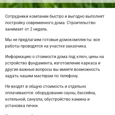
Сотрудники компании быстро и выгодно выполнят
постройку современного дома. Строительство
занимает от 2 недель.
Мы не предлагаем готовые домокомплекты: все
работы проводятся на участке заказчика.
Информацию о стоимости дома под ключ, цены на
устройство фундамента, изготовление каркаса и
другие важные вопросы вы имеете возможность
задать нашим мастерам по телефону.
Не входят в общую стоимость и отдельно
оплачиваются: оборудование сауны, бассейна,
котельной, санузла; обустройство камина и
установка печки.