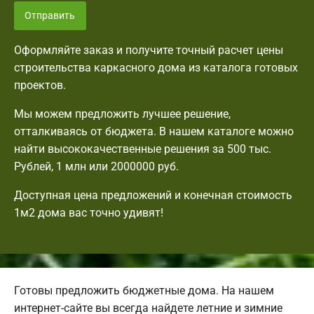
Отправить
Оформляйте заказ и получите точный расчет цены
строительства каркасного дома из каталога готовых
проектов.
Мы можем предложить лучшее решение,
отталкиваясь от бюджета. В нашем каталоге можно
найти высококачественные решения за 500 тыс.
Рублей, 1 млн или 2000000 руб.
Доступная цена предложений и конечная стоимость
1м2 дома вас точно удивят!
Готовы предложить бюджетные дома. На нашем
интернет-сайте вы всегда найдете летние и зимние