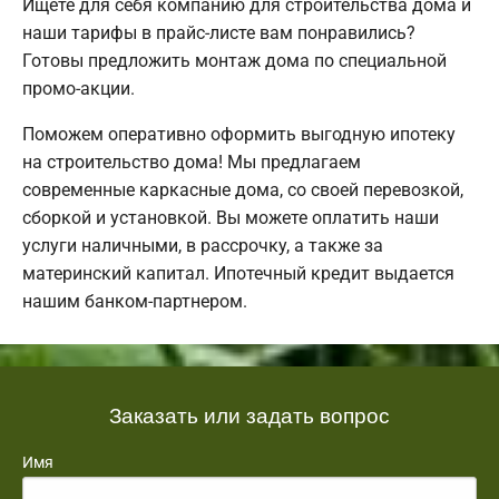
Ищете для себя компанию для строительства дома и
наши тарифы в прайс-листе вам понравились?
Готовы предложить монтаж дома по специальной
промо-акции.
Поможем оперативно оформить выгодную ипотеку
на строительство дома! Мы предлагаем
современные каркасные дома, со своей перевозкой,
сборкой и установкой. Вы можете оплатить наши
услуги наличными, в рассрочку, а также за
материнский капитал. Ипотечный кредит выдается
нашим банком-партнером.
Заказать или задать вопрос
Имя