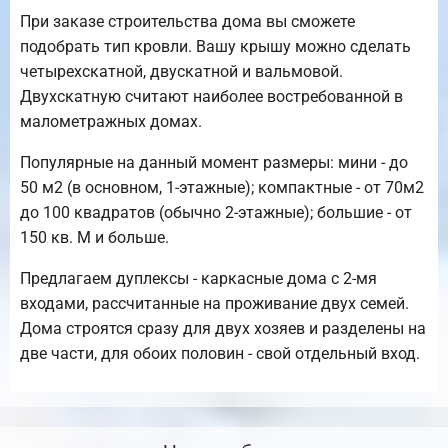
При заказе строительства дома вы сможете
подобрать тип кровли. Вашу крышу можно сделать
четырехскатной, двускатной и вальмовой.
Двухскатную считают наиболее востребованной в
малометражных домах.
Популярные на данный момент размеры: мини - до
50 м2 (в основном, 1-этажные); компактные - от 70м2
до 100 квадратов (обычно 2-этажные); большие - от
150 кв. М и больше.
Предлагаем дуплексы - каркасные дома с 2-мя
входами, рассчитанные на проживание двух семей.
Дома строятся сразу для двух хозяев и разделены на
две части, для обоих половин - свой отдельный вход.