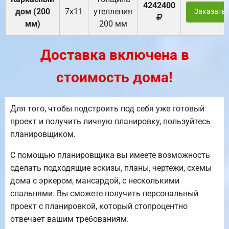
4242400
дом (200
7х11
утепления
Заказать
мм)
200 мм
Доставка включена в
стоимость дома!
Для того, чтобы подстроить под себя уже готовый
проект и получить личную планировку, пользуйтесь
планировщиком.
С помощью планировщика вы имеете возможность
сделать подходящие эскизы, планы, чертежи, схемы
дома с эркером, мансардой, с несколькими
спальнями. Вы сможете получить персональный
проект с планировкой, который стопроцентно
отвечает вашим требованиям.