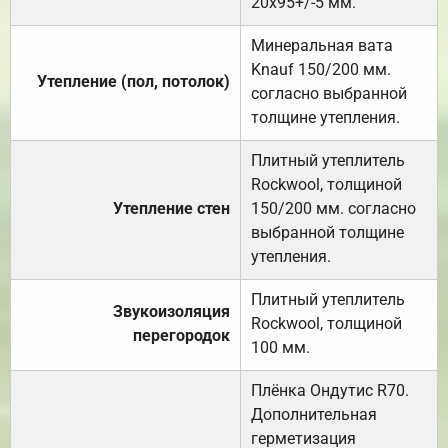
20х95+/-5 мм.
Минеральная вата
Knauf 150/200 мм.
Утепление (пол, потолок)
согласно выбранной
толщине утепления.
Плитный утеплитель
Rockwool, толщиной
Утепление стен
150/200 мм. согласно
выбранной толщине
утепления.
Плитный утеплитель
Звукоизоляция
Rockwool, толщиной
перегородок
100 мм.
Плёнка Ондутис R70.
Дополнительная
герметизация