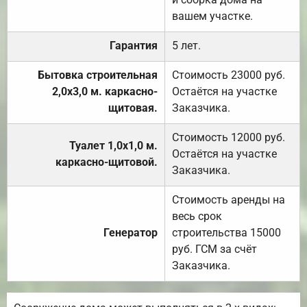
вашем участке.
Гарантия
5 лет.
Бытовка строительная
Стоимость 23000 руб.
2,0х3,0 м. каркасно-
Остаётся на участке
щитовая.
Заказчика.
Стоимость 12000 руб.
Туалет 1,0х1,0 м.
Остаётся на участке
каркасно-щитовой.
Заказчика.
Стоимость аренды на
весь срок
Генератор
строительства 15000
руб. ГСМ за счёт
Заказчика.