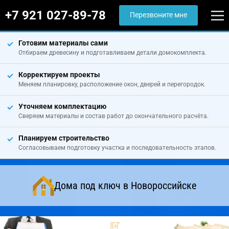
+7 921 027-89-78
Перезвоните мне
Готовим материалы сами
Отбираем древесину и подготавливаем детали домокомплекта.
Корректируем проекты
Меняем планировку, расположение окон, дверей и перегородок.
Уточняем комплектацию
Сверяем материалы и состав работ до окончательного расчёта.
Планируем строительство
Согласовываем подготовку участка и последовательность этапов.
Дома под ключ в Новороссийске