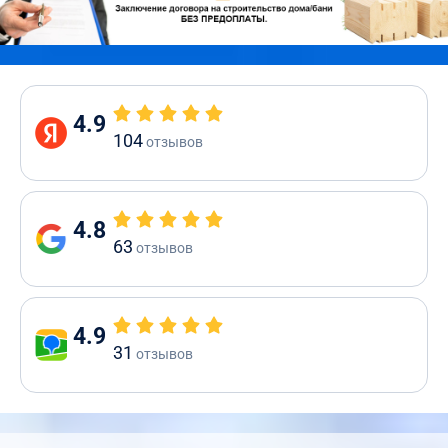
4.9
104
отзывов
4.8
63
отзывов
4.9
31
отзывов