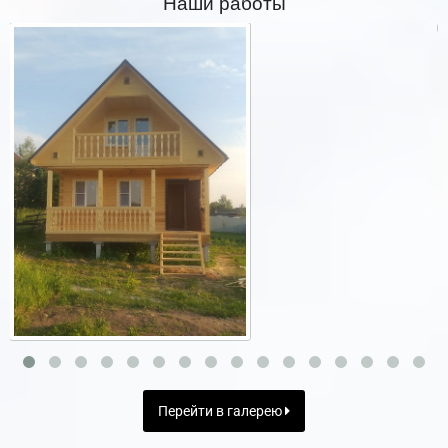
Наши работы
Перейти в галерею