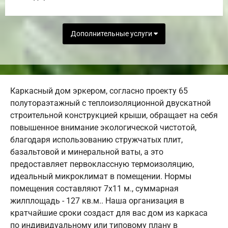
Дополнительные услуги
Каркасный дом эркером, согласно проекту 65
полутораэтажный с теплоизоляционной двускатной
строительной конструкцией крыши, обращает на себя
повышенное внимание экологической чистотой,
благодаря использованию стружчатых плит,
базальтовой и минеральной ваты, а это
предоставляет первоклассную термоизоляцию,
идеальный микроклимат в помещении. Нормы
помещения составляют 7х11 м., суммарная
жилплощадь - 127 кв.м.. Наша организация в
кратчайшие сроки создаст для вас дом из каркаса
по индивидуальному или типовому плану в