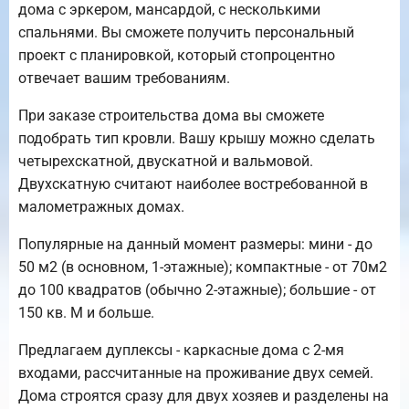
дома с эркером, мансардой, с несколькими
спальнями. Вы сможете получить персональный
проект с планировкой, который стопроцентно
отвечает вашим требованиям.
При заказе строительства дома вы сможете
подобрать тип кровли. Вашу крышу можно сделать
четырехскатной, двускатной и вальмовой.
Двухскатную считают наиболее востребованной в
малометражных домах.
Популярные на данный момент размеры: мини - до
50 м2 (в основном, 1-этажные); компактные - от 70м2
до 100 квадратов (обычно 2-этажные); большие - от
150 кв. М и больше.
Предлагаем дуплексы - каркасные дома с 2-мя
входами, рассчитанные на проживание двух семей.
Дома строятся сразу для двух хозяев и разделены на