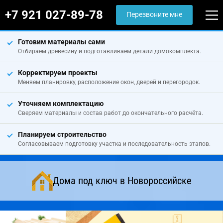
+7 921 027-89-78
Перезвоните мне
Готовим материалы сами
Отбираем древесину и подготавливаем детали домокомплекта.
Корректируем проекты
Меняем планировку, расположение окон, дверей и перегородок.
Уточняем комплектацию
Сверяем материалы и состав работ до окончательного расчёта.
Планируем строительство
Согласовываем подготовку участка и последовательность этапов.
Дома под ключ в Новороссийске