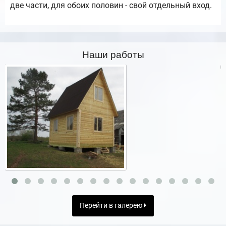
две части, для обоих половин - свой отдельный вход.
Наши работы
Перейти в галерею