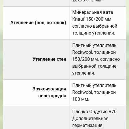
Минеральная вата
Knauf 150/200 мм.
Утепление (пол, потолок)
согласно выбранной
толщине утепления.
Плитный утеплитель
Rockwool, толщиной
Утепление стен
150/200 мм. согласно
выбранной толщине
утепления.
Плитный утеплитель
Звукоизоляция
Rockwool, толщиной
перегородок
100 мм.
Плёнка Ондутис R70.
Дополнительная
герметизация