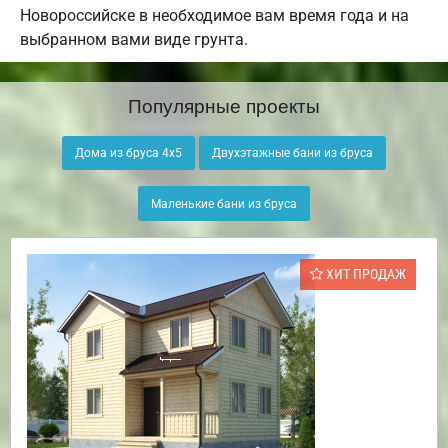
Новороссийске в необходимое вам время года и на
выбранном вами виде грунта.
Популярные проекты
Дома из бруса 4х5
Двухэтажные бани из бруса
Маленькие бани из бруса
ХИТ ПРОДАЖ