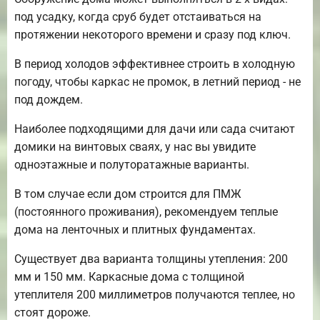
под усадку, когда сруб будет отстаиваться на
протяжении некоторого времени и сразу под ключ.
В период холодов эффективнее строить в холодную
погоду, чтобы каркас не промок, в летний период - не
под дождем.
Наиболее подходящими для дачи или сада считают
домики на винтовых сваях, у нас вы увидите
одноэтажные и полуторатажные варианты.
В том случае если дом строится для ПМЖ
(постоянного проживания), рекомендуем теплые
дома на ленточных и плитных фундаментах.
Существует два варианта толщины утепления: 200
мм и 150 мм. Каркасные дома с толщиной
утеплителя 200 миллиметров получаются теплее, но
стоят дороже.