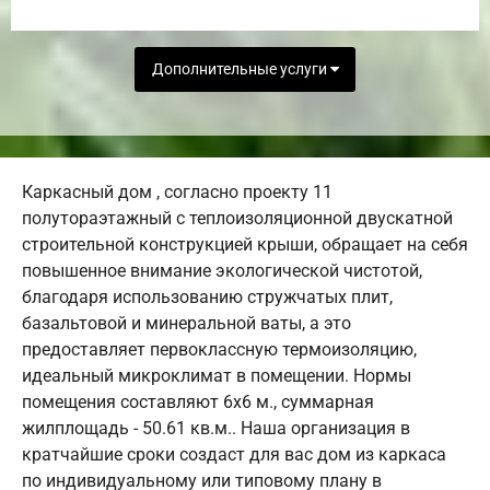
Дополнительные услуги
Каркасный дом , согласно проекту 11
полутораэтажный с теплоизоляционной двускатной
строительной конструкцией крыши, обращает на себя
повышенное внимание экологической чистотой,
благодаря использованию стружчатых плит,
базальтовой и минеральной ваты, а это
предоставляет первоклассную термоизоляцию,
идеальный микроклимат в помещении. Нормы
помещения составляют 6х6 м., суммарная
жилплощадь - 50.61 кв.м.. Наша организация в
кратчайшие сроки создаст для вас дом из каркаса
по индивидуальному или типовому плану в