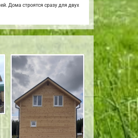
ей. Дома строятся сразу для двух