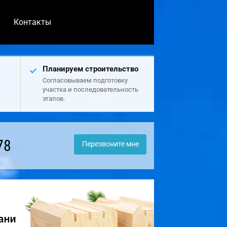
Контакты
Планируем строительство
Согласовываем подготовку
участка и последовательность
этапов.
78
Перезвоните мне