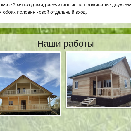
ма с 2-мя входами, рассчитанные на проживание двух сем
я обоих половин - свой отдельный вход.
Наши работы