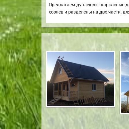
Предлагаем дуплексы - каркасные до
хозяев и разделены на две части, дл