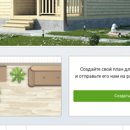
Создайте свой план дл
и отправьте его нам на р
Создат