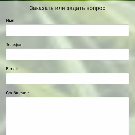
Заказать или задать вопрос
Имя
Телефон
E-mail
Сообщение