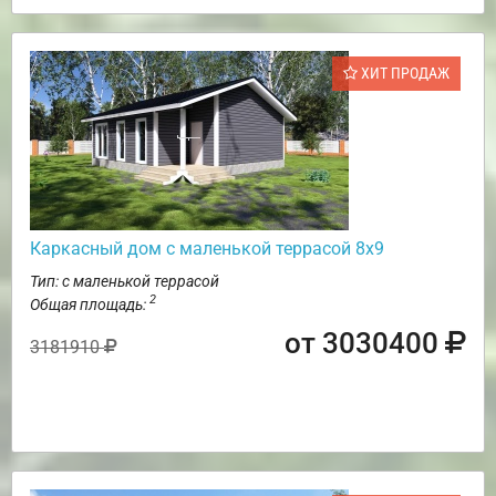
ХИТ ПРОДАЖ
Каркасный дом с маленькой террасой 8х9
Тип: с маленькой террасой
2
Общая площадь:
от 3030400
3181910