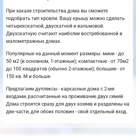
При заказе строительства дома вы сможете
подобрать тип кровли. Вашу крышу можно сделать
четырехскатной, двускатной и вальмовой.
Двухскатную считают наиболее востребованной в
малометражных домах.
Популярные на данный момент размеры: мини - до
50 м2 (в основном, 1-этажные); компактные - от 70м2
до 100 квадратов (обычно 2-этажные); большие - от
150 кв. М и больше.
Предлагаем дуплексы - каркасные дома с 2-мя
входами, рассчитанные на проживание двух семей.
Дома строятся сразу для двух хозяев и разделены на
две части, для обоих половин - свой отдельный вход.