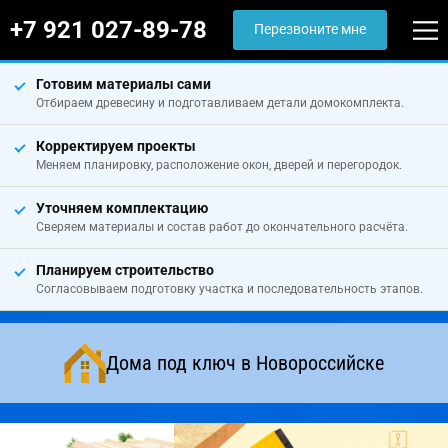
+7 921 027-89-78
Перезвоните мне
Готовим материалы сами
Отбираем древесину и подготавливаем детали домокомплекта.
Корректируем проекты
Меняем планировку, расположение окон, дверей и перегородок.
Уточняем комплектацию
Сверяем материалы и состав работ до окончательного расчёта.
Планируем строительство
Согласовываем подготовку участка и последовательность этапов.
Дома под ключ в Новороссийске