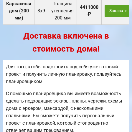
Каркасный
Толщина
4411000
дом (200
8х9
утепления
Заказать
мм)
200 мм
Доставка включена в
стоимость дома!
Для того, чтобы подстроить под себя уже готовый
проект и получить личную планировку, пользуйтесь
планировщиком.
С помощью планировщика вы имеете возможность
сделать подходящие эскизы, планы, чертежи, схемы
дома с эркером, мансардой, с несколькими
спальнями. Вы сможете получить персональный
проект с планировкой, который стопроцентно
отвечает вашим требованиям.