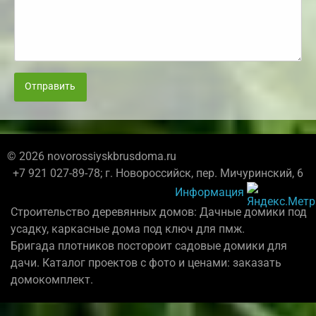
Отправить
© 2026 novorossiyskbrusdoma.ru
+7 921 027-89-78; г. Новороссийск, пер. Мичуринский, 6
Информация
Строительство деревянных домов: Дачные домики под
усадку, каркасные дома под ключ для пмж.
Бригада плотников постороит садовые домики для
дачи. Каталог проектов с фото и ценами: заказать
домокомплект.