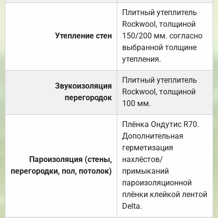
Плитный утеплитель
Rockwool, толщиной
Утепление стен
150/200 мм. согласно
выбранной толщине
утепления.
Плитный утеплитель
Звукоизоляция
Rockwool, толщиной
перегородок
100 мм.
Плёнка Ондутис R70.
Дополнительная
герметизация
Пароизоляция (стены,
нахлёстов/
перегородки, пол, потолок)
примыканий
пароизоляционной
плёнки клейкой лентой
Delta.