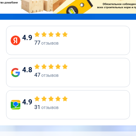
4.9
77
отзывов
4.8
47
отзывов
4.9
31
отзывов