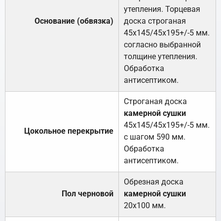
утепления. Торцевая
Основание (обвязка)
доска строганая
45х145/45х195+/-5 мм.
согласно выбранной
толщине утепления.
Обработка
антисептиком.
Строганая доска
камерной сушки
45х145/45х195+/-5 мм.
Цокольное перекрытие
с шагом 590 мм.
Обработка
антисептиком.
Обрезная доска
Пол черновой
камерной сушки
20х100 мм.