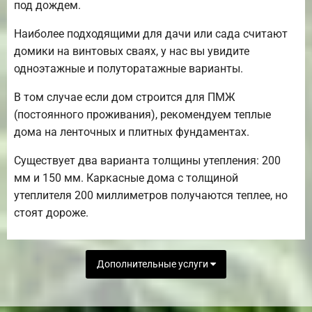
под дождем.
Наиболее подходящими для дачи или сада считают
домики на винтовых сваях, у нас вы увидите
одноэтажные и полуторатажные варианты.
В том случае если дом строится для ПМЖ
(постоянного проживания), рекомендуем теплые
дома на ленточных и плитных фундаментах.
Существует два варианта толщины утепления: 200
мм и 150 мм. Каркасные дома с толщиной
утеплителя 200 миллиметров получаются теплее, но
стоят дороже.
Дополнительные услуги