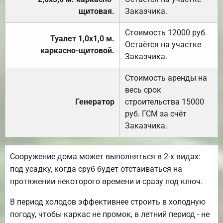
щитовая.
Заказчика.
Стоимость 12000 руб.
Туалет 1,0х1,0 м.
Остаётся на участке
каркасно-щитовой.
Заказчика.
Стоимость аренды на
весь срок
Генератор
строительства 15000
руб. ГСМ за счёт
Заказчика.
Сооружение дома может выполняться в 2-х видах:
под усадку, когда сруб будет отстаиваться на
протяжении некоторого времени и сразу под ключ.
В период холодов эффективнее строить в холодную
погоду, чтобы каркас не промок, в летний период - не