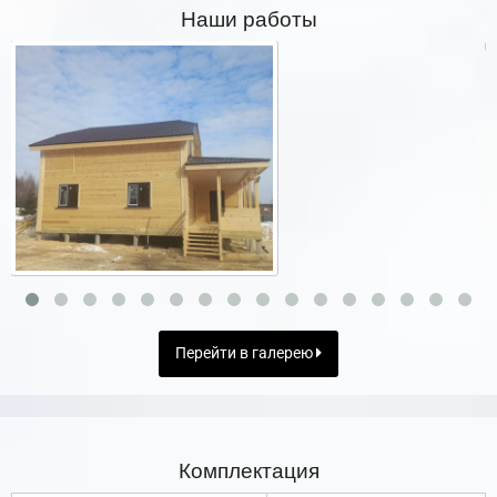
Наши работы
Перейти в галерею
Комплектация