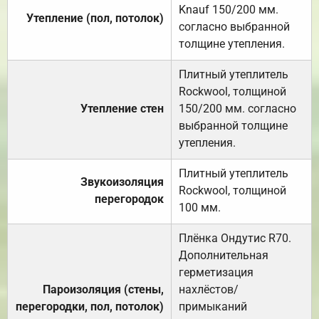
Knauf 150/200 мм.
Утепление (пол, потолок)
согласно выбранной
толщине утепления.
Плитный утеплитель
Rockwool, толщиной
Утепление стен
150/200 мм. согласно
выбранной толщине
утепления.
Плитный утеплитель
Звукоизоляция
Rockwool, толщиной
перегородок
100 мм.
Плёнка Ондутис R70.
Дополнительная
герметизация
Пароизоляция (стены,
нахлёстов/
перегородки, пол, потолок)
примыканий