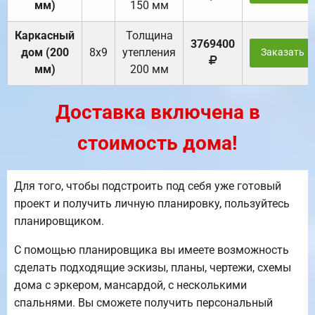
мм)
150 мм
Каркасный
Толщина
3769400
дом (200
8х9
утепления
Заказать
мм)
200 мм
Доставка включена в
стоимость дома!
Для того, чтобы подстроить под себя уже готовый
проект и получить личную планировку, пользуйтесь
планировщиком.
С помощью планировщика вы имеете возможность
сделать подходящие эскизы, планы, чертежи, схемы
дома с эркером, мансардой, с несколькими
спальнями. Вы сможете получить персональный