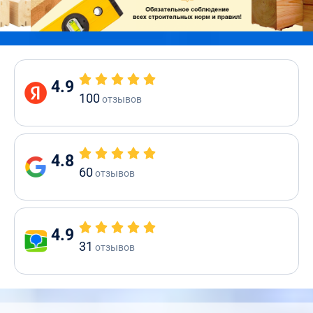
4.9
100
отзывов
4.8
60
отзывов
4.9
31
отзывов