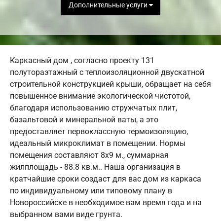
Дополнительные услуги
Каркасный дом , согласно проекту 131
полутораэтажный с теплоизоляционной двускатной
строительной конструкцией крыши, обращает на себя
повышенное внимание экологической чистотой,
благодаря использованию стружчатых плит,
базальтовой и минеральной ваты, а это
предоставляет первоклассную термоизоляцию,
идеальный микроклимат в помещении. Нормы
помещения составляют 8х9 м., суммарная
жилплощадь - 88.8 кв.м.. Наша организация в
кратчайшие сроки создаст для вас дом из каркаса
по индивидуальному или типовому плану в
Новороссийске в необходимое вам время года и на
выбранном вами виде грунта.