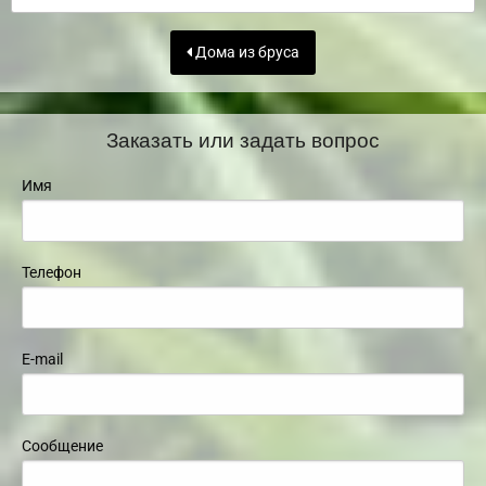
Дома из бруса
Заказать или задать вопрос
Имя
Телефон
E-mail
Сообщение