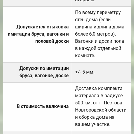
По всему периметру
стен дома (если
Допускается стыковка
ширина и длина дома
имитации бруса, вагонки и
более 6,0 метров).
половой доски
Вагонки и доски пола
в каждой отдельной
комнате.
Допуски по имитации
+/- 5 мм.
бруса, вагонке, доске
Доставка комплекта
материала в радиусе
500 км. от г. Пестова
В стоимость включена
Новгородской области
и сборка дома на
вашем участке.