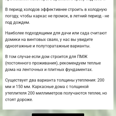
В период холодов эффективнее строить в холодную
погоду, чтобы каркас не промок, в летний период - не
под дождем.
Наиболее подходящими для дачи или сада считают
домики на винтовых сваях, у нас вы увидите
одноэтажные и полуторатажные варианты.
В том случае если дом строится для ПМЖ
(постоянного проживания), рекомендуем теплые
дома на ленточных и плитных фундаментах.
Существует два варианта толщины утепления: 200
мм и 150 мм. Каркасные дома с толщиной
утеплителя 200 миллиметров получаются теплее, но
стоят дороже.