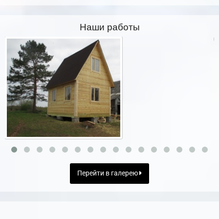
Наши работы
Перейти в галерею