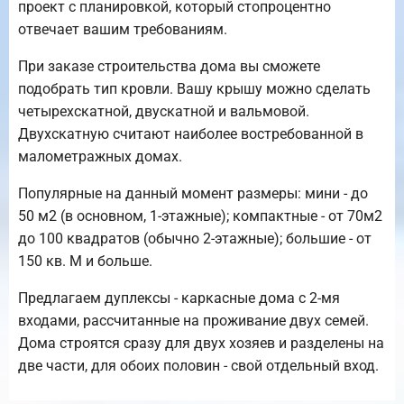
проект с планировкой, который стопроцентно
отвечает вашим требованиям.
При заказе строительства дома вы сможете
подобрать тип кровли. Вашу крышу можно сделать
четырехскатной, двускатной и вальмовой.
Двухскатную считают наиболее востребованной в
малометражных домах.
Популярные на данный момент размеры: мини - до
50 м2 (в основном, 1-этажные); компактные - от 70м2
до 100 квадратов (обычно 2-этажные); большие - от
150 кв. М и больше.
Предлагаем дуплексы - каркасные дома с 2-мя
входами, рассчитанные на проживание двух семей.
Дома строятся сразу для двух хозяев и разделены на
две части, для обоих половин - свой отдельный вход.