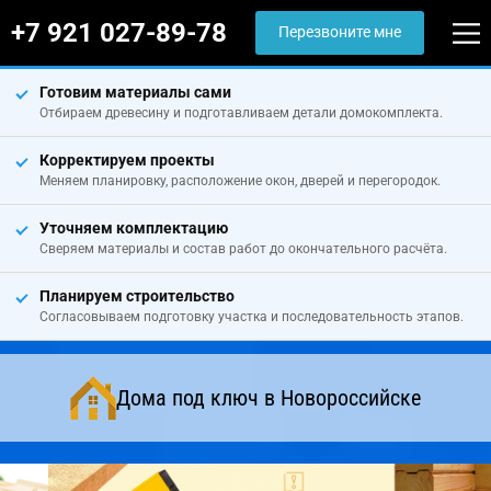
+7 921 027-89-78
Перезвоните мне
Готовим материалы сами
Отбираем древесину и подготавливаем детали домокомплекта.
Корректируем проекты
Меняем планировку, расположение окон, дверей и перегородок.
Уточняем комплектацию
Сверяем материалы и состав работ до окончательного расчёта.
Планируем строительство
Согласовываем подготовку участка и последовательность этапов.
Дома под ключ в Новороссийске