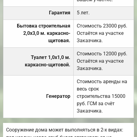
Гарантия
5 лет.
Бытовка строительная
Стоимость 23000 руб.
2,0х3,0 м. каркасно-
Остаётся на участке
щитовая.
Заказчика.
Стоимость 12000 руб.
Туалет 1,0х1,0 м.
Остаётся на участке
каркасно-щитовой.
Заказчика.
Стоимость аренды на
весь срок
Генератор
строительства 15000
руб. ГСМ за счёт
Заказчика.
Сооружение дома может выполняться в 2-х видах: