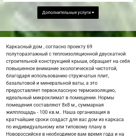
Дополнительные услуги
Каркасный дом , согласно проекту 69
полутораэтажный с теплоизоляционной двускатной
строительной конструкцией крыши, обращает на себя
повышенное внимание экологической чистотой,
благодаря использованию стружчатых плит,
базальтовой и минеральной ваты, а это
предоставляет первоклассную термоизоляцию,
идеальный микроклимат в помещении. Нормы
помещения составляют 8х8 м., суммарная
жилплощадь - 100 кв.м.. Наша организация в
кратчайшие сроки создаст для вас дом из каркаса
по индивидуальному или типовому плану в
Новороссийске в необходимое вам время года и на