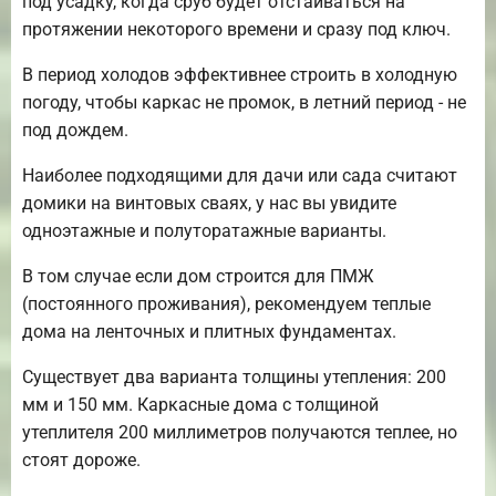
под усадку, когда сруб будет отстаиваться на
протяжении некоторого времени и сразу под ключ.
В период холодов эффективнее строить в холодную
погоду, чтобы каркас не промок, в летний период - не
под дождем.
Наиболее подходящими для дачи или сада считают
домики на винтовых сваях, у нас вы увидите
одноэтажные и полуторатажные варианты.
В том случае если дом строится для ПМЖ
(постоянного проживания), рекомендуем теплые
дома на ленточных и плитных фундаментах.
Существует два варианта толщины утепления: 200
мм и 150 мм. Каркасные дома с толщиной
утеплителя 200 миллиметров получаются теплее, но
стоят дороже.