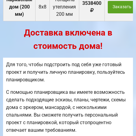
3538400
дом (200
8х8
утепления
Заказать
мм)
200 мм
Доставка включена в
стоимость дома!
Для того, чтобы подстроить под себя уже готовый
проект и получить личную планировку, пользуйтесь
планировщиком.
С помощью планировщика вы имеете возможность
сделать подходящие эскизы, планы, чертежи, схемы
дома с эркером, мансардой, с несколькими
спальнями. Вы сможете получить персональный
проект с планировкой, который стопроцентно
отвечает вашим требованиям.