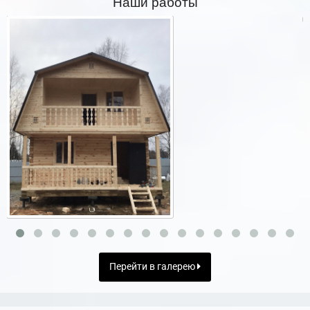
Наши работы
Перейти в галерею