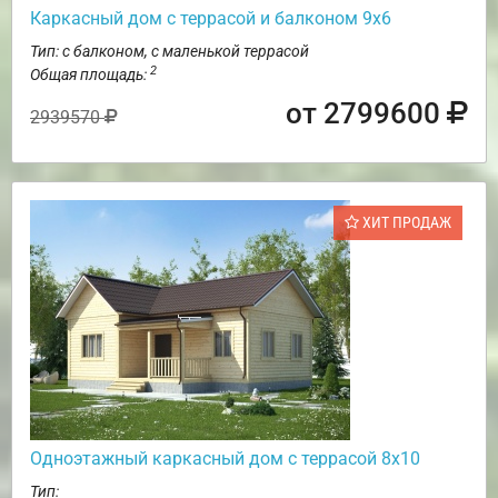
Каркасный дом с террасой и балконом 9х6
Тип: с балконом, с маленькой террасой
2
Общая площадь:
от 2799600
2939570
ХИТ ПРОДАЖ
Одноэтажный каркасный дом с террасой 8х10
Тип: