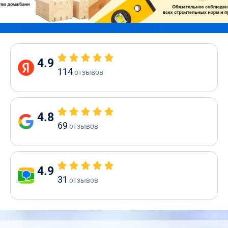
4.9
114
отзывов
4.8
69
отзывов
4.9
31
отзывов