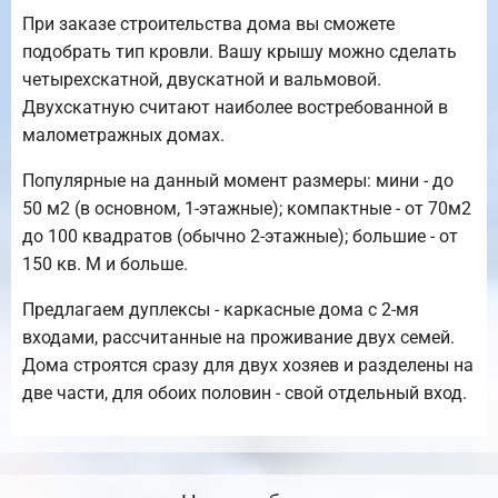
При заказе строительства дома вы сможете
подобрать тип кровли. Вашу крышу можно сделать
четырехскатной, двускатной и вальмовой.
Двухскатную считают наиболее востребованной в
малометражных домах.
Популярные на данный момент размеры: мини - до
50 м2 (в основном, 1-этажные); компактные - от 70м2
до 100 квадратов (обычно 2-этажные); большие - от
150 кв. М и больше.
Предлагаем дуплексы - каркасные дома с 2-мя
входами, рассчитанные на проживание двух семей.
Дома строятся сразу для двух хозяев и разделены на
две части, для обоих половин - свой отдельный вход.