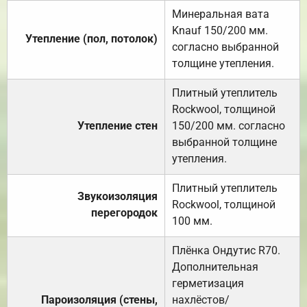
Минеральная вата
Knauf 150/200 мм.
Утепление (пол, потолок)
согласно выбранной
толщине утепления.
Плитный утеплитель
Rockwool, толщиной
Утепление стен
150/200 мм. согласно
выбранной толщине
утепления.
Плитный утеплитель
Звукоизоляция
Rockwool, толщиной
перегородок
100 мм.
Плёнка Ондутис R70.
Дополнительная
герметизация
Пароизоляция (стены,
нахлёстов/