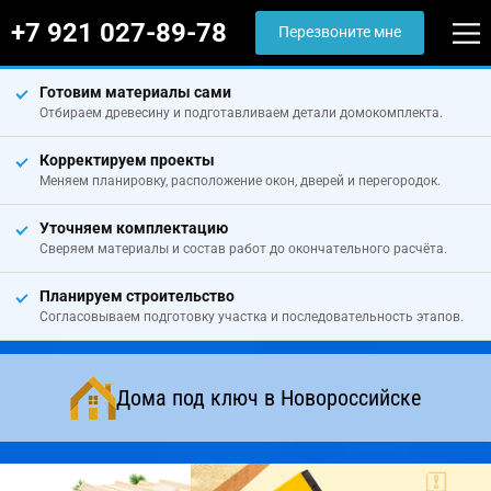
+7 921 027-89-78
Перезвоните мне
Готовим материалы сами
Отбираем древесину и подготавливаем детали домокомплекта.
Корректируем проекты
Меняем планировку, расположение окон, дверей и перегородок.
Уточняем комплектацию
Сверяем материалы и состав работ до окончательного расчёта.
Планируем строительство
Согласовываем подготовку участка и последовательность этапов.
Дома под ключ в Новороссийске