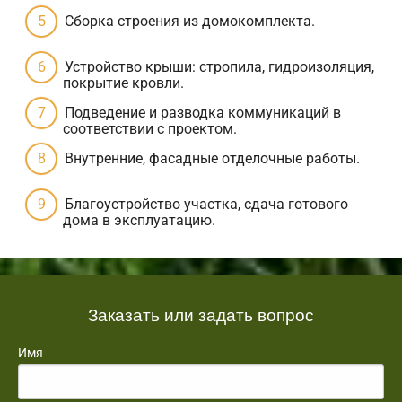
Сборка строения из домокомплекта.
Устройство крыши: стропила, гидроизоляция,
покрытие кровли.
Подведение и разводка коммуникаций в
соответствии с проектом.
Внутренние, фасадные отделочные работы.
Благоустройство участка, сдача готового
дома в эксплуатацию.
Заказать или задать вопрос
Имя