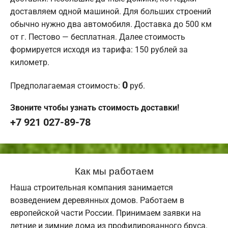
доставляем одной машиной. Для больших строений
обычно нужно два автомобиля. Доставка до 500 км
от г. Пестово — бесплатная. Далее стоимость
формируется исходя из тарифа: 150 рублей за
километр.
0
Предполагаемая стоимость:
руб.
Звоните чтобы узнать стоимость доставки!
+7 921 027-89-78
Как мы работаем
Наша строительная компания занимается
возведением деревянных домов. Работаем в
европейской части России. Принимаем заявки на
летние и зимние дома из профилированного бруса.