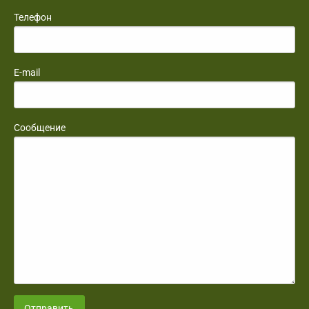
Телефон
E-mail
Сообщение
Отправить