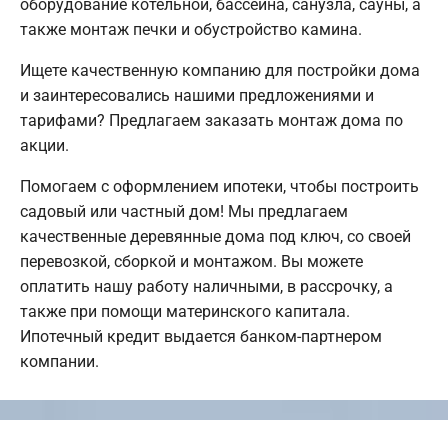
оборудование котельной, бассейна, санузла, сауны, а
также монтаж печки и обустройство камина.
Ищете качественную компанию для постройки дома
и заинтересовались нашими предложениями и
тарифами? Предлагаем заказать монтаж дома по
акции.
Помогаем с оформлением ипотеки, чтобы построить
садовый или частный дом! Мы предлагаем
качественные деревянные дома под ключ, со своей
перевозкой, сборкой и монтажом. Вы можете
оплатить нашу работу наличными, в рассрочку, а
также при помощи материнского капитала.
Ипотечный кредит выдается банком-партнером
компании.