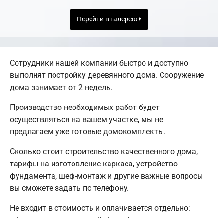
Перейти в галерею
Сотрудники нашей компании быстро и доступно
выполнят постройку деревянного дома. Сооружение
дома занимает от 2 недель.
Производство необходимых работ будет
осуществляться на вашем участке, мы не
предлагаем уже готовые домокомплекты.
Сколько стоит строительство качественного дома,
тарифы на изготовление каркаса, устройство
фундамента, шеф-монтаж и другие важные вопросы
вы сможете задать по телефону.
Не входит в стоимость и оплачивается отдельно: