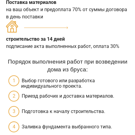
Поставка материалов
на ваш объект и предоплата 70% от суммы договора
в день поставки
строительство за 14 дней
подписание акта выполненных работ, оплата 30%
Порядок выполнения работ при возведении
дома из бруса:
Выбор готового или разработка
индивидуального проекта.
Приезд рабочих и доставка материалов.
Подготовка к началу строительства.
Заливка фундамента выбранного типа.