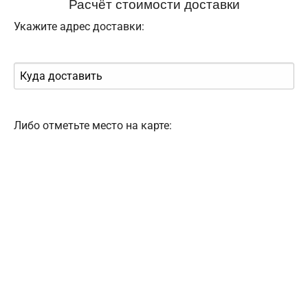
Расчёт стоимости доставки
Укажите адрес доставки:
Либо отметьте место на карте: