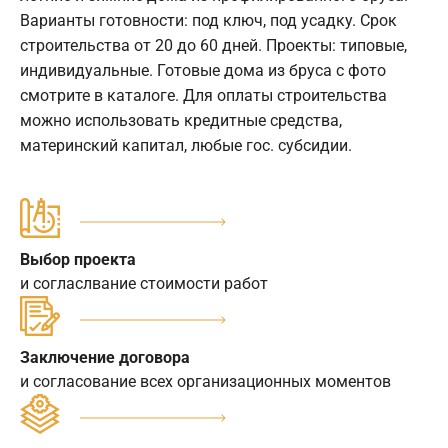
Варианты готовности: под ключ, под усадку. Срок
строительства от 20 до 60 дней. Проекты: типовые,
индивидуальные. Готовые дома из бруса с фото
смотрите в каталоге. Для оплаты строительства
можно использовать кредитные средства,
материнский капитал, любые гос. субсидии.
Выбор проекта
и согласлвание стоимости работ
Заключение договора
и согласование всех организационных моментов