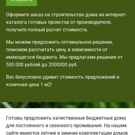
Оформите заказ на строительство дома из интернет-
каталога готовых проектов от производителя,
получите полный расчет стоимости.
Мы можем предложить оптимальное решение,
поможем рассчитать цену, в зависимости от
имеющегося бюджета. Мы предлагаем решения от
500 000 рублей до 2000000 руб.
Вас безусловно удивит стоимость предложений и
конечная цена 1 м2!
Готовы предложить качественные бюджетные дома
для постоянного и сезонного проживания. На нашем
сайте имеются летние и зимние комплектации домов