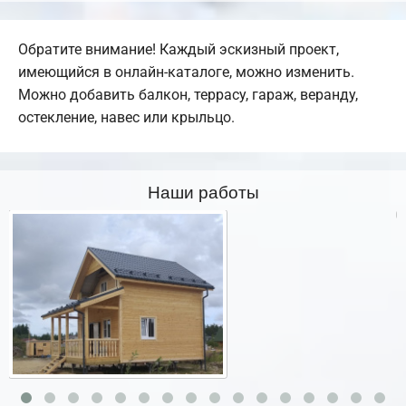
Обратите внимание! Каждый эскизный проект,
имеющийся в онлайн-каталоге, можно изменить.
Можно добавить балкон, террасу, гараж, веранду,
остекление, навес или крыльцо.
Наши работы