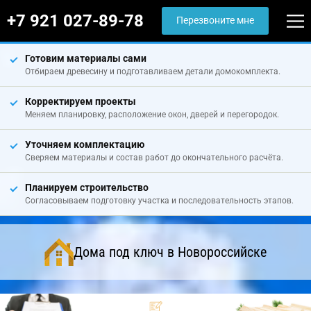
+7 921 027-89-78
Перезвоните мне
Готовим материалы сами
Отбираем древесину и подготавливаем детали домокомплекта.
Корректируем проекты
Меняем планировку, расположение окон, дверей и перегородок.
Уточняем комплектацию
Сверяем материалы и состав работ до окончательного расчёта.
Планируем строительство
Согласовываем подготовку участка и последовательность этапов.
Дома под ключ в Новороссийске