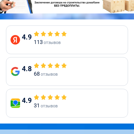
4.9
113
отзывов
4.8
68
отзывов
4.9
31
отзывов