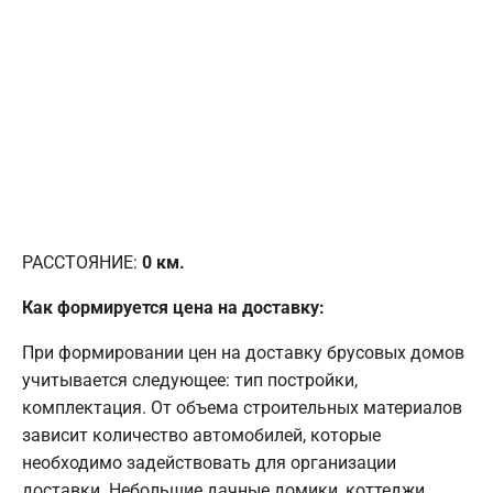
РАССТОЯНИЕ:
0
км.
Как формируется цена на доставку:
При формировании цен на доставку брусовых домов
учитывается следующее: тип постройки,
комплектация. От объема строительных материалов
зависит количество автомобилей, которые
необходимо задействовать для организации
доставки. Небольшие дачные домики, коттеджи