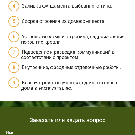
Заливка фундамента выбранного типа.
Сборка строения из домокомплекта.
Устройство крыши: стропила, гидроизоляция,
покрытие кровли.
Подведение и разводка коммуникаций в
соответствии с проектом.
Внутренние, фасадные отделочные работы.
Благоустройство участка, сдача готового
дома в эксплуатацию.
Заказать или задать вопрос
Имя