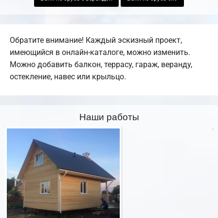
Обратите внимание! Каждый эскизный проект,
имеющийся в онлайн-каталоге, можно изменить.
Можно добавить балкон, террасу, гараж, веранду,
остекление, навес или крыльцо.
Наши работы