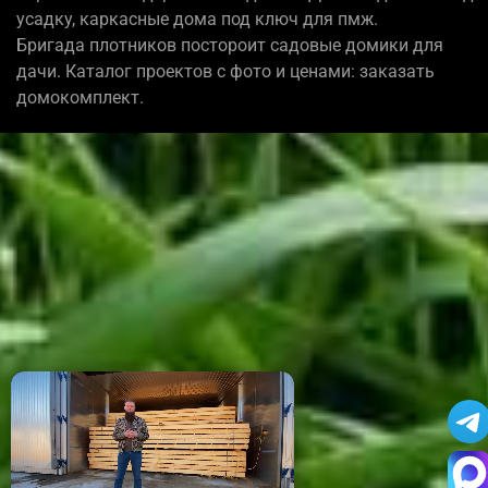
усадку, каркасные дома под ключ для пмж.
Бригада плотников постороит садовые домики для
дачи. Каталог проектов с фото и ценами: заказать
домокомплект.