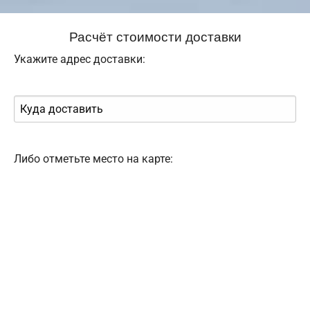
Расчёт стоимости доставки
Укажите адрес доставки:
Либо отметьте место на карте: