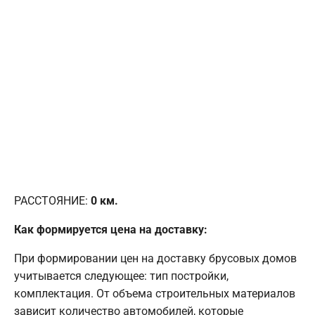
РАССТОЯНИЕ:
0
км.
Как формируется цена на доставку:
При формировании цен на доставку брусовых домов
учитывается следующее: тип постройки,
комплектация. От объема строительных материалов
зависит количество автомобилей, которые