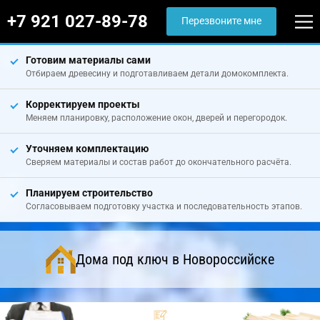
+7 921 027-89-78
Перезвоните мне
Готовим материалы сами
Отбираем древесину и подготавливаем детали домокомплекта.
Корректируем проекты
Меняем планировку, расположение окон, дверей и перегородок.
Уточняем комплектацию
Сверяем материалы и состав работ до окончательного расчёта.
Планируем строительство
Согласовываем подготовку участка и последовательность этапов.
Дома под ключ в Новороссийске