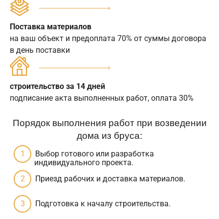
Поставка материалов
на ваш объект и предоплата 70% от суммы договора
в день поставки
строительство за 14 дней
подписание акта выполненных работ, оплата 30%
Порядок выполнения работ при возведении
дома из бруса:
Выбор готового или разработка
индивидуального проекта.
Приезд рабочих и доставка материалов.
Подготовка к началу строительства.