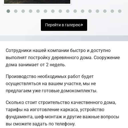
Перейти в галерею
Сотрудники нашей компании быстро и доступно
выполнят постройку деревянного дома. Сооружение
дома занимает от 2 недель.
Производство необходимых работ будет
осуществляться на вашем участке, мы не
предлагаем уже готовые домокомплекты.
Сколько стоит строительство качественного дома,
тарифы на изготовление каркаса, устройство
фундамента, шеф-монтаж и другие важные вопросы
вы сможете задать по телефону.