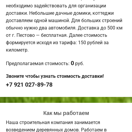
необходимо задействовать для организации
доставки. Небольшие дачные домики, коттеджи
доставляем одной машиной. Для больших строений
обычно нужно два автомобиля. Доставка до 500 км
от г. Пестово — бесплатная. Далее стоимость
формируется исходя из тарифа: 150 рублей за
километр.
0
Предполагаемая стоимость:
руб.
Звоните чтобы узнать стоимость доставки!
+7 921 027-89-78
Как мы работаем
Наша строительная компания занимается
возведением деревянных домов. Работаем в