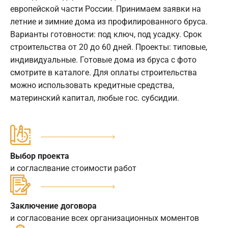
европейской части России. Принимаем заявки на
летние и зимние дома из профилированного бруса.
Варианты готовности: под ключ, под усадку. Срок
строительства от 20 до 60 дней. Проекты: типовые,
индивидуальные. Готовые дома из бруса с фото
смотрите в каталоге. Для оплаты строительства
можно использовать кредитные средства,
материнский капитал, любые гос. субсидии.
Выбор проекта
и согласлвание стоимости работ
Заключение договора
и согласование всех организационных моментов