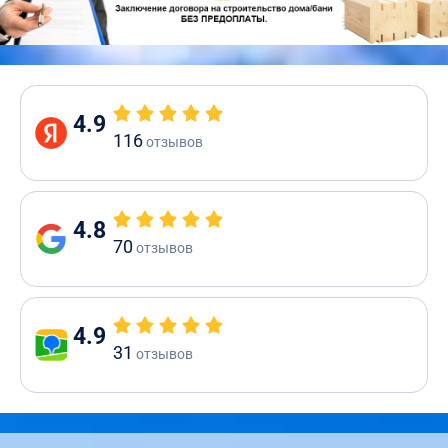
4.9
116
отзывов
4.8
70
отзывов
4.9
31
отзывов