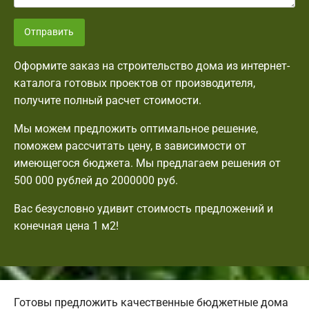
Отправить
Оформите заказ на строительство дома из интернет-
каталога готовых проектов от производителя,
получите полный расчет стоимости.
Мы можем предложить оптимальное решение,
поможем рассчитать цену, в зависимости от
имеющегося бюджета. Мы предлагаем решения от
500 000 рублей до 2000000 руб.
Вас безусловно удивит стоимость предложений и
конечная цена 1 м2!
Готовы предложить качественные бюджетные дома