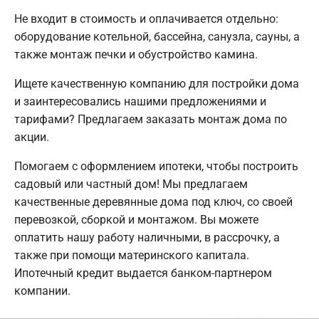
Не входит в стоимость и оплачивается отдельно:
оборудование котельной, бассейна, санузла, сауны, а
также монтаж печки и обустройство камина.
Ищете качественную компанию для постройки дома
и заинтересовались нашими предложениями и
тарифами? Предлагаем заказать монтаж дома по
акции.
Помогаем с оформлением ипотеки, чтобы построить
садовый или частный дом! Мы предлагаем
качественные деревянные дома под ключ, со своей
перевозкой, сборкой и монтажом. Вы можете
оплатить нашу работу наличными, в рассрочку, а
также при помощи материнского капитала.
Ипотечный кредит выдается банком-партнером
компании.