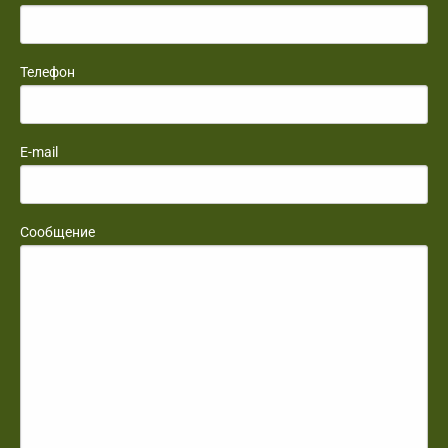
Телефон
E-mail
Сообщение