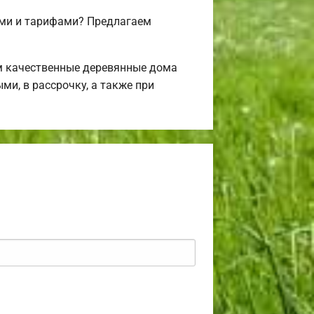
ми и тарифами? Предлагаем
м качественные деревянные дома
ми, в рассрочку, а также при