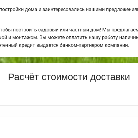
постройки дома и заинтересовались нашими предложения
чтобы построить садовый или частный дом! Мы предлагае
ркой и монтажом. Вы можете оплатить нашу работу наличны
отечный кредит выдается банком-партнером компании.
Расчёт стоимости доставки