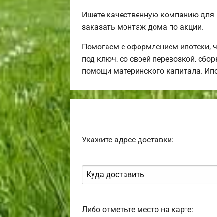
Ищете качественную компанию для 
заказать монтаж дома по акции.
Помогаем с оформлением ипотеки, 
под ключ, со своей перевозкой, сбо
помощи материнского капитала. Ип
Укажите адрес доставки:
Либо отметьте место на карте: