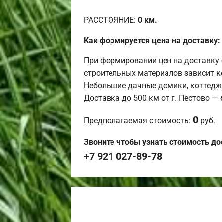
РАССТОЯНИЕ:
0
км.
Как формируется цена на доставку:
При формировании цен на доставку 
строительных материалов зависит к
Небольшие дачные домики, коттедж
Доставка до 500 км от г. Пестово —
0
Предполагаемая стоимость:
руб.
Звоните чтобы узнать стоимость до
+7 921 027-89-78