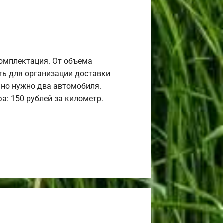
комплектация. От объема
ь для организации доставки.
но нужно два автомобиля.
а: 150 рублей за километр.