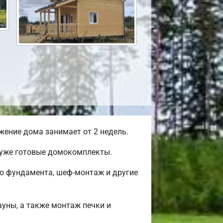
ение дома занимает от 2 недель.
 уже готовые домокомплекты.
во фундамента, шеф-монтаж и другие
ауны, а также монтаж печки и