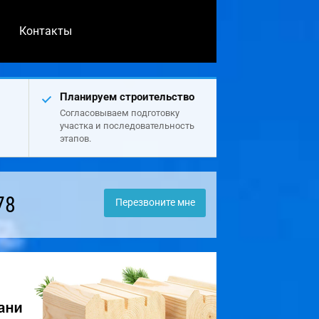
Контакты
Планируем строительство
Согласовываем подготовку
участка и последовательность
этапов.
78
Перезвоните мне