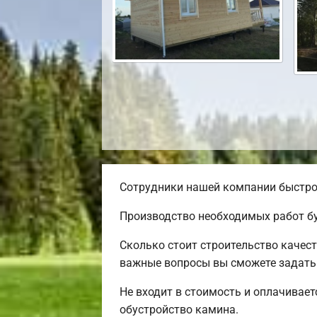
Сотрудники нашей компании быстро 
Производство необходимых работ бу
Сколько стоит строительство качес
важные вопросы вы сможете задать 
Не входит в стоимость и оплачивает
обустройство камина.