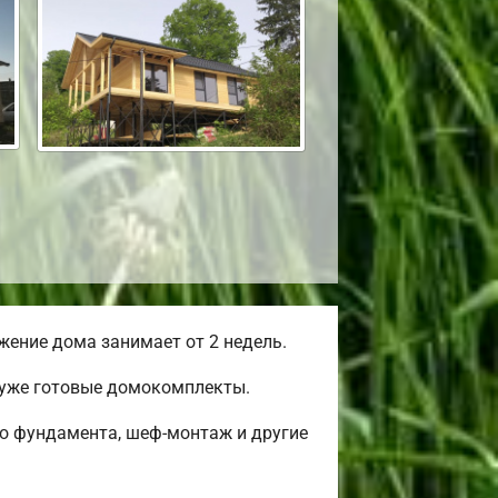
ение дома занимает от 2 недель.
 уже готовые домокомплекты.
во фундамента, шеф-монтаж и другие