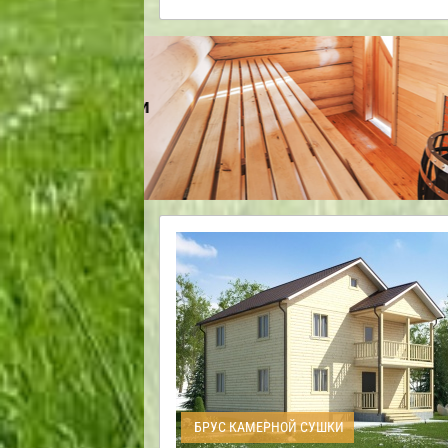
БРУС КАМЕРНОЙ СУШКИ