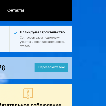
Контакты
Планируем строительство
Согласовываем подготовку
участка и последовательность
этапов.
78
Перезвоните мне