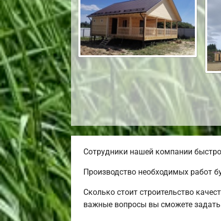
Сотрудники нашей компании быстро 
Производство необходимых работ бу
Сколько стоит строительство качес
важные вопросы вы сможете задать 