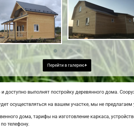
Перейти в галерею
и доступно выполнят постройку деревянного дома. Сооруж
дет осуществляться на вашем участке, мы не предлагаем
твенного дома, тарифы на изготовление каркаса, устройст
по телефону.