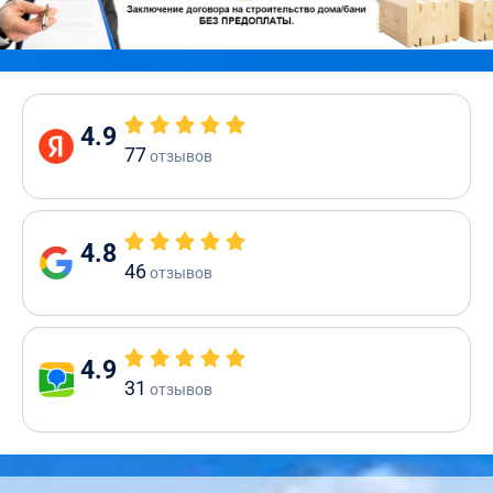
4.9
77
отзывов
4.8
46
отзывов
4.9
31
отзывов