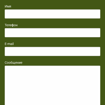
Имя
Телефон
E-mail
Сообщение