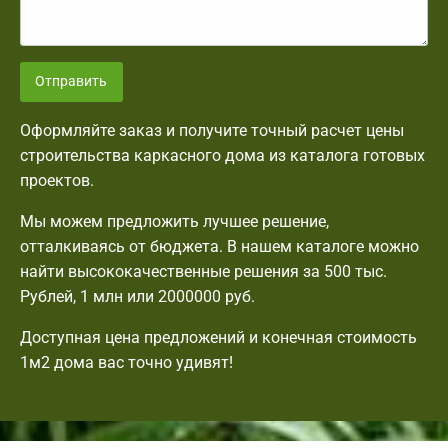
Отправить
Оформляйте заказ и получите точный расчет цены
строительства каркасного дома из каталога готовых
проектов.
Мы можем предложить лучшее решение,
отталкиваясь от бюджета. В нашем каталоге можно
найти высококачественные решения за 500 тыс.
Рублей, 1 млн или 2000000 руб.
Доступная цена предложений и конечная стоимость
1м2 дома вас точно удивят!