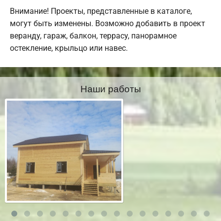
Внимание! Проекты, представленные в каталоге,
могут быть изменены. Возможно добавить в проект
веранду, гараж, балкон, террасу, панорамное
остекление, крыльцо или навес.
Наши работы