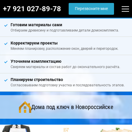
+7 921 027-89-78
Перезвоните мне
Готовим материалы сами
Отбираем древесину и подготавливаем детали домокомплекта.
Корректируем проекты
Меняем планировку, расположение окон, дверей и перегородок.
Уточняем комплектацию
Сверяем материалы и состав работ до окончательного расчёта.
Планируем строительство
Согласовываем подготовку участка и последовательность этапов.
Дома под ключ в Новороссийске