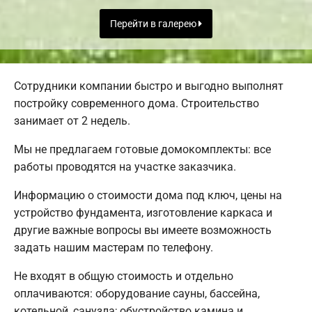
Перейти в галерею
Сотрудники компании быстро и выгодно выполнят
постройку современного дома. Строительство
занимает от 2 недель.
Мы не предлагаем готовые домокомплекты: все
работы проводятся на участке заказчика.
Информацию о стоимости дома под ключ, цены на
устройство фундамента, изготовление каркаса и
другие важные вопросы вы имеете возможность
задать нашим мастерам по телефону.
Не входят в общую стоимость и отдельно
оплачиваются: оборудование сауны, бассейна,
котельной, санузла; обустройство камина и