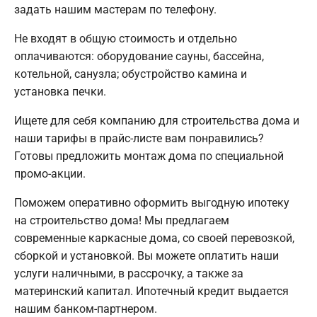
задать нашим мастерам по телефону.
Не входят в общую стоимость и отдельно
оплачиваются: оборудование сауны, бассейна,
котельной, санузла; обустройство камина и
установка печки.
Ищете для себя компанию для строительства дома и
наши тарифы в прайс-листе вам понравились?
Готовы предложить монтаж дома по специальной
промо-акции.
Поможем оперативно оформить выгодную ипотеку
на строительство дома! Мы предлагаем
современные каркасные дома, со своей перевозкой,
сборкой и установкой. Вы можете оплатить наши
услуги наличными, в рассрочку, а также за
материнский капитал. Ипотечный кредит выдается
нашим банком-партнером.