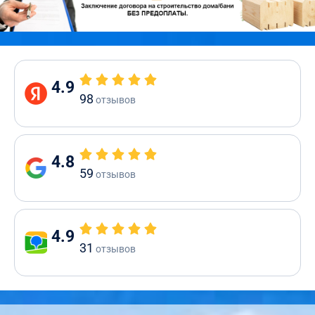
4.9
98
отзывов
4.8
59
отзывов
4.9
31
отзывов