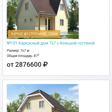
КАРКАС ИЗ СТРОГАНОЙ ДОСКИ
№101 Каркасный дом 7х7 с большой гостиной
Размер: 7х7 м
2
Общая площадь: 87
от 2876600