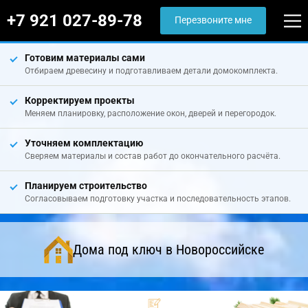
+7 921 027-89-78
Перезвоните мне
Готовим материалы сами
Отбираем древесину и подготавливаем детали домокомплекта.
Корректируем проекты
Меняем планировку, расположение окон, дверей и перегородок.
Уточняем комплектацию
Сверяем материалы и состав работ до окончательного расчёта.
Планируем строительство
Согласовываем подготовку участка и последовательность этапов.
Дома под ключ в Новороссийске