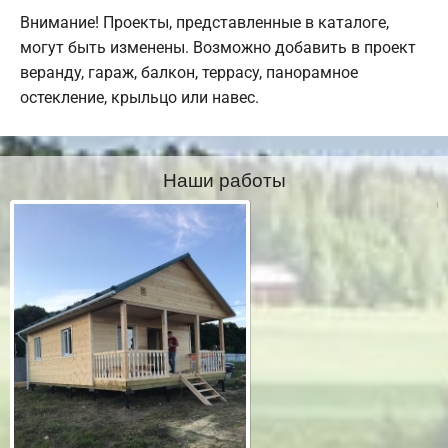
Внимание! Проекты, представленные в каталоге,
могут быть изменены. Возможно добавить в проект
веранду, гараж, балкон, террасу, панорамное
остекление, крыльцо или навес.
Наши работы