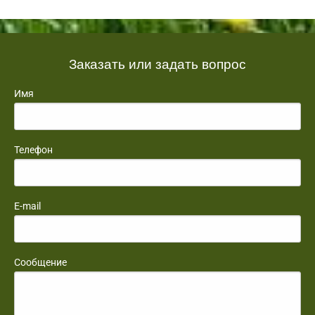
Заказать или задать вопрос
Имя
Телефон
E-mail
Сообщение