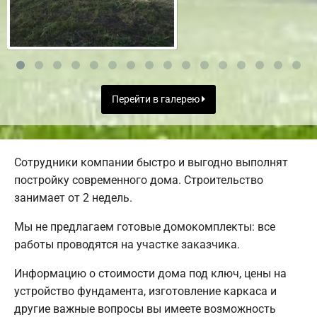
Перейти в галерею
Сотрудники компании быстро и выгодно выполнят
постройку современного дома. Строительство
занимает от 2 недель.
Мы не предлагаем готовые домокомплекты: все
работы проводятся на участке заказчика.
Информацию о стоимости дома под ключ, цены на
устройство фундамента, изготовление каркаса и
другие важные вопросы вы имеете возможность