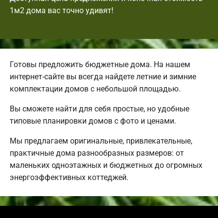
1м2 дома вас точно удивят!
Готовы предложить бюджетные дома. На нашем
интернет-сайте вы всегда найдете летние и зимние
комплектации домов с небольшой площадью.
Вы сможете найти для себя простые, но удобные
типовые планировки домов с фото и ценами.
Мы предлагаем оригинальные, привлекательные,
практичные дома разнообразных размеров: от
маленьких одноэтажных и бюджетных до огромных
энергоэффективных коттеджей.