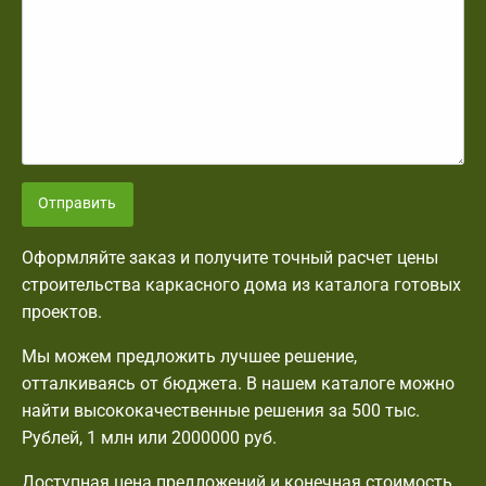
Отправить
Оформляйте заказ и получите точный расчет цены
строительства каркасного дома из каталога готовых
проектов.
Мы можем предложить лучшее решение,
отталкиваясь от бюджета. В нашем каталоге можно
найти высококачественные решения за 500 тыс.
Рублей, 1 млн или 2000000 руб.
Доступная цена предложений и конечная стоимость