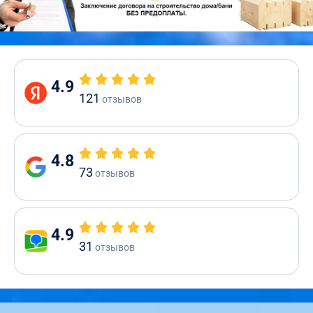
4.9
121
отзывов
4.8
73
отзывов
4.9
31
отзывов