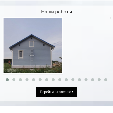
Наши работы
Перейти в галерею