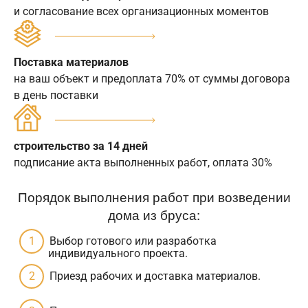
и согласование всех организационных моментов
Поставка материалов
на ваш объект и предоплата 70% от суммы договора
в день поставки
строительство за 14 дней
подписание акта выполненных работ, оплата 30%
Порядок выполнения работ при возведении
дома из бруса:
Выбор готового или разработка
индивидуального проекта.
Приезд рабочих и доставка материалов.