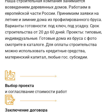
Наша строительная компания занимается
возведением деревянных домов. Работаем в
европейской части России. Принимаем заявки на
летние и зимние дома из профилированного бруса.
Варианты готовности: под ключ, под усадку. Срок
строительства от 20 до 60 дней. Проекты: типовые,
индивидуальные. Готовые дома из бруса с фото
смотрите в каталоге. Для оплаты строительства
можно использовать кредитные средства,
материнский капитал, любые гос. субсидии.
Выбор проекта
и согласлвание стоимости работ
Заключение договора