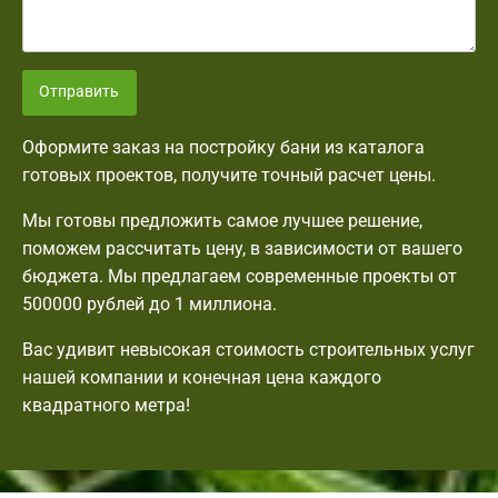
Отправить
Оформите заказ на постройку бани из каталога
готовых проектов, получите точный расчет цены.
Мы готовы предложить самое лучшее решение,
поможем рассчитать цену, в зависимости от вашего
бюджета. Мы предлагаем современные проекты от
500000 рублей до 1 миллиона.
Вас удивит невысокая стоимость строительных услуг
нашей компании и конечная цена каждого
квадратного метра!