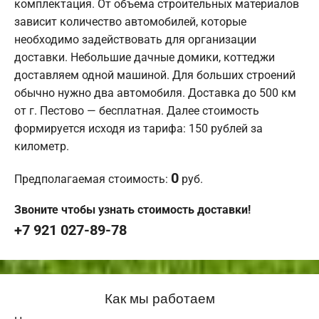
комплектация. От объема строительных материалов
зависит количество автомобилей, которые
необходимо задействовать для организации
доставки. Небольшие дачные домики, коттеджи
доставляем одной машиной. Для больших строений
обычно нужно два автомобиля. Доставка до 500 км
от г. Пестово — бесплатная. Далее стоимость
формируется исходя из тарифа: 150 рублей за
километр.
0
Предполагаемая стоимость:
руб.
Звоните чтобы узнать стоимость доставки!
+7 921 027-89-78
Как мы работаем