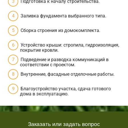
Подготовка к началу строительства.
Заливка фундамента выбранного типа.
Сборка строения из домокомплекта.
Устройство крыши: стропила, гидроизоляция,
покрытие кровли.
Подведение и разводка коммуникаций в
соответствии с проектом.
Внутренние, фасадные отделочные работы.
Благоустройство участка, сдача готового
дома в эксплуатацию.
Заказать или задать вопрос