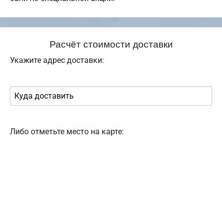
Расчёт стоимости доставки
Укажите адрес доставки:
Либо отметьте место на карте: