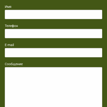
Имя
Телефон
E-mail
Сообщение