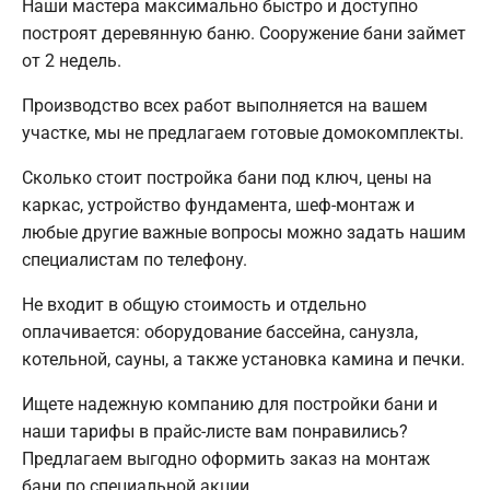
Наши мастера максимально быстро и доступно
построят деревянную баню. Сооружение бани займет
от 2 недель.
Производство всех работ выполняется на вашем
участке, мы не предлагаем готовые домокомплекты.
Сколько стоит постройка бани под ключ, цены на
каркас, устройство фундамента, шеф-монтаж и
любые другие важные вопросы можно задать нашим
специалистам по телефону.
Не входит в общую стоимость и отдельно
оплачивается: оборудование бассейна, санузла,
котельной, сауны, а также установка камина и печки.
Ищете надежную компанию для постройки бани и
наши тарифы в прайс-листе вам понравились?
Предлагаем выгодно оформить заказ на монтаж
бани по специальной акции.