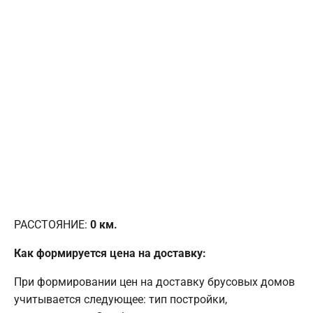
РАССТОЯНИЕ:
0
км.
Как формируется цена на доставку:
При формировании цен на доставку брусовых домов
учитывается следующее: тип постройки,