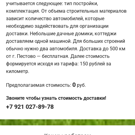
учитывается следующее: тип постройки,
комплектация. От объема строительных материалов
зависит количество автомобилей, которые
необходимо задействовать для организации
доставки. Небольшие дачные домики, коттеджи
доставляем одной машиной. Для больших строений
обычно нужно два автомобиля. Доставка до 500 км
от г. Пестово — бесплатная. Далее стоимость
формируется исходя из тарифа: 150 рублей за
километр.
0
Предполагаемая стоимость:
руб.
Звоните чтобы узнать стоимость доставки!
+7 921 027-89-78