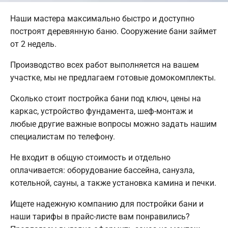
Наши мастера максимально быстро и доступно
построят деревянную баню. Сооружение бани займет
от 2 недель.
Производство всех работ выполняется на вашем
участке, мы не предлагаем готовые домокомплекты.
Сколько стоит постройка бани под ключ, цены на
каркас, устройство фундамента, шеф-монтаж и
любые другие важные вопросы можно задать нашим
специалистам по телефону.
Не входит в общую стоимость и отдельно
оплачивается: оборудование бассейна, санузла,
котельной, сауны, а также установка камина и печки.
Ищете надежную компанию для постройки бани и
наши тарифы в прайс-листе вам понравились?