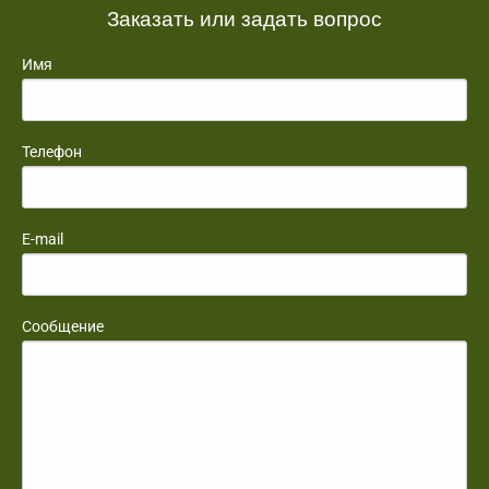
Заказать или задать вопрос
Имя
Телефон
E-mail
Сообщение