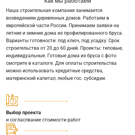
Как мы работаем
Наша строительная компания занимается
возведением деревянных домов. Работаем в
европейской части России. Принимаем заявки на
летние и зимние дома из профилированного бруса.
Варианты готовности: под ключ, под усадку. Срок
строительства от 20 до 60 дней. Проекты: типовые,
индивидуальные. Готовые дома из бруса с фото
смотрите в каталоге. Для оплаты строительства
можно использовать кредитные средства,
материнский капитал, любые гос. субсидии.
Выбор проекта
и согласлвание стоимости работ