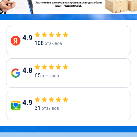
4.9
108
отзывов
4.8
65
отзывов
4.9
31
отзывов