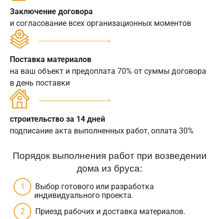
Заключение договора
и согласование всех организационных моментов
Поставка материалов
на ваш объект и предоплата 70% от суммы договора
в день поставки
строительство за 14 дней
подписание акта выполненных работ, оплата 30%
Порядок выполнения работ при возведении
дома из бруса:
Выбор готового или разработка
индивидуального проекта.
Приезд рабочих и доставка материалов.