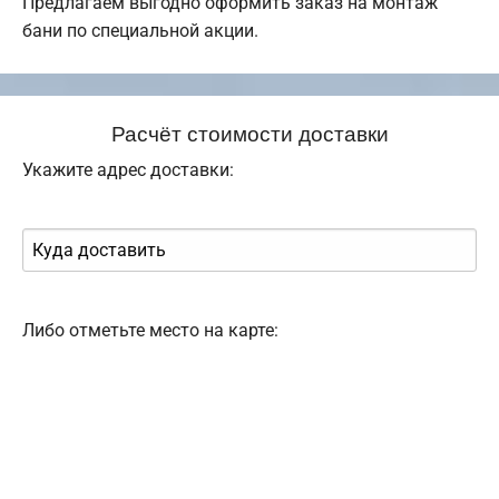
Предлагаем выгодно оформить заказ на монтаж
бани по специальной акции.
Расчёт стоимости доставки
Укажите адрес доставки:
Либо отметьте место на карте: