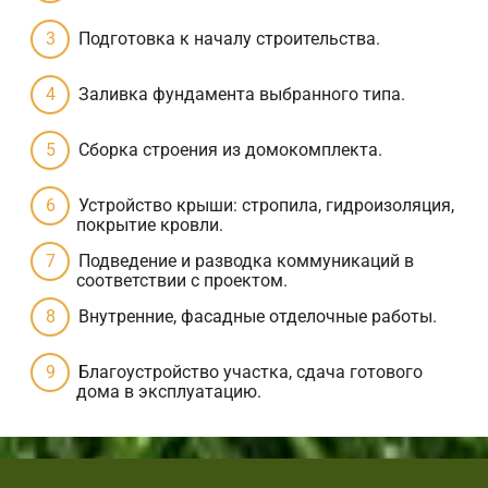
Подготовка к началу строительства.
Заливка фундамента выбранного типа.
Сборка строения из домокомплекта.
Устройство крыши: стропила, гидроизоляция,
покрытие кровли.
Подведение и разводка коммуникаций в
соответствии с проектом.
Внутренние, фасадные отделочные работы.
Благоустройство участка, сдача готового
дома в эксплуатацию.