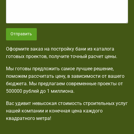
Отправить
Оформите заказ на постройку бани из каталога
готовых проектов, получите точный расчет цены.
Мы готовы предложить самое лучшее решение,
поможем рассчитать цену, в зависимости от вашего
бюджета. Мы предлагаем современные проекты от
500000 рублей до 1 миллиона.
Вас удивит невысокая стоимость строительных услуг
нашей компании и конечная цена каждого
квадратного метра!