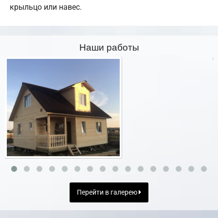
крыльцо или навес.
Наши работы
Перейти в галерею