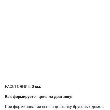
РАССТОЯНИЕ:
0
км.
Как формируется цена на доставку:
При формировании цен на доставку брусовых домов