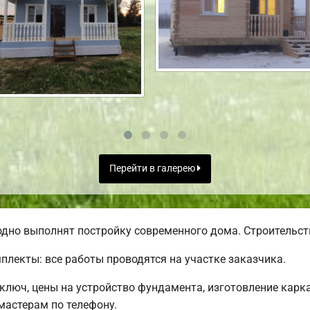
Перейти в галерею
дно выполнят постройку современного дома. Строительств
лекты: все работы проводятся на участке заказчика.
люч, цены на устройство фундамента, изготовление карк
астерам по телефону.