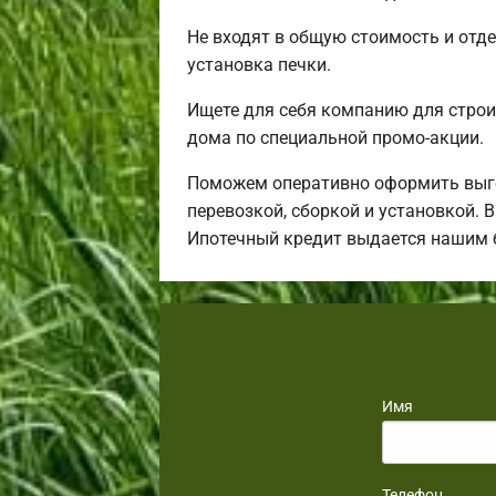
Не входят в общую стоимость и отде
установка печки.
Ищете для себя компанию для строи
дома по специальной промо-акции.
Поможем оперативно оформить выго
перевозкой, сборкой и установкой. 
Ипотечный кредит выдается нашим 
Имя
Телефон