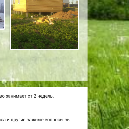
о занимает от 2 недель.
аса и другие важные вопросы вы