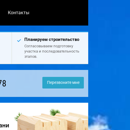
Контакты
Планируем строительство
Согласовываем подготовку
участка и последовательность
этапов.
78
Перезвоните мне