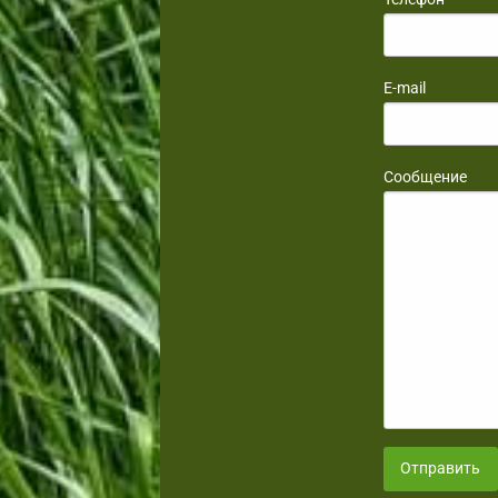
E-mail
Сообщение
Отправить