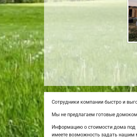
Сотрудники компании быстро и выго
Мы не предлагаем готовые домокомп
Информацию о стоимости дома под к
имеете возможность задать нашим м