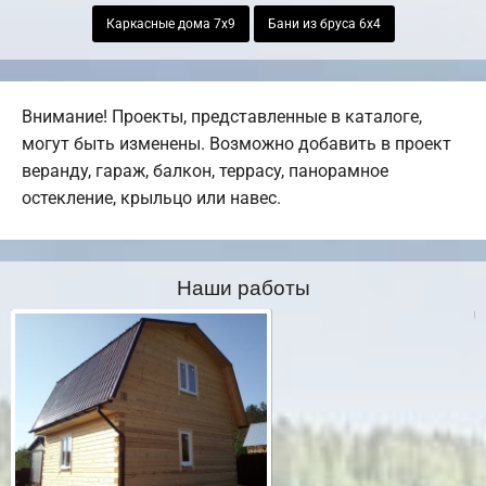
Каркасные дома 7х9
Бани из бруса 6х4
Внимание! Проекты, представленные в каталоге,
могут быть изменены. Возможно добавить в проект
веранду, гараж, балкон, террасу, панорамное
остекление, крыльцо или навес.
Наши работы