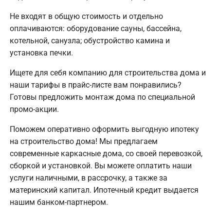
Не входят в общую стоимость и отдельно
оплачиваются: оборудование сауны, бассейна,
котельной, санузла; обустройство камина и
установка печки.
Ищете для себя компанию для строительства дома и
наши тарифы в прайс-листе вам понравились?
Готовы предложить монтаж дома по специальной
промо-акции.
Поможем оперативно оформить выгодную ипотеку
на строительство дома! Мы предлагаем
современные каркасные дома, со своей перевозкой,
сборкой и установкой. Вы можете оплатить наши
услуги наличными, в рассрочку, а также за
материнский капитал. Ипотечный кредит выдается
нашим банком-партнером.