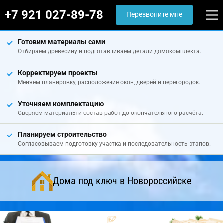
+7 921 027-89-78
Перезвоните мне
Готовим материалы сами
Отбираем древесину и подготавливаем детали домокомплекта.
Корректируем проекты
Меняем планировку, расположение окон, дверей и перегородок.
Уточняем комплектацию
Сверяем материалы и состав работ до окончательного расчёта.
Планируем строительство
Согласовываем подготовку участка и последовательность этапов.
Дома под ключ в Новороссийске