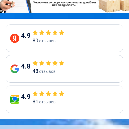
4.9
80
отзывов
4.8
48
отзывов
4.9
31
отзывов