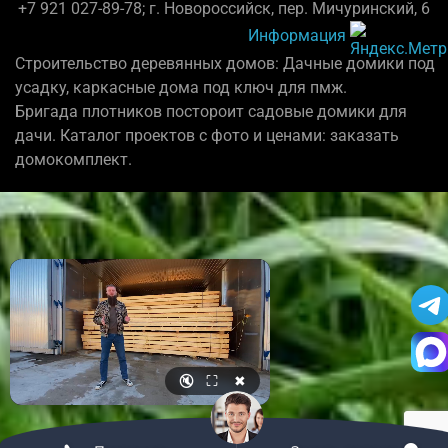
+7 921 027-89-78; г. Новороссийск, пер. Мичуринский, 6
Информация
Строительство деревянных домов: Дачные домики под
усадку, каркасные дома под ключ для пмж.
Бригада плотников постороит садовые домики для
дачи. Каталог проектов с фото и ценами: заказать
домокомплект.
🔇
⛶
✖