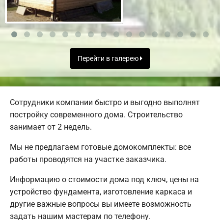
Перейти в галерею
Сотрудники компании быстро и выгодно выполнят
постройку современного дома. Строительство
занимает от 2 недель.
Мы не предлагаем готовые домокомплекты: все
работы проводятся на участке заказчика.
Информацию о стоимости дома под ключ, цены на
устройство фундамента, изготовление каркаса и
другие важные вопросы вы имеете возможность
задать нашим мастерам по телефону.