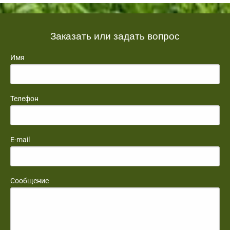
Заказать или задать вопрос
Имя
Телефон
E-mail
Сообщение