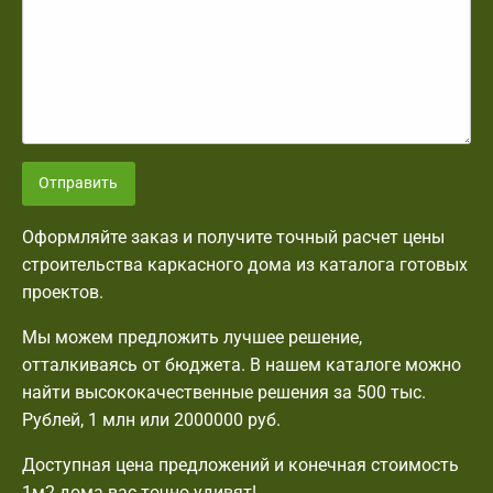
Отправить
Оформляйте заказ и получите точный расчет цены
строительства каркасного дома из каталога готовых
проектов.
Мы можем предложить лучшее решение,
отталкиваясь от бюджета. В нашем каталоге можно
найти высококачественные решения за 500 тыс.
Рублей, 1 млн или 2000000 руб.
Доступная цена предложений и конечная стоимость
1м2 дома вас точно удивят!