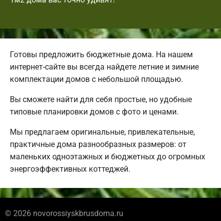
Готовы предложить бюджетные дома. На нашем
интернет-сайте вы всегда найдете летние и зимние
комплектации домов с небольшой площадью.
Вы сможете найти для себя простые, но удобные
типовые планировки домов с фото и ценами.
Мы предлагаем оригинальные, привлекательные,
практичные дома разнообразных размеров: от
маленьких одноэтажных и бюджетных до огромных
энергоэффективных коттеджей.
© 2026 novorossiyskbrusdoma.ru