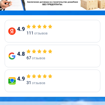
4.9
111
отзывов
4.8
67
отзывов
4.9
31
отзывов