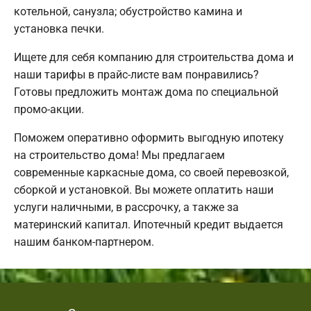
котельной, санузла; обустройство камина и
установка печки.
Ищете для себя компанию для строительства дома и
наши тарифы в прайс-листе вам понравились?
Готовы предложить монтаж дома по специальной
промо-акции.
Поможем оперативно оформить выгодную ипотеку
на строительство дома! Мы предлагаем
современные каркасные дома, со своей перевозкой,
сборкой и установкой. Вы можете оплатить наши
услуги наличными, в рассрочку, а также за
материнский капитал. Ипотечный кредит выдается
нашим банком-партнером.