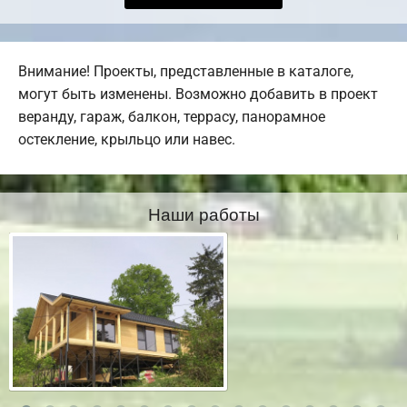
Внимание! Проекты, представленные в каталоге,
могут быть изменены. Возможно добавить в проект
веранду, гараж, балкон, террасу, панорамное
остекление, крыльцо или навес.
Наши работы