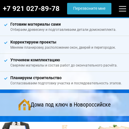
+7 921 027-89-78
Перезвоните мне
Готовим материалы сами
Отбираем древесину и подготавливаем детали домокомплекта.
Корректируем проекты
Меняем планировку, расположение окон, дверей и перегородок.
Уточняем комплектацию
Сверяем материалы и состав работ до окончательного расчёта.
Планируем строительство
Согласовываем подготовку участка и последовательность этапов.
Дома под ключ в Новороссийске