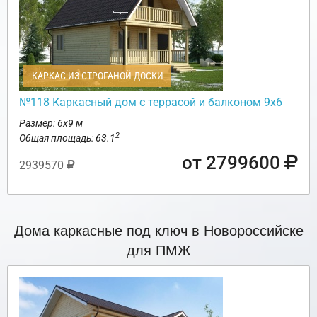
КАРКАС ИЗ СТРОГАНОЙ ДОСКИ
№118 Каркасный дом с террасой и балконом 9х6
Размер: 6х9 м
2
Общая площадь: 63.1
от 2799600
2939570
Дома каркасные под ключ в Новороссийске
для ПМЖ