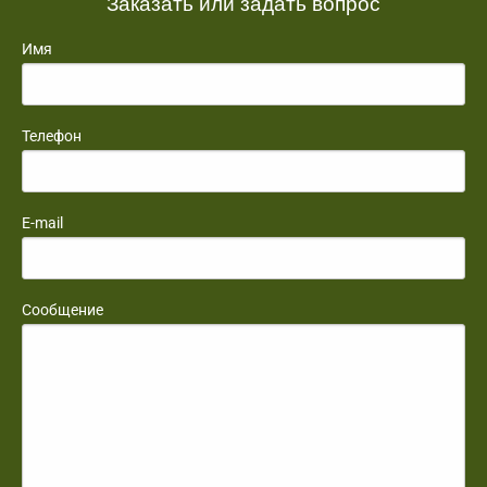
Заказать или задать вопрос
Имя
Телефон
E-mail
Сообщение