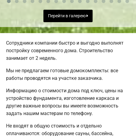
Перейти в галерею
Сотрудники компании быстро и выгодно выполнят
постройку современного дома. Строительство
занимает от 2 недель.
Мы не предлагаем готовые домокомплекты: все
работы проводятся на участке заказчика.
Информацию о стоимости дома под ключ, цены на
устройство фундамента, изготовление каркаса и
другие важные вопросы вы имеете возможность
задать нашим мастерам по телефону.
Не входят в общую стоимость и отдельно
оплачиваются: оборудование сауны, бассейна,