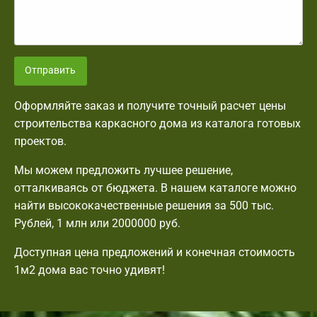
Отправить
Оформляйте заказ и получите точный расчет цены
строительства каркасного дома из каталога готовых
проектов.
Мы можем предложить лучшее решение,
отталкиваясь от бюджета. В нашем каталоге можно
найти высококачественные решения за 500 тыс.
Рублей, 1 млн или 2000000 руб.
Доступная цена предложений и конечная стоимость
1м2 дома вас точно удивят!