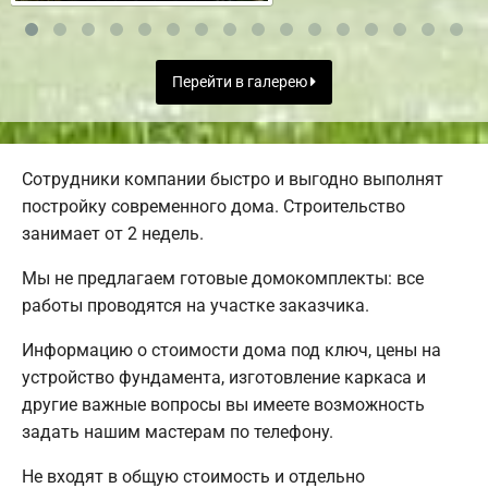
Перейти в галерею
Сотрудники компании быстро и выгодно выполнят
постройку современного дома. Строительство
занимает от 2 недель.
Мы не предлагаем готовые домокомплекты: все
работы проводятся на участке заказчика.
Информацию о стоимости дома под ключ, цены на
устройство фундамента, изготовление каркаса и
другие важные вопросы вы имеете возможность
задать нашим мастерам по телефону.
Не входят в общую стоимость и отдельно