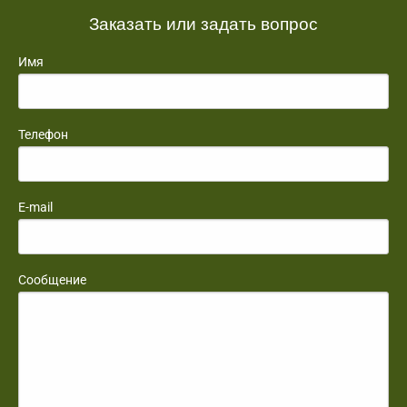
Заказать или задать вопрос
Имя
Телефон
E-mail
Сообщение