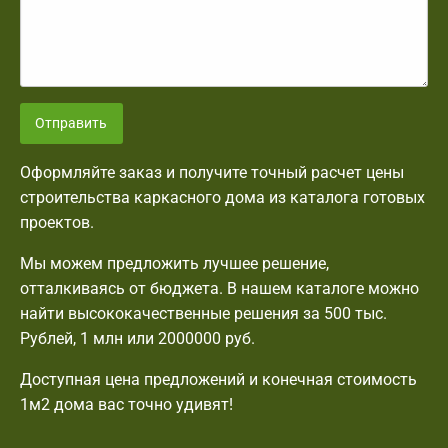
Отправить
Оформляйте заказ и получите точный расчет цены
строительства каркасного дома из каталога готовых
проектов.
Мы можем предложить лучшее решение,
отталкиваясь от бюджета. В нашем каталоге можно
найти высококачественные решения за 500 тыс.
Рублей, 1 млн или 2000000 руб.
Доступная цена предложений и конечная стоимость
1м2 дома вас точно удивят!