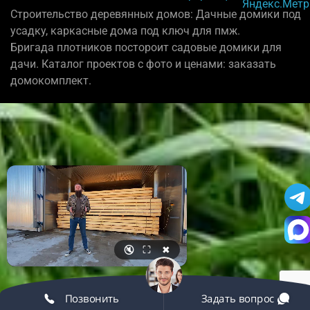
Строительство деревянных домов: Дачные домики под
усадку, каркасные дома под ключ для пмж.
Бригада плотников постороит садовые домики для
дачи. Каталог проектов с фото и ценами: заказать
домокомплект.
🔇
⛶
✖
Позвонить
Задать вопрос