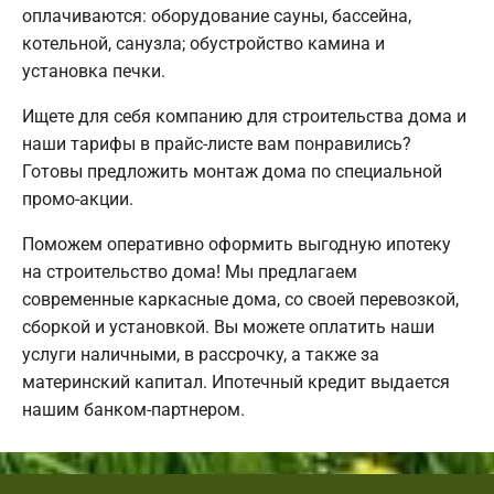
оплачиваются: оборудование сауны, бассейна,
котельной, санузла; обустройство камина и
установка печки.
Ищете для себя компанию для строительства дома и
наши тарифы в прайс-листе вам понравились?
Готовы предложить монтаж дома по специальной
промо-акции.
Поможем оперативно оформить выгодную ипотеку
на строительство дома! Мы предлагаем
современные каркасные дома, со своей перевозкой,
сборкой и установкой. Вы можете оплатить наши
услуги наличными, в рассрочку, а также за
материнский капитал. Ипотечный кредит выдается
нашим банком-партнером.