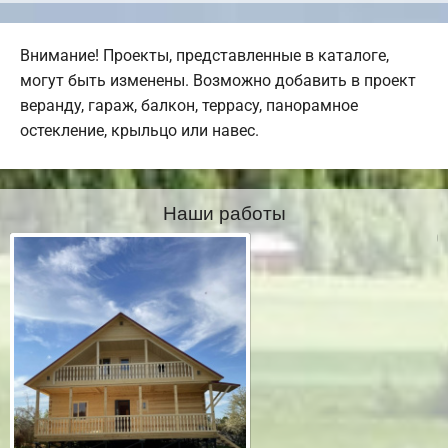
Внимание! Проекты, представленные в каталоге,
могут быть изменены. Возможно добавить в проект
веранду, гараж, балкон, террасу, панорамное
остекление, крыльцо или навес.
Наши работы