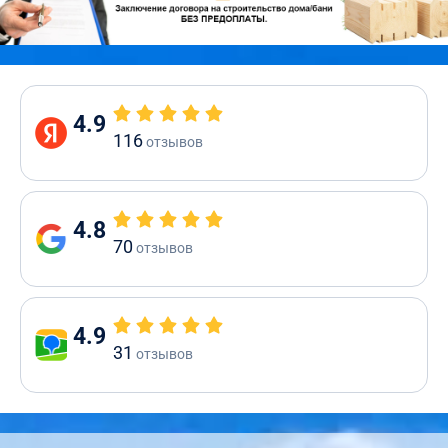
4.9
116
отзывов
4.8
70
отзывов
4.9
31
отзывов