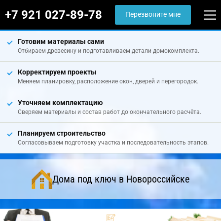
+7 921 027-89-78
Перезвоните мне
Готовим материалы сами
Отбираем древесину и подготавливаем детали домокомплекта.
Корректируем проекты
Меняем планировку, расположение окон, дверей и перегородок.
Уточняем комплектацию
Сверяем материалы и состав работ до окончательного расчёта.
Планируем строительство
Согласовываем подготовку участка и последовательность этапов.
Дома под ключ в Новороссийске