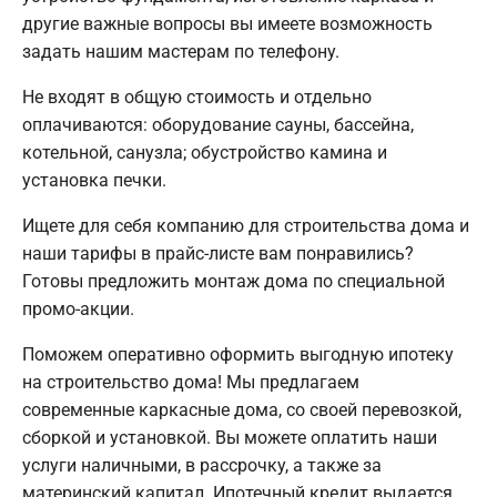
другие важные вопросы вы имеете возможность
задать нашим мастерам по телефону.
Не входят в общую стоимость и отдельно
оплачиваются: оборудование сауны, бассейна,
котельной, санузла; обустройство камина и
установка печки.
Ищете для себя компанию для строительства дома и
наши тарифы в прайс-листе вам понравились?
Готовы предложить монтаж дома по специальной
промо-акции.
Поможем оперативно оформить выгодную ипотеку
на строительство дома! Мы предлагаем
современные каркасные дома, со своей перевозкой,
сборкой и установкой. Вы можете оплатить наши
услуги наличными, в рассрочку, а также за
материнский капитал. Ипотечный кредит выдается