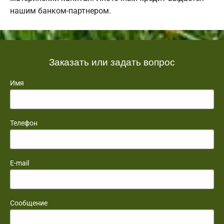
нашим банком-партнером.
Заказать или задать вопрос
Имя
Телефон
E-mail
Сообщение