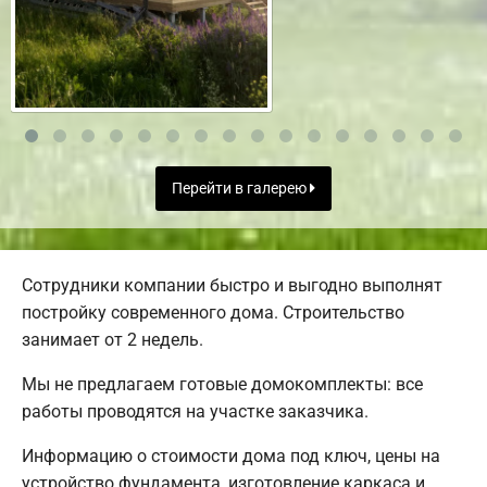
Перейти в галерею
Сотрудники компании быстро и выгодно выполнят
постройку современного дома. Строительство
занимает от 2 недель.
Мы не предлагаем готовые домокомплекты: все
работы проводятся на участке заказчика.
Информацию о стоимости дома под ключ, цены на
устройство фундамента, изготовление каркаса и