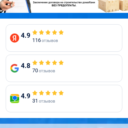
4.9
116
отзывов
4.8
70
отзывов
4.9
31
отзывов