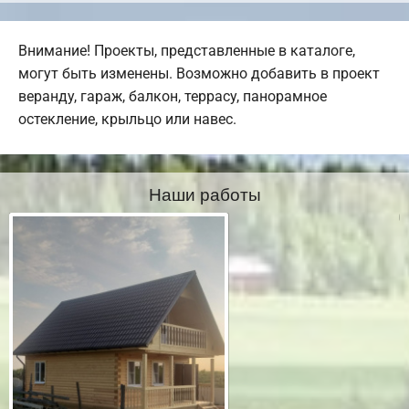
Внимание! Проекты, представленные в каталоге,
могут быть изменены. Возможно добавить в проект
веранду, гараж, балкон, террасу, панорамное
остекление, крыльцо или навес.
Наши работы