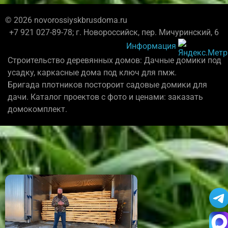
© 2026 novorossiyskbrusdoma.ru
+7 921 027-89-78; г. Новороссийск, пер. Мичуринский, 6
Информация
Строительство деревянных домов: Дачные домики под
усадку, каркасные дома под ключ для пмж.
Бригада плотников постороит садовые домики для
дачи. Каталог проектов с фото и ценами: заказать
домокомплект.