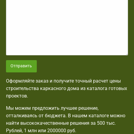
Отправить
Оформляйте заказ и получите точный расчет цены
строительства каркасного дома из каталога готовых
проектов.
Мы можем предложить лучшее решение,
отталкиваясь от бюджета. В нашем каталоге можно
найти высококачественные решения за 500 тыс.
Рублей, 1 млн или 2000000 руб.