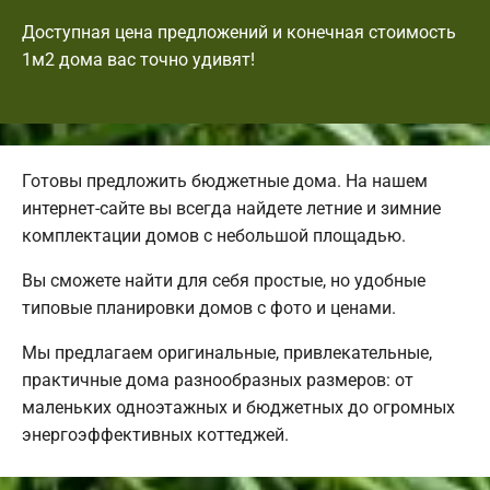
Доступная цена предложений и конечная стоимость
1м2 дома вас точно удивят!
Готовы предложить бюджетные дома. На нашем
интернет-сайте вы всегда найдете летние и зимние
комплектации домов с небольшой площадью.
Вы сможете найти для себя простые, но удобные
типовые планировки домов с фото и ценами.
Мы предлагаем оригинальные, привлекательные,
практичные дома разнообразных размеров: от
маленьких одноэтажных и бюджетных до огромных
энергоэффективных коттеджей.