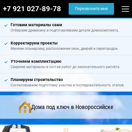
+7 921 027-89-78
Перезвоните мне
Готовим материалы сами
Отбираем древесину и подготавливаем детали домокомплекта.
Корректируем проекты
Меняем планировку, расположение окон, дверей и перегородок.
Уточняем комплектацию
Сверяем материалы и состав работ до окончательного расчёта.
Планируем строительство
Согласовываем подготовку участка и последовательность этапов.
Дома под ключ в Новороссийске