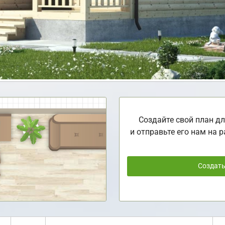
Создайте свой план дл
и отправьте его нам на р
Создат