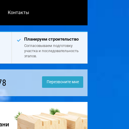
Контакты
Планируем строительство
Согласовываем подготовку
участка и последовательность
этапов.
78
Перезвоните мне