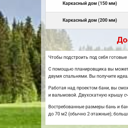
Каркасный дом (150 мм)
Каркасный дом (200 мм)
До
Чтобы подстроить под себя готовые
С помощью планировщика вы можете 
двумя спальнями. Вы получите идеа
Работая над проектом бани, вы смо
и вальмовой. Двухскатную крышу с
Востребованные размеры бань и бани
до 70 м2 (обычно 2-этажные); больш