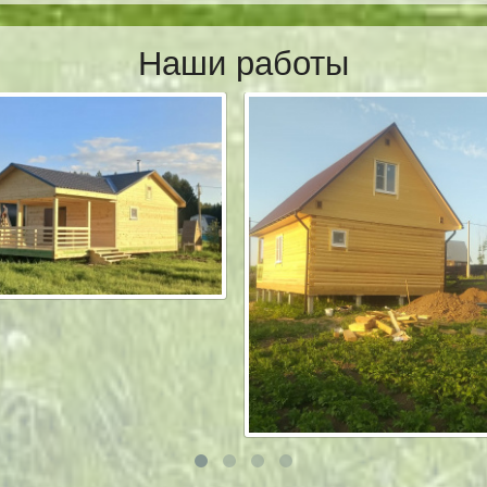
Наши работы