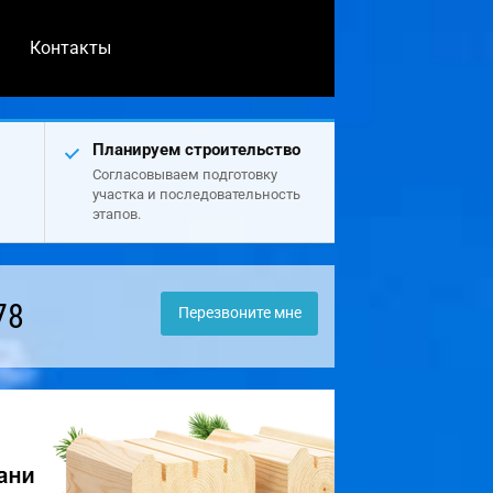
Контакты
Планируем строительство
Согласовываем подготовку
участка и последовательность
этапов.
78
Перезвоните мне