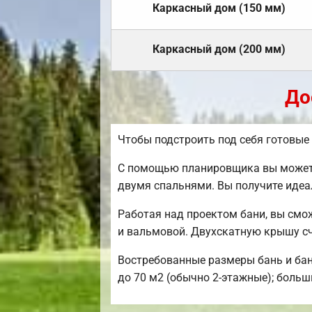
Каркасный дом (150 мм)
Каркасный дом (200 мм)
До
Чтобы подстроить под себя готовые
С помощью планировщика вы можете 
двумя спальнями. Вы получите идеа
Работая над проектом бани, вы смо
и вальмовой. Двухскатную крышу с
Востребованные размеры бань и бани
до 70 м2 (обычно 2-этажные); больш