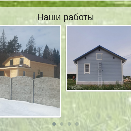
Наши работы