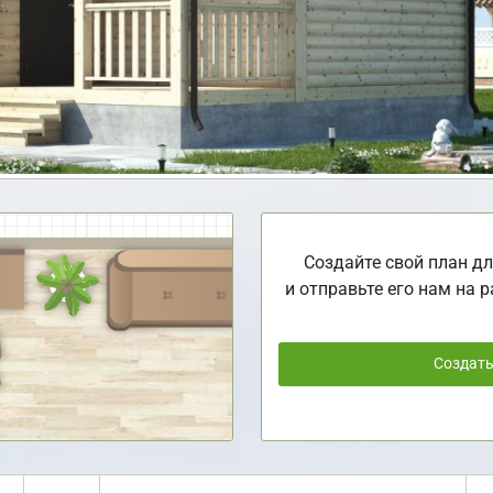
Создайте свой план дл
и отправьте его нам на р
Создат