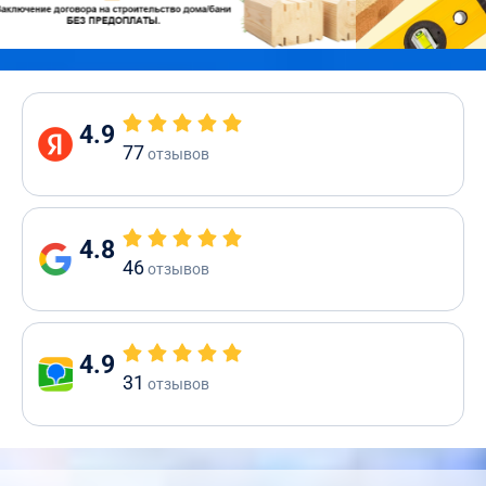
4.9
77
отзывов
4.8
46
отзывов
4.9
31
отзывов