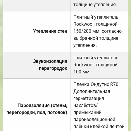
толщине утепления.
Плитный утеплитель
Rockwool, толщиной
Утепление стен
150/200 мм. согласно
выбранной толщине
утепления.
Плитный утеплитель
Звукоизоляция
Rockwool, толщиной
перегородок
100 мм.
Плёнка Ондутис R70.
Дополнительная
герметизация
Пароизоляция (стены,
нахлёстов/
перегородки, пол, потолок)
примыканий
пароизоляционной
плёнки клейкой лентой