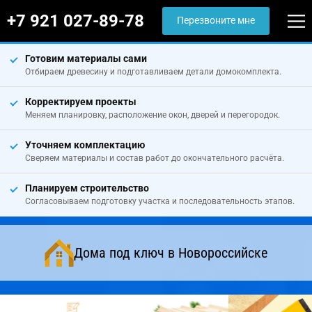
+7 921 027-89-78
Перезвоните мне
Готовим материалы сами
Отбираем древесину и подготавливаем детали домокомплекта.
Корректируем проекты
Меняем планировку, расположение окон, дверей и перегородок.
Уточняем комплектацию
Сверяем материалы и состав работ до окончательного расчёта.
Планируем строительство
Согласовываем подготовку участка и последовательность этапов.
Дома под ключ в Новороссийске