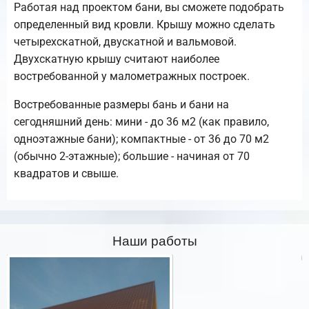
Работая над проектом бани, вы сможете подобрать
определенный вид кровли. Крышу можно сделать
четырехскатной, двускатной и вальмовой.
Двухскатную крышу считают наиболее
востребованной у малометражных построек.
Востребованные размеры бань и бани на
сегодняшний день: мини - до 36 м2 (как правило,
одноэтажные бани); компактные - от 36 до 70 м2
(обычно 2-этажные); большие - начиная от 70
квадратов и свыше.
Наши работы