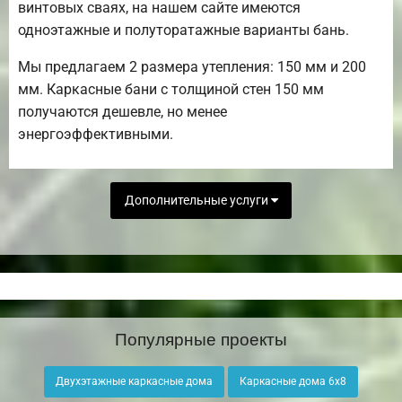
винтовых сваях, на нашем сайте имеются
одноэтажные и полуторатажные варианты бань.
Мы предлагаем 2 размера утепления: 150 мм и 200
мм. Каркасные бани с толщиной стен 150 мм
получаются дешевле, но менее
энергоэффективными.
Дополнительные услуги
Популярные проекты
Двухэтажные каркасные дома
Каркасные дома 6х8