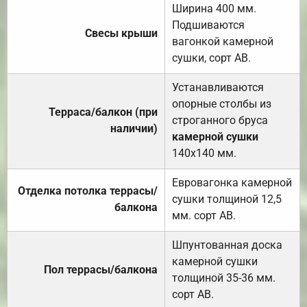
Ширина 400 мм.
Подшиваются
Свесы крыши
вагонкой камерной
сушки, сорт АВ.
Устанавливаются
опорные столбы из
Терраса/балкон (при
строганного бруса
наличии)
камерной сушки
140х140 мм.
Евровагонка камерной
Отделка потолка террасы/
сушки толщиной 12,5
балкона
мм. сорт АВ.
Шпунтованная доска
камерной сушки
Пол террасы/балкона
толщиной 35-36 мм.
сорт АВ.