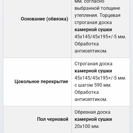
мм. согласно
выбранной толщине
утепления. Торцевая
Основание (обвязка)
строганая доска
камерной сушки
45х145/45х195+/-5 мм.
Обработка
антисептиком.
Строганая доска
камерной сушки
45х145/45х195+/-5 мм.
Цокольное перекрытие
с шагом 590 мм.
Обработка
антисептиком.
Обрезная доска
Пол черновой
камерной сушки
20х100 мм.