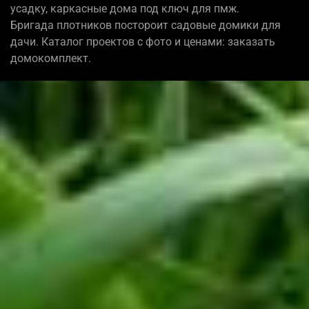
усадку, каркасные дома под ключ для пмж.
Бригада плотников постороит садовые домики для
дачи. Каталог проектов с фото и ценами: заказать
домокомплект.