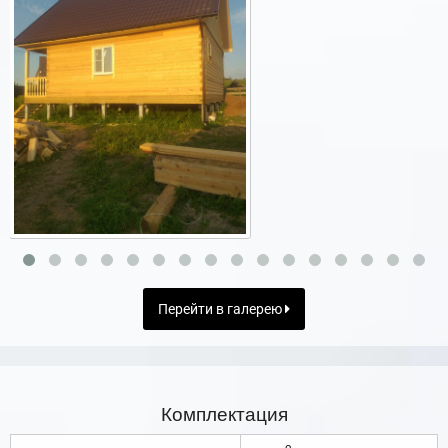
Перейти в галерею
Комплектация