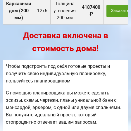
Каркасный
Толщина
4187400
дом (200
12х6
утепления
Заказать
мм)
200 мм
Доставка включена в
стоимость дома!
Чтобы подстроить под себя готовые проекты и
получить свою индивидуальную планировку,
пользуйтесь планировщиком.
С помощью планировщика вы можете сделать
эскизы, схемы, чертежи, планы уникальной бани с
мансардой, эркером, с одной или двумя спальнями.
Вы получите идеальный проект, который
стопроцентно отвечает вашим запросам.