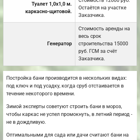
Стоимость 12000 руб.
Туалет 1,0х1,0 м.
Остаётся на участке
каркасно-щитовой.
Заказчика.
Стоимость аренды на
весь срок
Генератор
строительства 15000
руб. ГСМ за счёт
Заказчика.
Постройка бани производится в нескольких видах:
под ключ и под усадку, когда сруб отстаивается в
течение некоторого времени.
Зимой эксперты советуют строить бани в мороз,
чтобы каркас не успел промокнуть, в летний период -
не в дождливую.
Оптимальными для сада или дачи считают бани на