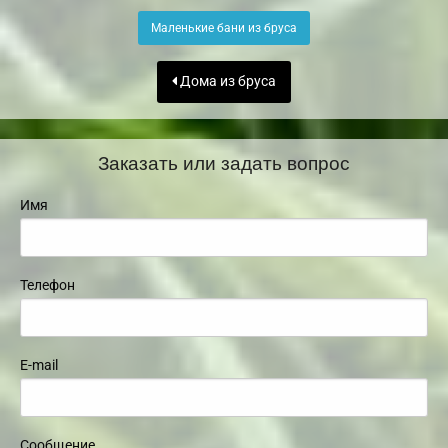
Маленькие бани из бруса
Дома из бруса
Заказать или задать вопрос
Имя
Телефон
E-mail
Сообщение