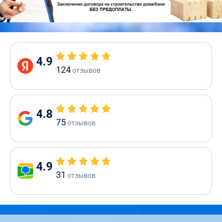
4.9
124
отзывов
4.8
75
отзывов
4.9
31
отзывов