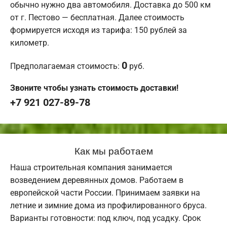
обычно нужно два автомобиля. Доставка до 500 км
от г. Пестово — бесплатная. Далее стоимость
формируется исходя из тарифа: 150 рублей за
километр.
0
Предполагаемая стоимость:
руб.
Звоните чтобы узнать стоимость доставки!
+7 921 027-89-78
Как мы работаем
Наша строительная компания занимается
возведением деревянных домов. Работаем в
европейской части России. Принимаем заявки на
летние и зимние дома из профилированного бруса.
Варианты готовности: под ключ, под усадку. Срок