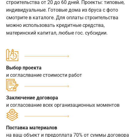
строительства от 20 до 60 дней. Проекты: типовые,
индивидуальные. Готовые дома из бруса с фото
смотрите в каталоге. Для оплаты строительства
можно использовать кредитные средства,
материнский капитал, любые гос. субсидии.
Выбор проекта
и согласлвание стоимости работ
Заключение договора
и согласование всех организационных моментов
Поставка материалов
на ваш объект и предоплата 70% от суммы договора