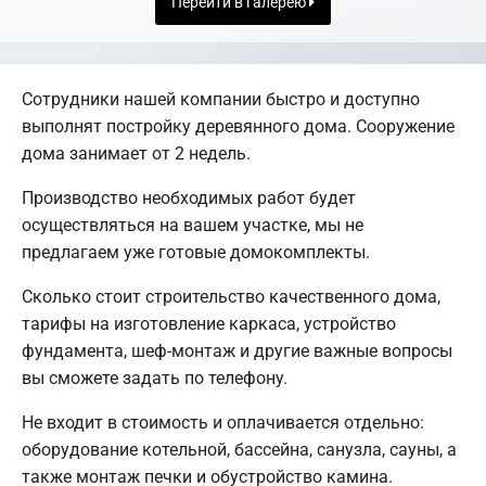
Перейти в галерею
Сотрудники нашей компании быстро и доступно
выполнят постройку деревянного дома. Сооружение
дома занимает от 2 недель.
Производство необходимых работ будет
осуществляться на вашем участке, мы не
предлагаем уже готовые домокомплекты.
Сколько стоит строительство качественного дома,
тарифы на изготовление каркаса, устройство
фундамента, шеф-монтаж и другие важные вопросы
вы сможете задать по телефону.
Не входит в стоимость и оплачивается отдельно:
оборудование котельной, бассейна, санузла, сауны, а
также монтаж печки и обустройство камина.