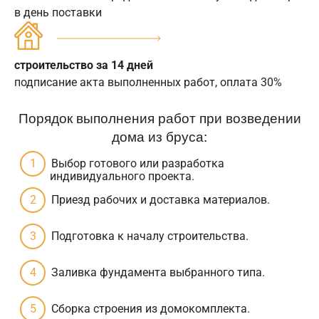
в день поставки
строительство за 14 дней
подписание акта выполненных работ, оплата 30%
Порядок выполнения работ при возведении
дома из бруса:
Выбор готового или разработка
индивидуального проекта.
Приезд рабочих и доставка материалов.
Подготовка к началу строительства.
Заливка фундамента выбранного типа.
Сборка строения из домокомплекта.