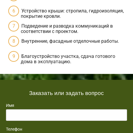
Устройство крыши: стропила, гидроизоляция,
покрытие кровли.
Подведение и разводка коммуникаций в
соответствии с проектом.
Внутренние, фасадные отделочные работы.
Благоустройство участка, сдача готового
дома в эксплуатацию.
Заказать или задать вопрос
Имя
Телефон