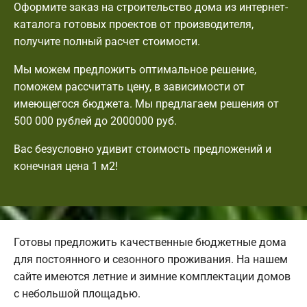
Оформите заказ на строительство дома из интернет-
каталога готовых проектов от производителя,
получите полный расчет стоимости.
Мы можем предложить оптимальное решение,
поможем рассчитать цену, в зависимости от
имеющегося бюджета. Мы предлагаем решения от
500 000 рублей до 2000000 руб.
Вас безусловно удивит стоимость предложений и
конечная цена 1 м2!
Готовы предложить качественные бюджетные дома
для постоянного и сезонного проживания. На нашем
сайте имеются летние и зимние комплектации домов
с небольшой площадью.