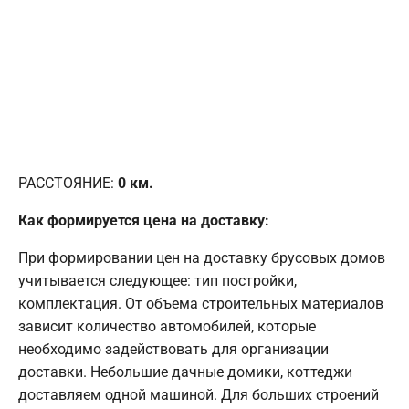
РАССТОЯНИЕ:
0
км.
Как формируется цена на доставку:
При формировании цен на доставку брусовых домов
учитывается следующее: тип постройки,
комплектация. От объема строительных материалов
зависит количество автомобилей, которые
необходимо задействовать для организации
доставки. Небольшие дачные домики, коттеджи
доставляем одной машиной. Для больших строений