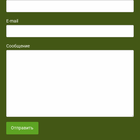
E-mail
Сообщение
Отправить