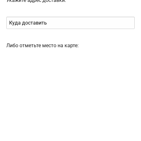
Укажите адрес доставки:
Либо отметьте место на карте: