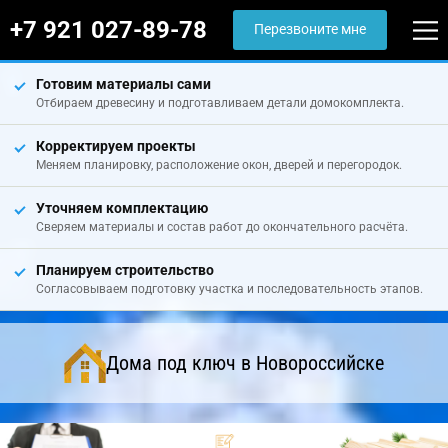
+7 921 027-89-78
Перезвоните мне
Готовим материалы сами
Отбираем древесину и подготавливаем детали домокомплекта.
Корректируем проекты
Меняем планировку, расположение окон, дверей и перегородок.
Уточняем комплектацию
Сверяем материалы и состав работ до окончательного расчёта.
Планируем строительство
Согласовываем подготовку участка и последовательность этапов.
Дома под ключ в Новороссийске