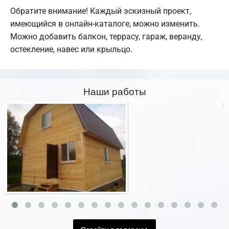
Обратите внимание! Каждый эскизный проект,
имеющийся в онлайн-каталоге, можно изменить.
Можно добавить балкон, террасу, гараж, веранду,
остекление, навес или крыльцо.
Наши работы