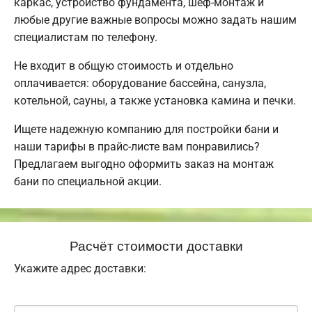
каркас, устройство фундамента, шеф-монтаж и
любые другие важные вопросы можно задать нашим
специалистам по телефону.
Не входит в общую стоимость и отдельно
оплачивается: оборудование бассейна, санузла,
котельной, сауны, а также установка камина и печки.
Ищете надежную компанию для постройки бани и
наши тарифы в прайс-листе вам понравились?
Предлагаем выгодно оформить заказ на монтаж
бани по специальной акции.
Расчёт стоимости доставки
Укажите адрес доставки: