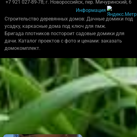
+7 921 027-89-78; г. Новороссийск, пер. Мичуринский, 6
Информация
Строительство деревянных домов: Дачные домики под
усадку, каркасные дома под ключ для пмж.
Бригада плотников постороит садовые домики для
дачи. Каталог проектов с фото и ценами: заказать
домокомплект.