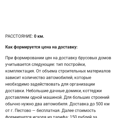
РАССТОЯНИЕ:
0
км.
Как формируется цена на доставку:
При формировании цен на доставку брусовых домов
учитывается следующее: тип постройки,
комплектация. От объема строительных материалов
зависит количество автомобилей, которые
необходимо задействовать для организации
доставки. Небольшие дачные домики, коттеджи
доставляем одной машиной. Для больших строений
обычно нужно два автомобиля. Доставка до 500 км
от г. Пестово — бесплатная. Далее стоимость
формируется исходя из тарифа: 150 рублей за