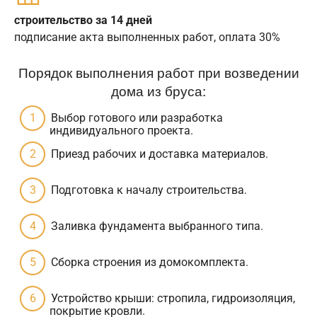
строительство за 14 дней
подписание акта выполненных работ, оплата 30%
Порядок выполнения работ при возведении
дома из бруса:
Выбор готового или разработка
индивидуального проекта.
Приезд рабочих и доставка материалов.
Подготовка к началу строительства.
Заливка фундамента выбранного типа.
Сборка строения из домокомплекта.
Устройство крыши: стропила, гидроизоляция,
покрытие кровли.