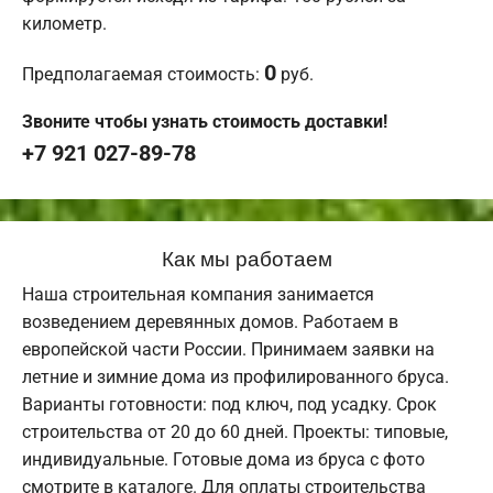
километр.
0
Предполагаемая стоимость:
руб.
Звоните чтобы узнать стоимость доставки!
+7 921 027-89-78
Как мы работаем
Наша строительная компания занимается
возведением деревянных домов. Работаем в
европейской части России. Принимаем заявки на
летние и зимние дома из профилированного бруса.
Варианты готовности: под ключ, под усадку. Срок
строительства от 20 до 60 дней. Проекты: типовые,
индивидуальные. Готовые дома из бруса с фото
смотрите в каталоге. Для оплаты строительства