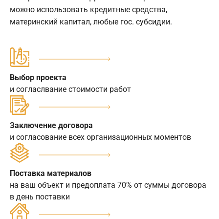
можно использовать кредитные средства,
материнский капитал, любые гос. субсидии.
Выбор проекта
и согласлвание стоимости работ
Заключение договора
и согласование всех организационных моментов
Поставка материалов
на ваш объект и предоплата 70% от суммы договора
в день поставки