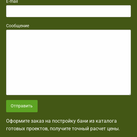
E-mail
Сообщение
Отправить
Оформите заказ на постройку бани из каталога
готовых проектов, получите точный расчет цены.