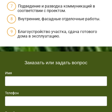
Подведение и разводка коммуникаций в
соответствии с проектом.
Внутренние, фасадные отделочные работы.
Благоустройство участка, сдача готового
дома в эксплуатацию.
Заказать или задать вопрос
Имя
Телефон