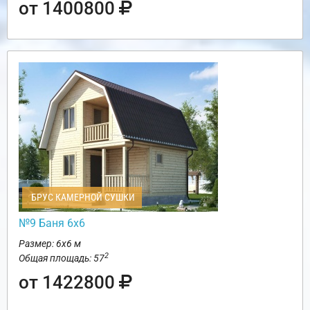
от 1400800
БРУС КАМЕРНОЙ СУШКИ
№9 Баня 6х6
Размер: 6х6 м
2
Общая площадь: 57
от 1422800