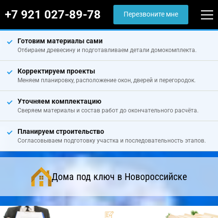
+7 921 027-89-78
Перезвоните мне
Готовим материалы сами
Отбираем древесину и подготавливаем детали домокомплекта.
Корректируем проекты
Меняем планировку, расположение окон, дверей и перегородок.
Уточняем комплектацию
Сверяем материалы и состав работ до окончательного расчёта.
Планируем строительство
Согласовываем подготовку участка и последовательность этапов.
Дома под ключ в Новороссийске