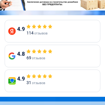
4.9
114
отзывов
4.8
69
отзывов
4.9
31
отзывов