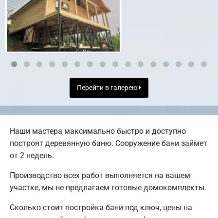
Перейти в галерею
Наши мастера максимально быстро и доступно
построят деревянную баню. Сооружение бани займет
от 2 недель.
Производство всех работ выполняется на вашем
участке, мы не предлагаем готовые домокомплекты.
Сколько стоит постройка бани под ключ, цены на