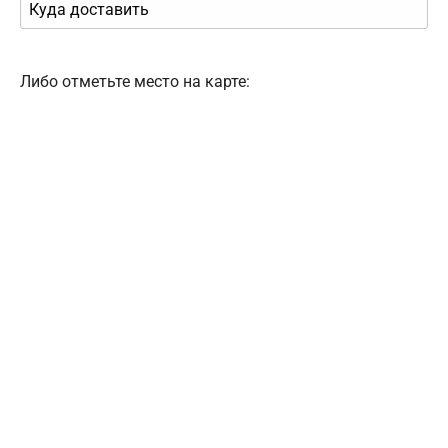
Либо отметьте место на карте: