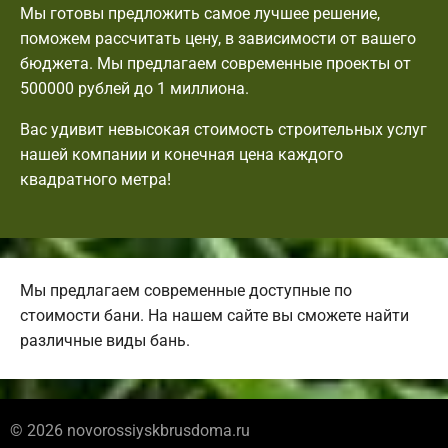
Мы готовы предложить самое лучшее решение,
поможем рассчитать цену, в зависимости от вашего
бюджета. Мы предлагаем современные проекты от
500000 рублей до 1 миллиона.
Вас удивит невысокая стоимость строительных услуг
нашей компании и конечная цена каждого
квадратного метра!
Мы предлагаем современные доступные по
стоимости бани. На нашем сайте вы сможете найти
различные виды бань.
© 2026 novorossiyskbrusdoma.ru