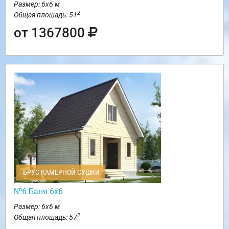
Размер: 6х6 м
2
Общая площадь: 51
от 1367800
БРУС КАМЕРНОЙ СУШКИ
№6 Баня 6х6
Размер: 6х6 м
2
Общая площадь: 57