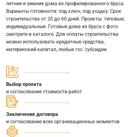
летние и зимние дома из профилированного бруса.
Варианты готовности: под ключ, под усадку. Срок
строительства от 20 до 60 дней. Проекты: типовые,
индивидуальные. Готовые дома из бруса с фото
смотрите в каталоге. Для оплаты строительства
можно использовать кредитные средства,
материнский капитал, любые гос. субсидии.
Выбор проекта
и согласлвание стоимости работ
Заключение договора
и согласование всех организационных моментов