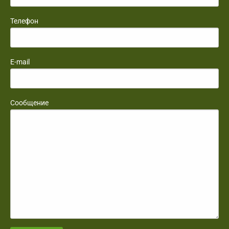
Телефон
E-mail
Сообщение