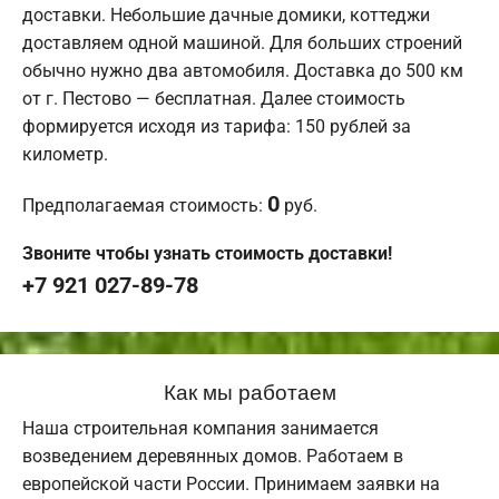
доставки. Небольшие дачные домики, коттеджи
доставляем одной машиной. Для больших строений
обычно нужно два автомобиля. Доставка до 500 км
от г. Пестово — бесплатная. Далее стоимость
формируется исходя из тарифа: 150 рублей за
километр.
0
Предполагаемая стоимость:
руб.
Звоните чтобы узнать стоимость доставки!
+7 921 027-89-78
Как мы работаем
Наша строительная компания занимается
возведением деревянных домов. Работаем в
европейской части России. Принимаем заявки на