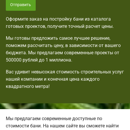
Отправить
Оформите заказ на постройку бани из каталога
готовых проектов, получите точный расчет цены.
Мы готовы предложить самое лучшее решение,
поможем рассчитать цену, в зависимости от вашего
бюджета. Мы предлагаем современные проекты от
500000 рублей до 1 миллиона.
Вас удивит невысокая стоимость строительных услуг
нашей компании и конечная цена каждого
квадратного метра!
Мы предлагаем современные доступные по
стоимости бани. На нашем сайте вы сможете найти