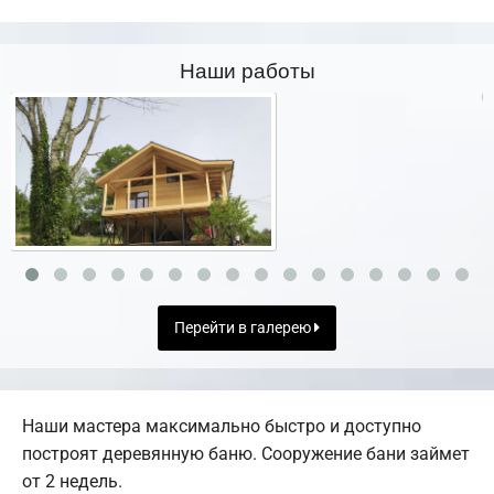
Наши работы
Перейти в галерею
Наши мастера максимально быстро и доступно
построят деревянную баню. Сооружение бани займет
от 2 недель.