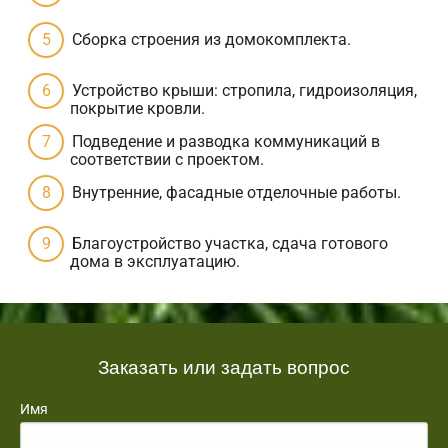
Сборка строения из домокомплекта.
Устройство крыши: стропила, гидроизоляция,
покрытие кровли.
Подведение и разводка коммуникаций в
соответствии с проектом.
Внутренние, фасадные отделочные работы.
Благоустройство участка, сдача готового
дома в эксплуатацию.
Заказать или задать вопрос
Имя