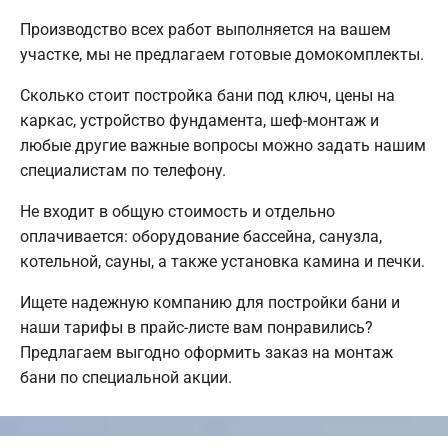
Производство всех работ выполняется на вашем
участке, мы не предлагаем готовые домокомплекты.
Сколько стоит постройка бани под ключ, цены на
каркас, устройство фундамента, шеф-монтаж и
любые другие важные вопросы можно задать нашим
специалистам по телефону.
Не входит в общую стоимость и отдельно
оплачивается: оборудование бассейна, санузла,
котельной, сауны, а также установка камина и печки.
Ищете надежную компанию для постройки бани и
наши тарифы в прайс-листе вам понравились?
Предлагаем выгодно оформить заказ на монтаж
бани по специальной акции.