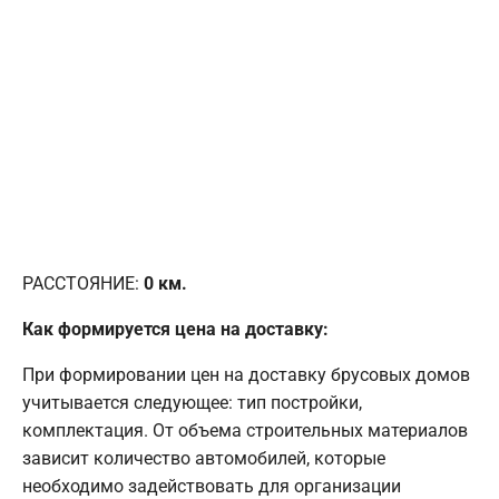
РАССТОЯНИЕ:
0
км.
Как формируется цена на доставку:
При формировании цен на доставку брусовых домов
учитывается следующее: тип постройки,
комплектация. От объема строительных материалов
зависит количество автомобилей, которые
необходимо задействовать для организации