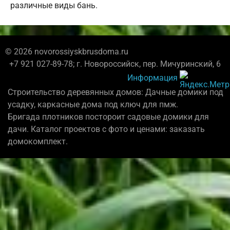
различные виды бань.
© 2026 novorossiyskbrusdoma.ru
+7 921 027-89-78; г. Новороссийск, пер. Мичуринский, 6
Информация
Строительство деревянных домов: Дачные домики под
усадку, каркасные дома под ключ для пмж.
Бригада плотников постороит садовые домики для
дачи. Каталог проектов с фото и ценами: заказать
домокомплект.