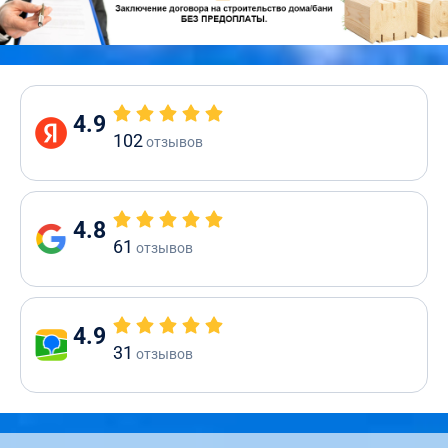
4.9
102
отзывов
4.8
61
отзывов
4.9
31
отзывов