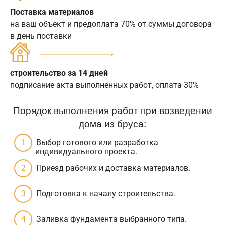
Поставка материалов
на ваш объект и предоплата 70% от суммы договора
в день поставки
строительство за 14 дней
подписание акта выполненных работ, оплата 30%
Порядок выполнения работ при возведении
дома из бруса:
Выбор готового или разработка
индивидуального проекта.
Приезд рабочих и доставка материалов.
Подготовка к началу строительства.
Заливка фундамента выбранного типа.