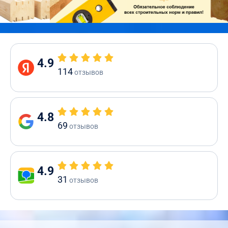
4.9
114
отзывов
4.8
69
отзывов
4.9
31
отзывов