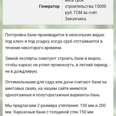
весь срок
Генератор
строительства 15000
руб. ГСМ за счёт
Заказчика.
Постройка бани производится в нескольких видах:
под ключ и под усадку, когда сруб отстаивается в
течение некоторого времени.
Зимой эксперты советуют строить бани в мороз,
чтобы каркас не успел промокнуть, в летний период -
не в дождливую.
Оптимальными для сада или дачи считают бани на
винтовых сваях, на нашем сайте имеются
одноэтажные и полуторатажные варианты бань.
Мы предлагаем 2 размера утепления: 150 мм и 200
мм. Каркасные бани с толщиной стен 150 мм