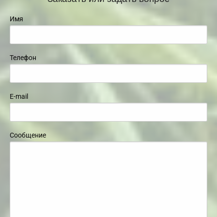
Имя
Телефон
E-mail
Сообщение