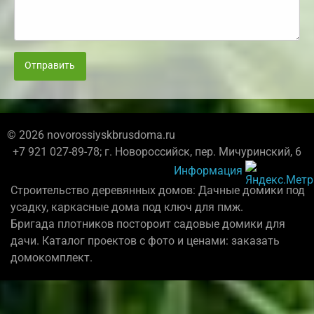
Отправить
© 2026 novorossiyskbrusdoma.ru
+7 921 027-89-78; г. Новороссийск, пер. Мичуринский, 6
Информация
Строительство деревянных домов: Дачные домики под
усадку, каркасные дома под ключ для пмж.
Бригада плотников постороит садовые домики для
дачи. Каталог проектов с фото и ценами: заказать
домокомплект.