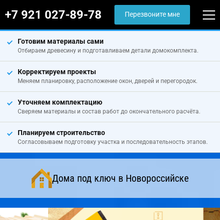
+7 921 027-89-78
Перезвоните мне
Готовим материалы сами
Отбираем древесину и подготавливаем детали домокомплекта.
Корректируем проекты
Меняем планировку, расположение окон, дверей и перегородок.
Уточняем комплектацию
Сверяем материалы и состав работ до окончательного расчёта.
Планируем строительство
Согласовываем подготовку участка и последовательность этапов.
Дома под ключ в Новороссийске