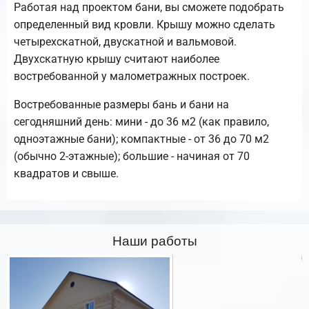
Работая над проектом бани, вы сможете подобрать
определенный вид кровли. Крышу можно сделать
четырехскатной, двускатной и вальмовой.
Двухскатную крышу считают наиболее
востребованной у малометражных построек.
Востребованные размеры бань и бани на
сегодняшний день: мини - до 36 м2 (как правило,
одноэтажные бани); компактные - от 36 до 70 м2
(обычно 2-этажные); большие - начиная от 70
квадратов и свыше.
Наши работы