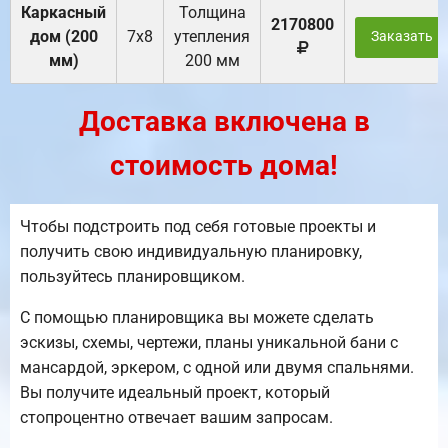
Каркасный
Толщина
2170800
дом (200
7х8
утепления
Заказать
мм)
200 мм
Доставка включена в
стоимость дома!
Чтобы подстроить под себя готовые проекты и
получить свою индивидуальную планировку,
пользуйтесь планировщиком.
С помощью планировщика вы можете сделать
эскизы, схемы, чертежи, планы уникальной бани с
мансардой, эркером, с одной или двумя спальнями.
Вы получите идеальный проект, который
стопроцентно отвечает вашим запросам.