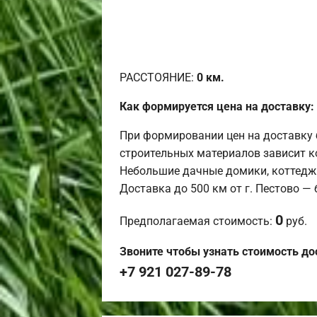
РАССТОЯНИЕ:
0
км.
Как формируется цена на доставку:
При формировании цен на доставку 
строительных материалов зависит к
Небольшие дачные домики, коттедж
Доставка до 500 км от г. Пестово —
0
Предполагаемая стоимость:
руб.
Звоните чтобы узнать стоимость до
+7 921 027-89-78