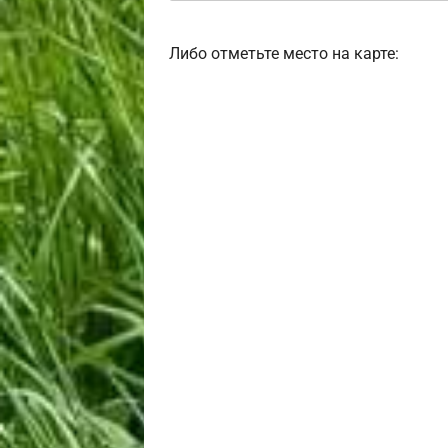
Либо отметьте место на карте: