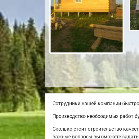
Сотрудники нашей компании быстро 
Производство необходимых работ бу
Сколько стоит строительство качес
важные вопросы вы сможете задать 