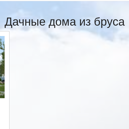
Дачные дома из бруса