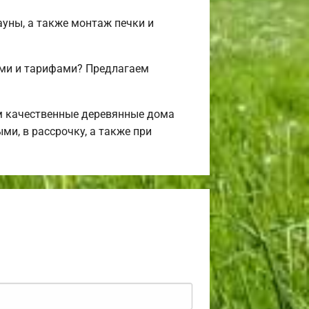
ауны, а также монтаж печки и
ми и тарифами? Предлагаем
м качественные деревянные дома
ми, в рассрочку, а также при