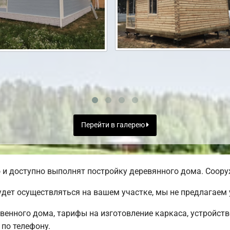
Перейти в галерею
и доступно выполнят постройку деревянного дома. Сооруж
дет осуществляться на вашем участке, мы не предлагаем
твенного дома, тарифы на изготовление каркаса, устройст
по телефону.