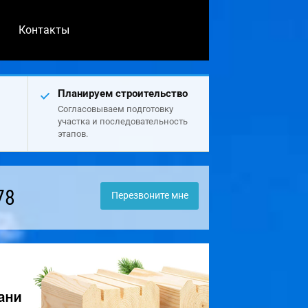
Контакты
Планируем строительство
Согласовываем подготовку
участка и последовательность
этапов.
78
Перезвоните мне