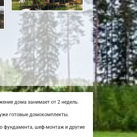
ение дома занимает от 2 недель.
 уже готовые домокомплекты.
во фундамента, шеф-монтаж и другие