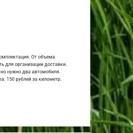
комплектация. От объема
ь для организации доставки.
но нужно два автомобиля.
а: 150 рублей за километр.