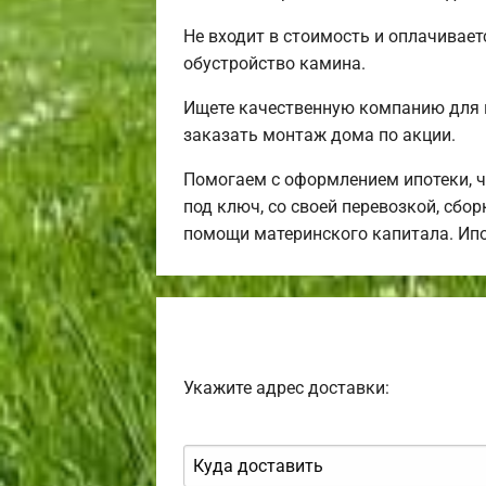
Не входит в стоимость и оплачивает
обустройство камина.
Ищете качественную компанию для 
заказать монтаж дома по акции.
Помогаем с оформлением ипотеки, 
под ключ, со своей перевозкой, сбо
помощи материнского капитала. Ип
Укажите адрес доставки: