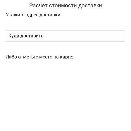
Расчёт стоимости доставки
Укажите адрес доставки:
Либо отметьте место на карте: