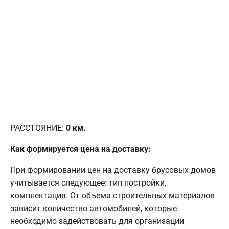
РАССТОЯНИЕ:
0
км.
Как формируется цена на доставку:
При формировании цен на доставку брусовых домов
учитывается следующее: тип постройки,
комплектация. От объема строительных материалов
зависит количество автомобилей, которые
необходимо задействовать для организации