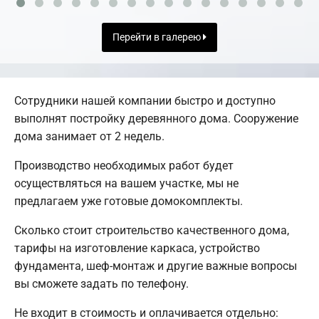
Перейти в галерею
Сотрудники нашей компании быстро и доступно
выполнят постройку деревянного дома. Сооружение
дома занимает от 2 недель.
Производство необходимых работ будет
осуществляться на вашем участке, мы не
предлагаем уже готовые домокомплекты.
Сколько стоит строительство качественного дома,
тарифы на изготовление каркаса, устройство
фундамента, шеф-монтаж и другие важные вопросы
вы сможете задать по телефону.
Не входит в стоимость и оплачивается отдельно: