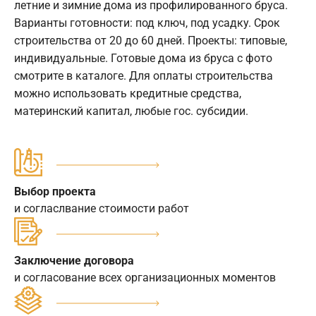
летние и зимние дома из профилированного бруса.
Варианты готовности: под ключ, под усадку. Срок
строительства от 20 до 60 дней. Проекты: типовые,
индивидуальные. Готовые дома из бруса с фото
смотрите в каталоге. Для оплаты строительства
можно использовать кредитные средства,
материнский капитал, любые гос. субсидии.
Выбор проекта
и согласлвание стоимости работ
Заключение договора
и согласование всех организационных моментов