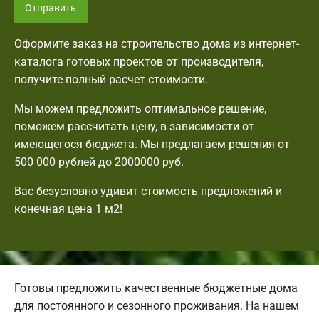
Отправить
Оформите заказ на строительство дома из интернет-
каталога готовых проектов от производителя,
получите полный расчет стоимости.
Мы можем предложить оптимальное решение,
поможем рассчитать цену, в зависимости от
имеющегося бюджета. Мы предлагаем решения от
500 000 рублей до 2000000 руб.
Вас безусловно удивит стоимость предложений и
конечная цена 1 м2!
Готовы предложить качественные бюджетные дома
для постоянного и сезонного проживания. На нашем