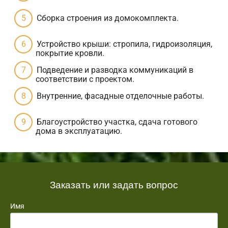
Сборка строения из домокомплекта.
Устройство крыши: стропила, гидроизоляция,
покрытие кровли.
Подведение и разводка коммуникаций в
соответствии с проектом.
Внутренние, фасадные отделочные работы.
Благоустройство участка, сдача готового
дома в эксплуатацию.
Заказать или задать вопрос
Имя