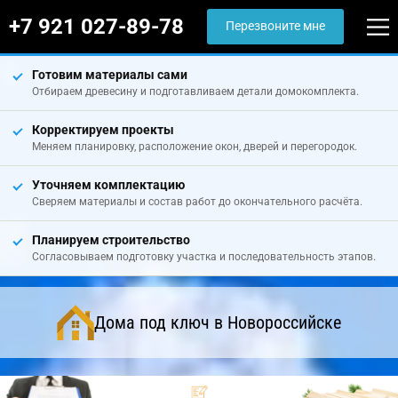
+7 921 027-89-78
Перезвоните мне
Готовим материалы сами
Отбираем древесину и подготавливаем детали домокомплекта.
Корректируем проекты
Меняем планировку, расположение окон, дверей и перегородок.
Уточняем комплектацию
Сверяем материалы и состав работ до окончательного расчёта.
Планируем строительство
Согласовываем подготовку участка и последовательность этапов.
Дома под ключ в Новороссийске