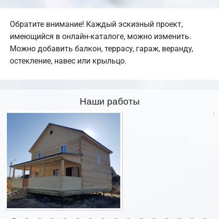
Обратите внимание! Каждый эскизный проект,
имеющийся в онлайн-каталоге, можно изменить.
Можно добавить балкон, террасу, гараж, веранду,
остекление, навес или крыльцо.
Наши работы