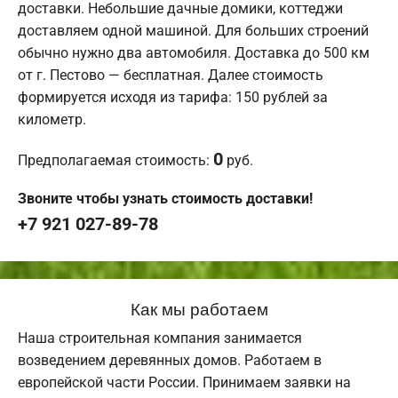
доставки. Небольшие дачные домики, коттеджи
доставляем одной машиной. Для больших строений
обычно нужно два автомобиля. Доставка до 500 км
от г. Пестово — бесплатная. Далее стоимость
формируется исходя из тарифа: 150 рублей за
километр.
0
Предполагаемая стоимость:
руб.
Звоните чтобы узнать стоимость доставки!
+7 921 027-89-78
Как мы работаем
Наша строительная компания занимается
возведением деревянных домов. Работаем в
европейской части России. Принимаем заявки на