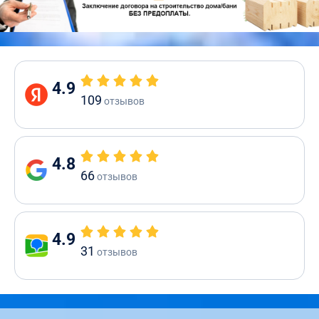
4.9
109
отзывов
4.8
66
отзывов
4.9
31
отзывов