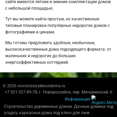
сайте имеются летние и зимние комплектации домов
с небольшой площадью.
Тут вы можете найти простые, но качественные
типовые планировки популярных недорогих домов с
фотографиями и ценами.
Мы готовы предложить удобные, необычные,
высококачественные дома подходящего формата: от
маленьких и недорогих до больших
энергоэффективных коттеджей.
© 2026 novorossiyskbrusdoma.ru
+7 921 027-89-78; г. Новороссийск, пер. Мичуринский, 6
Информация
Строительство деревянных домов: Дачные домики под
усадку, каркасные дома под ключ для пмж.