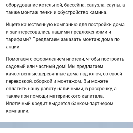
оборудование котельной, бассейна, санузла, сауны, а
также монтаж печки и обустройство камина.
Ищете качественную компанию для постройки дома
и заинтересовались нашими предложениями и
тарифами? Предлагаем заказать монтаж дома по
акции.
Помогаем с оформлением ипотеки, чтобы построить
садовый или частный дом! Мы предлагаем
качественные деревянные дома под ключ, со своей
перевозкой, сборкой и монтажом. Вы можете
оплатить нашу работу наличными, в рассрочку, а
также при помощи материнского капитала.
Ипотечный кредит выдается банком-партнером
компании.