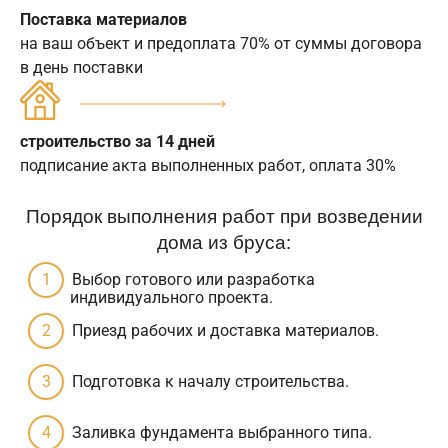
Поставка материалов
на ваш объект и предоплата 70% от суммы договора
в день поставки
строительство за 14 дней
подписание акта выполненных работ, оплата 30%
Порядок выполнения работ при возведении
дома из бруса:
Выбор готового или разработка
индивидуального проекта.
Приезд рабочих и доставка материалов.
Подготовка к началу строительства.
Заливка фундамента выбранного типа.