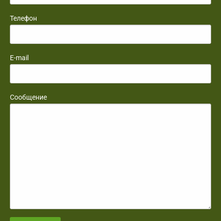
Телефон
E-mail
Сообщение