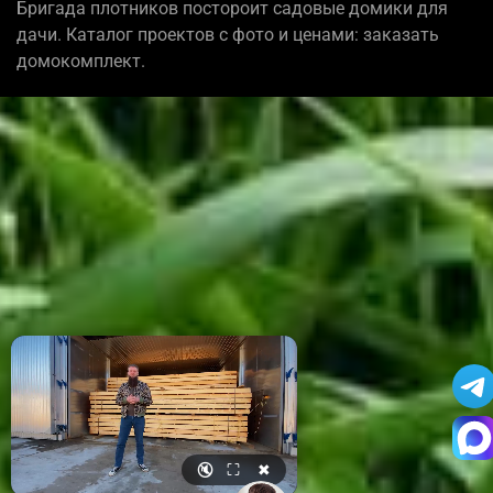
Бригада плотников постороит садовые домики для
дачи. Каталог проектов с фото и ценами: заказать
домокомплект.
🔇
⛶
✖